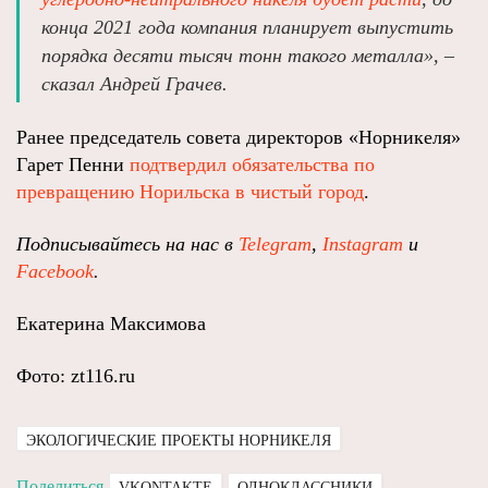
конца 2021 года компания планирует выпустить
порядка десяти тысяч тонн такого металла», –
сказал Андрей Грачев.
Ранее председатель совета директоров «Норникеля»
Гарет Пенни
подтвердил обязательства по
превращению Норильска в чистый город
.
Подписывайтесь на нас в
Telegram
,
Instagram
и
Facebook
.
Екатерина Максимова
Фото: zt116.ru
ЭКОЛОГИЧЕСКИЕ ПРОЕКТЫ НОРНИКЕЛЯ
Поделиться
VKONTAKTE
ОДНОКЛАССНИКИ