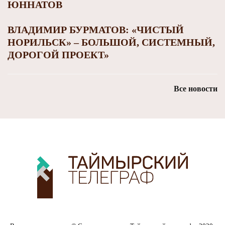
ЮННАТОВ
ВЛАДИМИР БУРМАТОВ: «ЧИСТЫЙ
НОРИЛЬСК» – БОЛЬШОЙ, СИСТЕМНЫЙ,
ДОРОГОЙ ПРОЕКТ»
Все новости