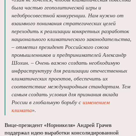
была частью геополитической игры и
недобросовестной конкуренции. Нам нужно от
взаимного понимания стратегических целей
переходить к реализации конкретных разработок
национального климатического законодательства,
– отметил президент Российского союза
промышленников и предпринимателей Александр
Шохин. – Очень важно создать необходимую
инфраструктуру для реализации отечественных
климатических проектов, обеспечить их
соответствие международным стандартам. Тем
самым создать условия для признания вклада
России в глобальную борьбу с
изменением
климата
».
Вице-президент «Норникеля» Андрей Грачев
поддержал идею выработки консолидированной