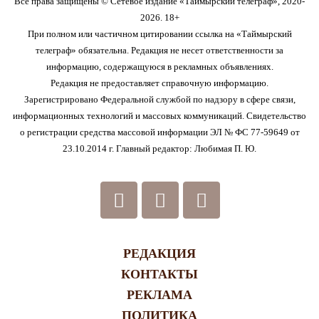
Все права защищены © Сетевое издание «Таймырский телеграф», 2020-
2026. 18+
При полном или частичном цитировании ссылка на «Таймырский
телеграф» обязательна. Редакция не несет ответственности за
информацию, содержащуюся в рекламных объявлениях.
Редакция не предоставляет справочную информацию.
Зарегистрировано Федеральной службой по надзору в сфере связи,
информационных технологий и массовых коммуникаций. Свидетельство
о регистрации средства массовой информации ЭЛ № ФС 77-59649 от
23.10.2014 г. Главный редактор: Любимая П. Ю.
РЕДАКЦИЯ
КОНТАКТЫ
РЕКЛАМА
ПОЛИТИКА