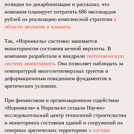
позиции по декарбонизации и рассказал, что
компания планирует потратить 686 миллиардов
рублей на реализацию комплексной стратегии
в
области экологии и климата
.
Так, «Норникель» системно занимается
мониторингом состояния вечной мерзлоты. В
компании разработали и внедрили
геотехническую
систему мониторинга
. Она позволяет наблюдать за
температурой многолетнемерзлых грунтов и
деформационным поведением фундаментов в
арктических условиях.
При финансовом и организационном содействии
«Норникеля» в Норильске создали Научно-
исследовательский центр технологий строительства
и мониторинга состояния зданий и сооружений на
северных арктических территориях
в составе