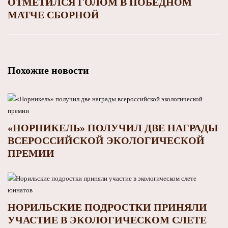
ОТМЕТИЛСЯ ГОЛОМ В ПОБЕДНОМ
МАТЧЕ СБОРНОЙ
Похожие новости
«НОРНИКЕЛЬ» ПОЛУЧИЛ ДВЕ НАГРАДЫ
ВСЕРОССИЙСКОЙ ЭКОЛОГИЧЕСКОЙ
ПРЕМИИ
НОРИЛЬСКИЕ ПОДРОСТКИ ПРИНЯЛИ
УЧАСТИЕ В ЭКОЛОГИЧЕСКОМ СЛЕТЕ