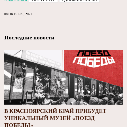
08 ОКТЯБРЯ, 2021
Последние новости
В КРАСНОЯРСКИЙ КРАЙ ПРИБУДЕТ
УНИКАЛЬНЫЙ МУЗЕЙ «ПОЕЗД
ПОБЕДЫ»