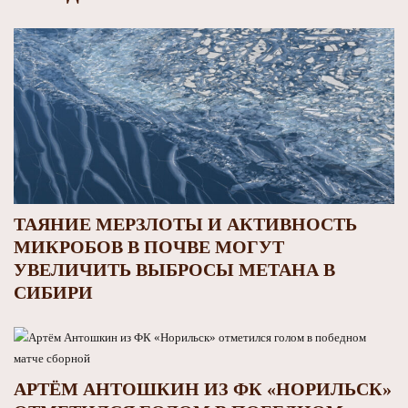
ТАЯНИЕ МЕРЗЛОТЫ И АКТИВНОСТЬ
МИКРОБОВ В ПОЧВЕ МОГУТ
УВЕЛИЧИТЬ ВЫБРОСЫ МЕТАНА В
СИБИРИ
АРТЁМ АНТОШКИН ИЗ ФК «НОРИЛЬСК»