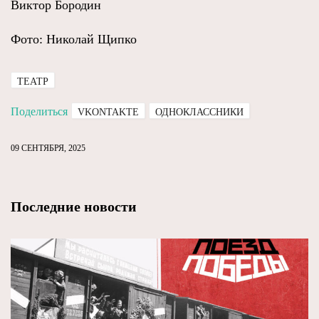
Виктор Бородин
Фото: Николай Щипко
ТЕАТР
Поделиться
VKONTAKTE
ОДНОКЛАССНИКИ
09 СЕНТЯБРЯ, 2025
Последние новости