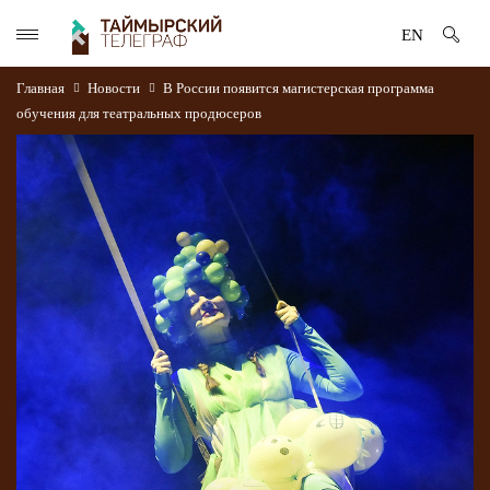
EN
Главная
Новости
В России появится магистерская программа
обучения для театральных продюсеров