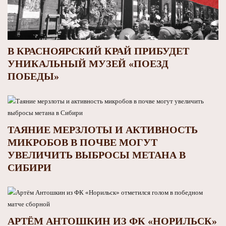
В КРАСНОЯРСКИЙ КРАЙ ПРИБУДЕТ
УНИКАЛЬНЫЙ МУЗЕЙ «ПОЕЗД
ПОБЕДЫ»
ТАЯНИЕ МЕРЗЛОТЫ И АКТИВНОСТЬ
МИКРОБОВ В ПОЧВЕ МОГУТ
УВЕЛИЧИТЬ ВЫБРОСЫ МЕТАНА В
СИБИРИ
АРТЁМ АНТОШКИН ИЗ ФК «НОРИЛЬСК»