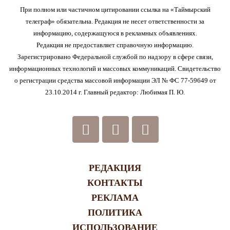
При полном или частичном цитировании ссылка на «Таймырский
телеграф» обязательна. Редакция не несет ответственности за
информацию, содержащуюся в рекламных объявлениях.
Редакция не предоставляет справочную информацию.
Зарегистрировано Федеральной службой по надзору в сфере связи,
информационных технологий и массовых коммуникаций. Свидетельство
о регистрации средства массовой информации ЭЛ № ФС 77-59649 от
23.10.2014 г. Главный редактор: Любимая П. Ю.
РЕДАКЦИЯ
КОНТАКТЫ
РЕКЛАМА
ПОЛИТИКА
ИСПОЛЬЗОВАНИЕ