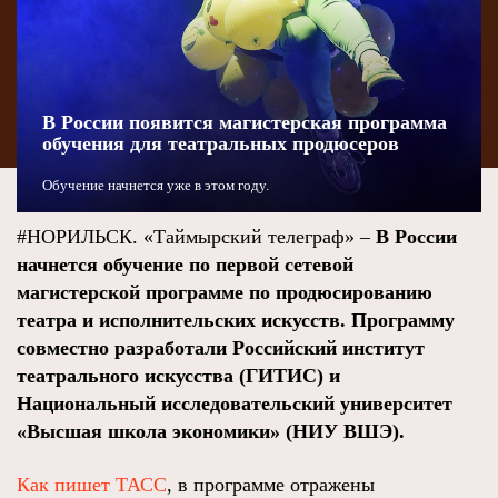
В России появится магистерская программа
обучения для театральных продюсеров
Обучение начнется уже в этом году.
#НОРИЛЬСК. «Таймырский телеграф» –
В России
начнется обучение по первой сетевой
магистерской программе по продюсированию
театра и исполнительских искусств. Программу
совместно разработали Российский институт
театрального искусства (ГИТИС) и
Национальный исследовательский университет
«Высшая школа экономики» (НИУ ВШЭ).
Как пишет ТАСС
, в программе отражены