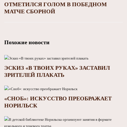
ОТМЕТИЛСЯ ГОЛОМ В ПОБЕДНОМ
МАТЧЕ СБОРНОЙ
Похожие новости
ЭСКИЗ «В ТВОИХ РУКАХ» ЗАСТАВИЛ
ЗРИТЕЛЕЙ ПЛАКАТЬ
«СНОБ»: ИСКУССТВО ПРЕОБРАЖАЕТ
НОРИЛЬСК