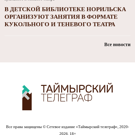
В ДЕТСКОЙ БИБЛИОТЕКЕ НОРИЛЬСКА
ОРГАНИЗУЮТ ЗАНЯТИЯ В ФОРМАТЕ
КУКОЛЬНОГО И ТЕНЕВОГО ТЕАТРА
Все новости
Все права защищены © Сетевое издание «Таймырский телеграф», 2020-
2026. 18+