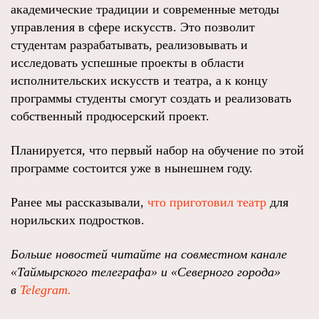
академические традиции и современные методы
управления в сфере искусств. Это позволит
студентам разрабатывать, реализовывать и
исследовать успешные проекты в области
исполнительских искусств и театра, а к концу
программы студенты смогут создать и реализовать
собственный продюсерский проект.
Планируется, что первый набор на обучение по этой
программе состоится уже в нынешнем году.
Ранее мы рассказывали,
что приготовил театр
для
норильских подростков.
Больше новостей читайте на совместном канале
«Таймырского телеграфа» и «Северного города»
в
Telegram.