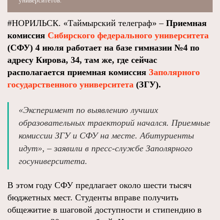
университетов.
#НОРИЛЬСК. «Таймырский телеграф» –
Приемная
комиссия
Сибирского федерального университета
(СФУ) 4 июля работает на базе гимназии №4 по
адресу Кирова, 34, там же, где сейчас
располагается приемная комиссия
Заполярного
государственного университета
(ЗГУ).
«Эксперимент по выявлению лучших
образовательных траекторий начался. Приемные
комиссии ЗГУ и СФУ на месте. Абитуриенты
идут», – заявили в пресс-службе Заполярного
госуниверситета.
В этом году СФУ предлагает около шести тысяч
бюджетных мест. Студенты вправе получить
общежитие в шаговой доступности и стипендию в