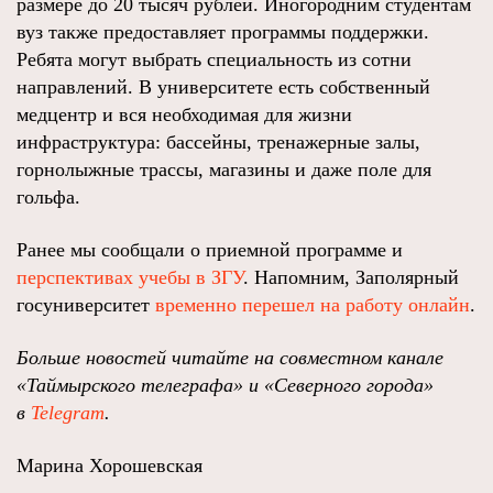
размере до 20 тысяч рублей. Иногородним студентам
вуз также предоставляет программы поддержки.
Ребята могут выбрать специальность из сотни
направлений. В университете есть собственный
медцентр и вся необходимая для жизни
инфраструктура: бассейны, тренажерные залы,
горнолыжные трассы, магазины и даже поле для
гольфа.
Ранее мы сообщали о приемной программе и
перспективах учебы в ЗГУ
. Напомним, Заполярный
госуниверситет
временно перешел на работу онлайн
.
Больше новостей читайте на совместном канале
«Таймырского телеграфа» и «Северного города»
в
Telegram
.
Марина Хорошевская