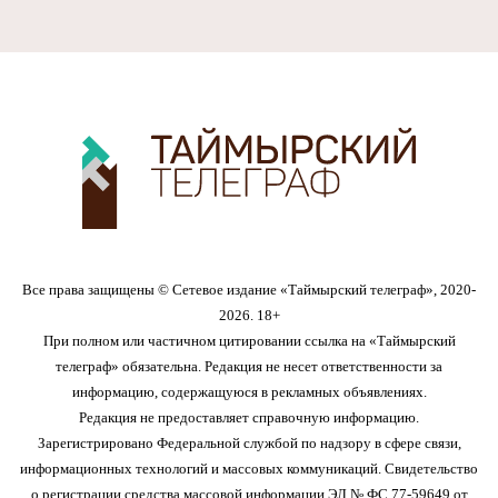
Все права защищены © Сетевое издание «Таймырский телеграф», 2020-
2026. 18+
При полном или частичном цитировании ссылка на «Таймырский
телеграф» обязательна. Редакция не несет ответственности за
информацию, содержащуюся в рекламных объявлениях.
Редакция не предоставляет справочную информацию.
Зарегистрировано Федеральной службой по надзору в сфере связи,
информационных технологий и массовых коммуникаций. Свидетельство
о регистрации средства массовой информации ЭЛ № ФС 77-59649 от