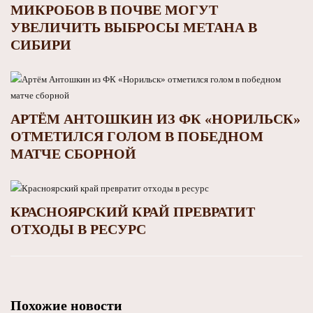
МИКРОБОВ В ПОЧВЕ МОГУТ
УВЕЛИЧИТЬ ВЫБРОСЫ МЕТАНА В
СИБИРИ
АРТЁМ АНТОШКИН ИЗ ФК «НОРИЛЬСК»
ОТМЕТИЛСЯ ГОЛОМ В ПОБЕДНОМ
МАТЧЕ СБОРНОЙ
КРАСНОЯРСКИЙ КРАЙ ПРЕВРАТИТ
ОТХОДЫ В РЕСУРС
Похожие новости