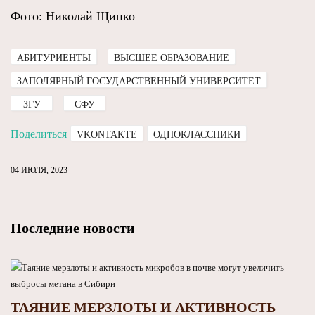
Фото: Николай Щипко
АБИТУРИЕНТЫ
ВЫСШЕЕ ОБРАЗОВАНИЕ
ЗАПОЛЯРНЫЙ ГОСУДАРСТВЕННЫЙ УНИВЕРСИТЕТ
ЗГУ
СФУ
Поделиться
VKONTAKTE
ОДНОКЛАССНИКИ
04 ИЮЛЯ, 2023
Последние новости
ТАЯНИЕ МЕРЗЛОТЫ И АКТИВНОСТЬ