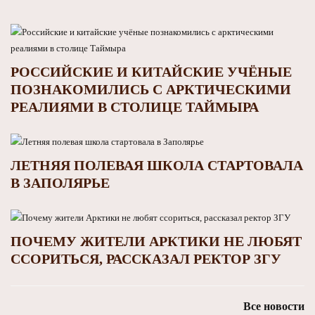
РОССИЙСКИЕ И КИТАЙСКИЕ УЧЁНЫЕ
ПОЗНАКОМИЛИСЬ С АРКТИЧЕСКИМИ
РЕАЛИЯМИ В СТОЛИЦЕ ТАЙМЫРА
ЛЕТНЯЯ ПОЛЕВАЯ ШКОЛА СТАРТОВАЛА
В ЗАПОЛЯРЬЕ
ПОЧЕМУ ЖИТЕЛИ АРКТИКИ НЕ ЛЮБЯТ
ССОРИТЬСЯ, РАССКАЗАЛ РЕКТОР ЗГУ
Все новости