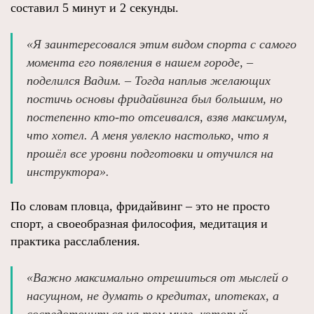
составил 5 минут и 2 секунды.
«Я заинтересовался этим видом спорта с самого
момента его появления в нашем городе, –
поделился Вадим. – Тогда наплыв желающих
постичь основы фридайвинга был большим, но
постепенно кто-то отсеивался, взяв максимум,
что хотел. А меня увлекло настолько, что я
прошёл все уровни подготовки и отучился на
инструктора».
По словам пловца, фридайвинг – это не просто
спорт, а своеобразная философия, медитация и
практика расслабления.
«Важно максимально отрешиться от мыслей о
насущном, не думать о кредитах, ипотеках, а