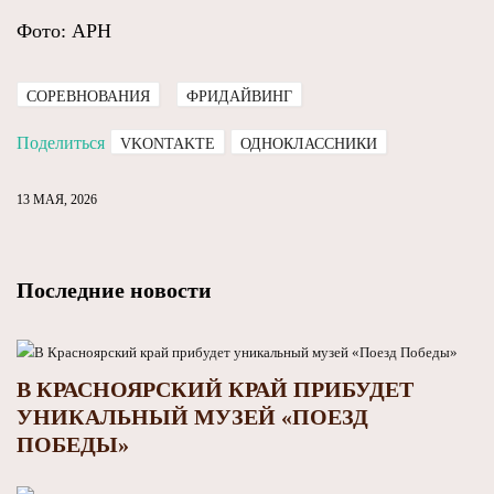
Фото: АРН
СОРЕВНОВАНИЯ
ФРИДАЙВИНГ
Поделиться
VKONTAKTE
ОДНОКЛАССНИКИ
13 МАЯ, 2026
Последние новости
В КРАСНОЯРСКИЙ КРАЙ ПРИБУДЕТ
УНИКАЛЬНЫЙ МУЗЕЙ «ПОЕЗД
ПОБЕДЫ»