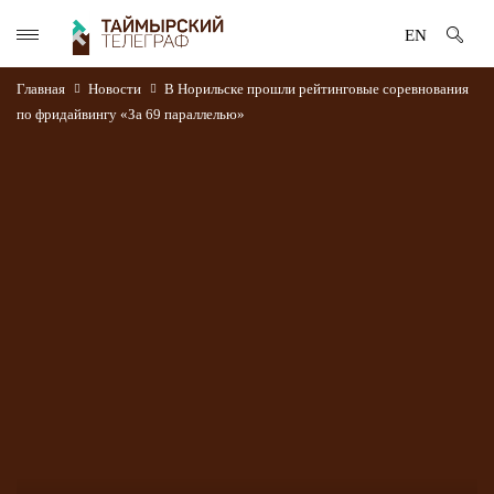
EN
Главная
Новости
В Норильске прошли рейтинговые соревнования
по фридайвингу «За 69 параллелью»