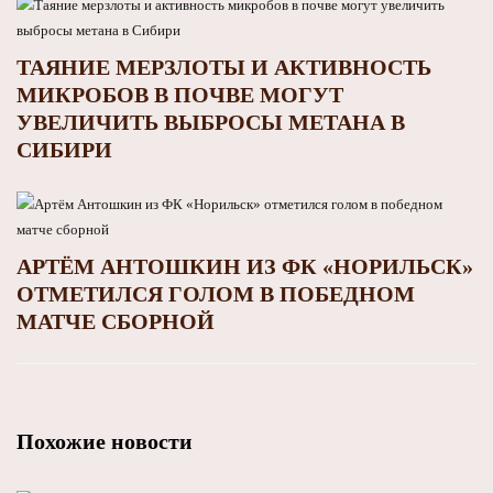
ТАЯНИЕ МЕРЗЛОТЫ И АКТИВНОСТЬ
МИКРОБОВ В ПОЧВЕ МОГУТ
УВЕЛИЧИТЬ ВЫБРОСЫ МЕТАНА В
СИБИРИ
АРТЁМ АНТОШКИН ИЗ ФК «НОРИЛЬСК»
ОТМЕТИЛСЯ ГОЛОМ В ПОБЕДНОМ
МАТЧЕ СБОРНОЙ
Похожие новости