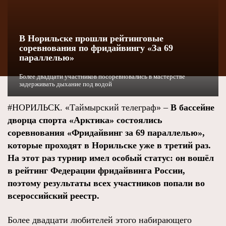
В Норильске прошли рейтинговые
соревнования по фридайвингу «За 69
параллелью»
Более двадцати участников посоревновались в мастерстве
задерживать дыхание под водой
#НОРИЛЬСК. «Таймырский телеграф» –
В бассейне
дворца спорта «Арктика» состоялись
соревнования «Фридайвинг за 69 параллелью»,
которые проходят в Норильске уже в третий раз.
На этот раз турнир имел особый статус: он вошёл
в рейтинг Федерации фридайвинга России,
поэтому результаты всех участников попали во
всероссийский реестр.
Более двадцати любителей этого набирающего