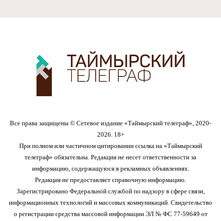
Все права защищены © Сетевое издание «Таймырский телеграф», 2020-
2026. 18+
При полном или частичном цитировании ссылка на «Таймырский
телеграф» обязательна. Редакция не несет ответственности за
информацию, содержащуюся в рекламных объявлениях.
Редакция не предоставляет справочную информацию.
Зарегистрировано Федеральной службой по надзору в сфере связи,
информационных технологий и массовых коммуникаций. Свидетельство
о регистрации средства массовой информации ЭЛ № ФС 77-59649 от