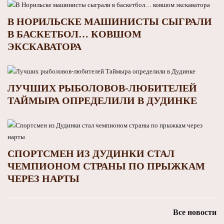
В НОРИЛЬСКЕ МАШИНИСТЫ СЫГРАЛИ
В БАСКЕТБОЛ… КОВШОМ
ЭКСКАВАТОРА
ЛУЧШИХ РЫБОЛОВОВ-ЛЮБИТЕЛЕЙ
ТАЙМЫРА ОПРЕДЕЛИЛИ В ДУДИНКЕ
СПОРТСМЕН ИЗ ДУДИНКИ СТАЛ
ЧЕМПИОНОМ СТРАНЫ ПО ПРЫЖКАМ
ЧЕРЕЗ НАРТЫ
Все новости