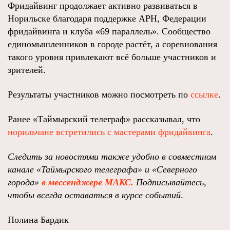
Фридайвинг продолжает активно развиваться в
Норильске благодаря поддержке АРН, Федерации
фридайвинга и клуба «69 параллель». Сообщество
единомышленников в городе растёт, а соревнования
такого уровня привлекают всё больше участников и
зрителей.
Результаты участников можно посмотреть по
ссылке
.
Ранее «Таймырский телеграф» рассказывал, что
норильчане встретились с мастерами фридайвинга
.
Следить за новостями также удобно в совместном
канале
«Таймырского телеграфа»
и
«Северного
города»
в мессенджере МАКС.
Подписывайтесь,
чтобы всегда оставаться в курсе событий
.
Полина Бардик