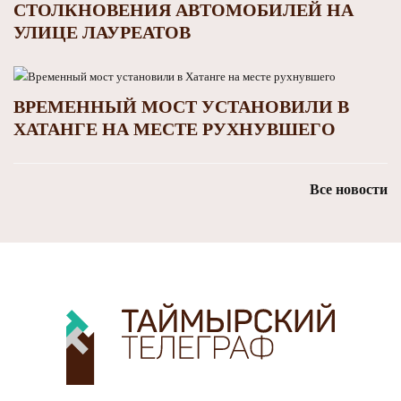
СТОЛКНОВЕНИЯ АВТОМОБИЛЕЙ НА
УЛИЦЕ ЛАУРЕАТОВ
ВРЕМЕННЫЙ МОСТ УСТАНОВИЛИ В
ХАТАНГЕ НА МЕСТЕ РУХНУВШЕГО
Все новости