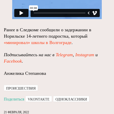
Ранее в Следкоме сообщили о задержании в
Норильске 14-летнего подростка, который
«минировал» школы в Волгограде
.
Подписывайтесь на нас в
Telegram
,
Instagram
и
Facebook
.
Анжелика Степанова
ПРОИСШЕСТВИЯ
Поделиться
VKONTAKTE
ОДНОКЛАССНИКИ
21 ФЕВРАЛЯ, 2022