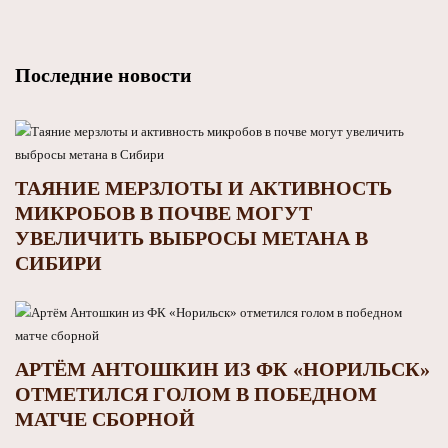
Последние новости
ТАЯНИЕ МЕРЗЛОТЫ И АКТИВНОСТЬ
МИКРОБОВ В ПОЧВЕ МОГУТ
УВЕЛИЧИТЬ ВЫБРОСЫ МЕТАНА В
СИБИРИ
АРТЁМ АНТОШКИН ИЗ ФК «НОРИЛЬСК»
ОТМЕТИЛСЯ ГОЛОМ В ПОБЕДНОМ
МАТЧЕ СБОРНОЙ