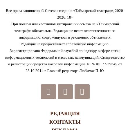
Все права защищены © Сетевое издание «Таймырский телеграф», 2020-
2026. 18+
При полном или частичном цитировании ссылка на «Таймырский
телеграф» обязательна. Редакция не несет ответственности за
информацию, содержащуюся в рекламных объявлениях.
Редакция не предоставляет справочную информацию.
Зарегистрировано Федеральной службой по надзору в сфере связи,
информационных технологий и массовых коммуникаций. Свидетельство
о регистрации средства массовой информации ЭЛ № ФС 77-59649 от
23.10.2014 г. Главный редактор: Любимая П. Ю.
РЕДАКЦИЯ
КОНТАКТЫ