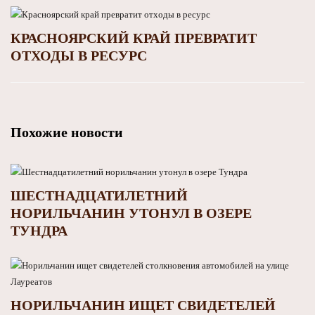
КРАСНОЯРСКИЙ КРАЙ ПРЕВРАТИТ
ОТХОДЫ В РЕСУРС
Похожие новости
ШЕСТНАДЦАТИЛЕТНИЙ
НОРИЛЬЧАНИН УТОНУЛ В ОЗЕРЕ
ТУНДРА
НОРИЛЬЧАНИН ИЩЕТ СВИДЕТЕЛЕЙ