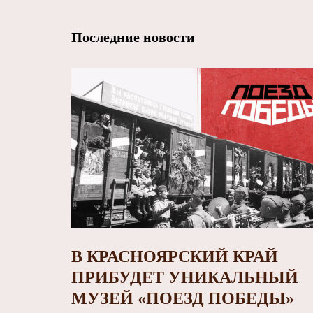
Последние новости
В КРАСНОЯРСКИЙ КРАЙ
ПРИБУДЕТ УНИКАЛЬНЫЙ
МУЗЕЙ «ПОЕЗД ПОБЕДЫ»