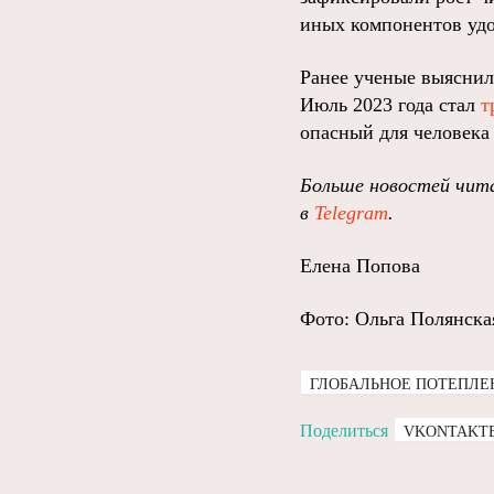
иных компонентов уд
Ранее ученые выяснил
Июль 2023 года стал
т
опасный для человека
Больше новостей чита
в
Telegram
.
Елена Попова
Фото: Ольга Полянска
ГЛОБАЛЬНОЕ ПОТЕПЛЕ
Поделиться
VKONTAKT