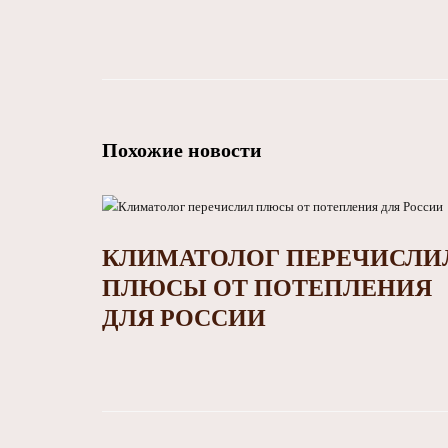
Похожие новости
КЛИМАТОЛОГ ПЕРЕЧИСЛИ
ПЛЮСЫ ОТ ПОТЕПЛЕНИЯ
ДЛЯ РОССИИ