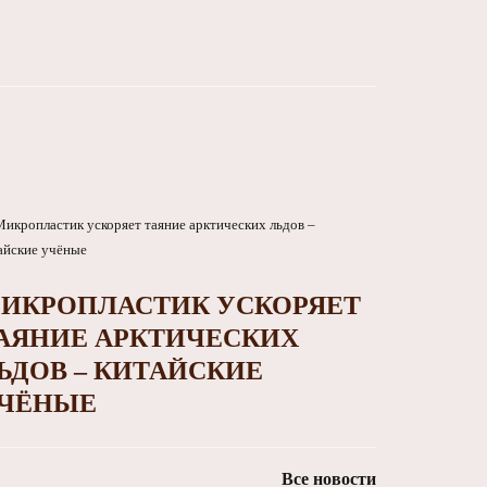
ИКРОПЛАСТИК УСКОРЯЕТ
АЯНИЕ АРКТИЧЕСКИХ
ЬДОВ – КИТАЙСКИЕ
ЧЁНЫЕ
Все новости