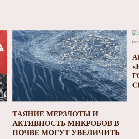
А
«
Г
С
ТАЯНИЕ МЕРЗЛОТЫ И
АКТИВНОСТЬ МИКРОБОВ В
ПОЧВЕ МОГУТ УВЕЛИЧИТЬ