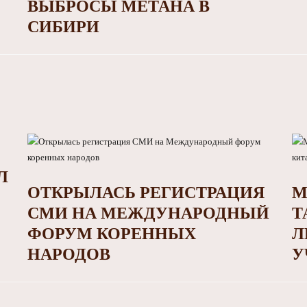
ВЫБРОСЫ МЕТАНА В
СИБИРИ
Л
ОТКРЫЛАСЬ РЕГИСТРАЦИЯ
М
СМИ НА МЕЖДУНАРОДНЫЙ
Т
ФОРУМ КОРЕННЫХ
Л
НАРОДОВ
У