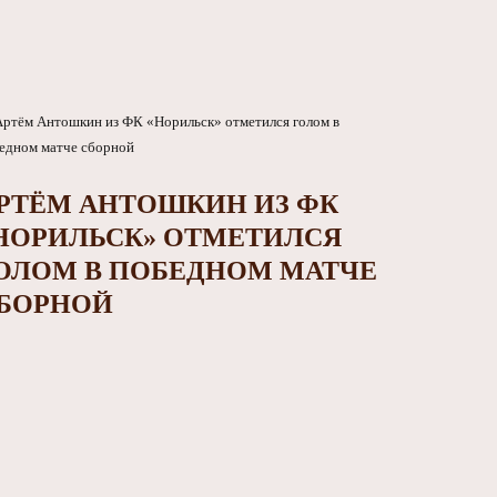
РТЁМ АНТОШКИН ИЗ ФК
НОРИЛЬСК» ОТМЕТИЛСЯ
ОЛОМ В ПОБЕДНОМ МАТЧЕ
БОРНОЙ