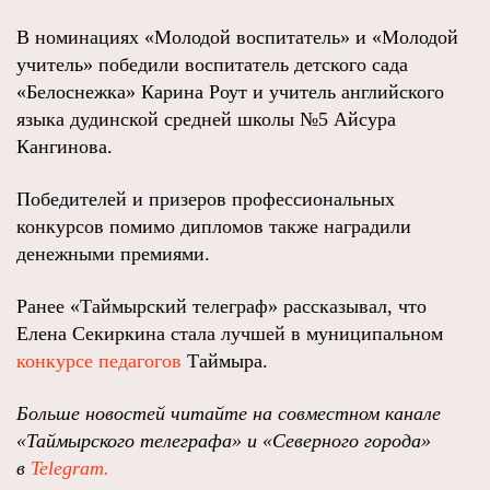
В номинациях «Молодой воспитатель» и «Молодой
учитель» победили воспитатель детского сада
«Белоснежка» Карина Роут и учитель английского
языка дудинской средней школы №5 Айсура
Кангинова.
Победителей и призеров профессиональных
конкурсов помимо дипломов также наградили
денежными премиями.
Ранее «Таймырский телеграф» рассказывал, что
Елена Секиркина стала лучшей в муниципальном
конкурсе педагогов
Таймыра.
Больше новостей читайте на совместном канале
«Таймырского телеграфа» и «Северного города»
в
Telegram.