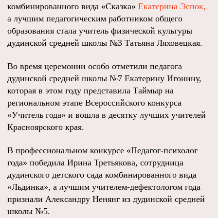
комбинированного вида «Сказка»
Екатерина Эспок,
а лучшим педагогическим работником общего
образования стала учитель физической культуры
дудинской средней школы №3 Татьяна Ляховецкая.
Во время церемонии особо отметили педагога
дудинской средней школы №7 Екатерину Игонину,
которая в этом году представила Таймыр на
региональном этапе Всероссийского конкурса
«Учитель года» и вошла в десятку лучших учителей
Красноярского края.
В профессиональном конкурсе «Педагог-психолог
года» победила Ирина Третьякова, сотрудница
дудинского детского сада комбинированного вида
«Льдинка», а лучшим учителем-дефектологом года
признали Александру Ненянг из дудинской средней
школы №5.