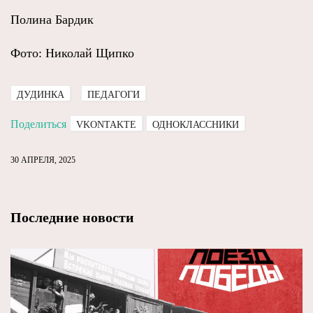
Полина Бардик
Фото: Николай Щипко
ДУДИНКА
ПЕДАГОГИ
Поделиться
VKONTAKTE
ОДНОКЛАССНИКИ
30 АПРЕЛЯ, 2025
Последние новости