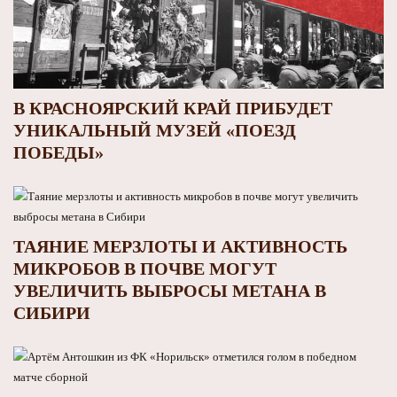
В КРАСНОЯРСКИЙ КРАЙ ПРИБУДЕТ
УНИКАЛЬНЫЙ МУЗЕЙ «ПОЕЗД
ПОБЕДЫ»
ТАЯНИЕ МЕРЗЛОТЫ И АКТИВНОСТЬ
МИКРОБОВ В ПОЧВЕ МОГУТ
УВЕЛИЧИТЬ ВЫБРОСЫ МЕТАНА В
СИБИРИ