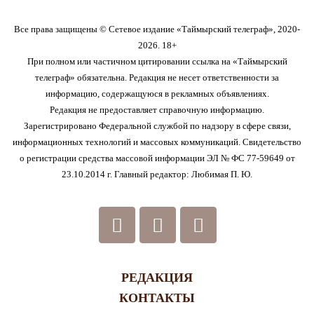
Все права защищены © Сетевое издание «Таймырский телеграф», 2020-
2026. 18+
При полном или частичном цитировании ссылка на «Таймырский
телеграф» обязательна. Редакция не несет ответственности за
информацию, содержащуюся в рекламных объявлениях.
Редакция не предоставляет справочную информацию.
Зарегистрировано Федеральной службой по надзору в сфере связи,
информационных технологий и массовых коммуникаций. Свидетельство
о регистрации средства массовой информации ЭЛ № ФС 77-59649 от
23.10.2014 г. Главный редактор: Любимая П. Ю.
РЕДАКЦИЯ
КОНТАКТЫ