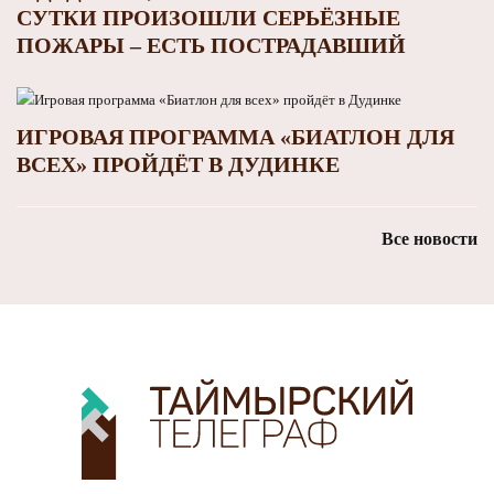
СУТКИ ПРОИЗОШЛИ СЕРЬЁЗНЫЕ
ПОЖАРЫ – ЕСТЬ ПОСТРАДАВШИЙ
ИГРОВАЯ ПРОГРАММА «БИАТЛОН ДЛЯ
ВСЕХ» ПРОЙДЁТ В ДУДИНКЕ
Все новости