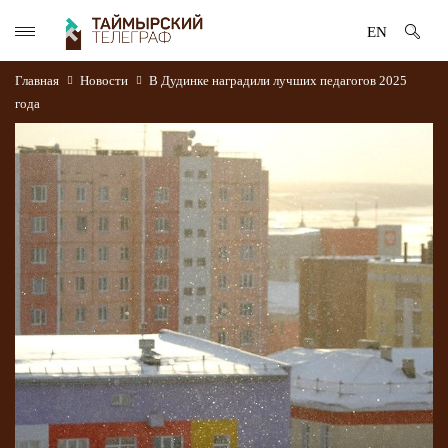
EN
Главная
Новости
В Дудинке наградили лучших педагогов 2025
года