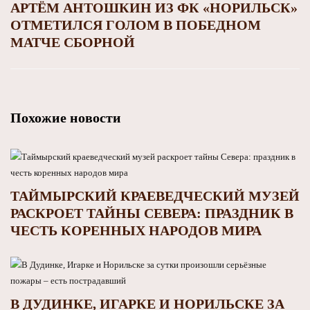
АРТЁМ АНТОШКИН ИЗ ФК «НОРИЛЬСК»
ОТМЕТИЛСЯ ГОЛОМ В ПОБЕДНОМ
МАТЧЕ СБОРНОЙ
Похожие новости
ТАЙМЫРСКИЙ КРАЕВЕДЧЕСКИЙ МУЗЕЙ
РАСКРОЕТ ТАЙНЫ СЕВЕРА: ПРАЗДНИК В
ЧЕСТЬ КОРЕННЫХ НАРОДОВ МИРА
В ДУДИНКЕ, ИГАРКЕ И НОРИЛЬСКЕ ЗА