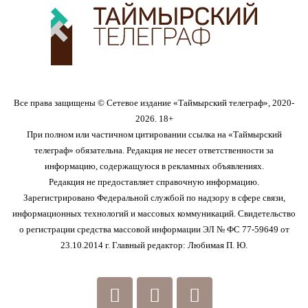
Все права защищены © Сетевое издание «Таймырский телеграф», 2020-
2026. 18+
При полном или частичном цитировании ссылка на «Таймырский
телеграф» обязательна. Редакция не несет ответственности за
информацию, содержащуюся в рекламных объявлениях.
Редакция не предоставляет справочную информацию.
Зарегистрировано Федеральной службой по надзору в сфере связи,
информационных технологий и массовых коммуникаций. Свидетельство
о регистрации средства массовой информации ЭЛ № ФС 77-59649 от
23.10.2014 г. Главный редактор: Любимая П. Ю.