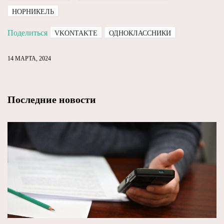
НОРНИКЕЛЬ
Поделиться
VKONTAKTE
ОДНОКЛАССНИКИ
14 МАРТА, 2024
Последние новости