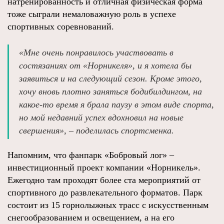
натренированность и отличная физическая форма
тоже сыграли немаловажную роль в успехе
спортивных соревнований.
«Мне очень понравилось участвовать в
состязаниях от «Норникеля», и я хотела бы
заявиться и на следующий сезон. Кроме этого,
хочу вновь плотно заняться бодибилдингом, на
какое-то время я брала паузу в этом виде спорта,
но мой недавний успех вдохновил на новые
свершения», – поделилась спортсменка.
Напомним, что фанпарк «Бобровый лог» –
инвестиционный проект компании «Норникель».
Ежегодно там проходят более ста мероприятий от
спортивного до развлекательного форматов. Парк
состоит из 15 горнолыжных трасс с искусственным
снегообразованием и освещением, а на его