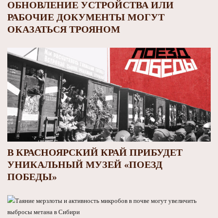
ОБНОВЛЕНИЕ УСТРОЙСТВА ИЛИ
РАБОЧИЕ ДОКУМЕНТЫ МОГУТ
ОКАЗАТЬСЯ ТРОЯНОМ
В КРАСНОЯРСКИЙ КРАЙ ПРИБУДЕТ
УНИКАЛЬНЫЙ МУЗЕЙ «ПОЕЗД
ПОБЕДЫ»