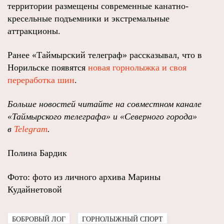
территории размещены современные канатно-
кресельные подъемники и экстремальные
аттракционы.
Ранее «Таймырский телеграф» рассказывал, что в
Норильске появятся
новая горнолыжка и своя
переработка шин
.
Больше новостей читайте на совместном канале
«Таймырского телеграфа» и «Северного города»
в
Telegram
.
Полина Бардик
Фото: фото из личного архива Марины
Кудайнетовой
БОБРОВЫЙ ЛОГ
ГОРНОЛЫЖНЫЙ СПОРТ