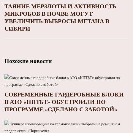
ТАЯНИЕ МЕРЗЛОТЫ И АКТИВНОСТЬ
МИКРОБОВ В ПОЧВЕ МОГУТ
УВЕЛИЧИТЬ ВЫБРОСЫ МЕТАНА В
СИБИРИ
Похожие новости
СОВРЕМЕННЫЕ ГАРДЕРОБНЫЕ БЛОКИ
В АТО «НПТБТ» ОБУСТРОИЛИ ПО
ПРОГРАММЕ «СДЕЛАНО С ЗАБОТОЙ»