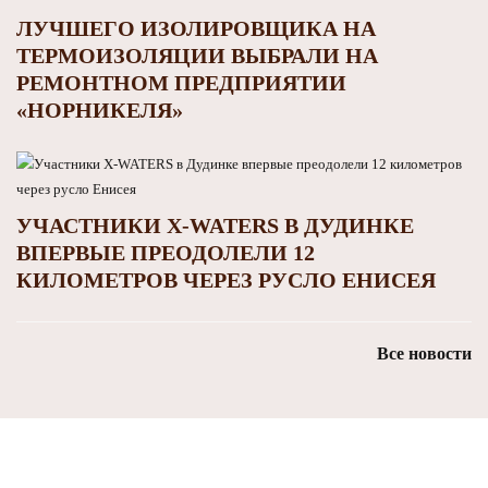
ЛУЧШЕГО ИЗОЛИРОВЩИКА НА
ТЕРМОИЗОЛЯЦИИ ВЫБРАЛИ НА
РЕМОНТНОМ ПРЕДПРИЯТИИ
«НОРНИКЕЛЯ»
УЧАСТНИКИ X-WATERS В ДУДИНКЕ
ВПЕРВЫЕ ПРЕОДОЛЕЛИ 12
КИЛОМЕТРОВ ЧЕРЕЗ РУСЛО ЕНИСЕЯ
Все новости