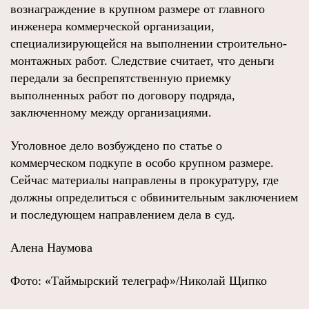
вознаграждение в крупном размере от главного
инженера коммерческой организации,
специализирующейся на выполнении строительно-
монтажных работ. Следствие считает, что деньги
передали за беспрепятственную приемку
выполненных работ по договору подряда,
заключенному между организациями.
Уголовное дело возбуждено по статье о
коммерческом подкупе в особо крупном размере.
Сейчас материалы направлены в прокуратуру, где
должны определиться с обвинительным заключением
и последующем направлением дела в суд.
Алена Наумова
Фото: «Таймырский телеграф»/Николай Щипко