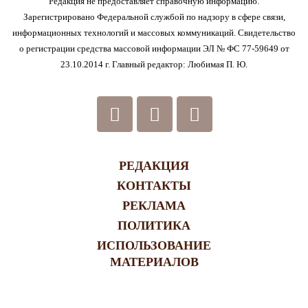
Редакция не предоставляет справочную информацию.
Зарегистрировано Федеральной службой по надзору в сфере связи,
информационных технологий и массовых коммуникаций. Свидетельство
о регистрации средства массовой информации ЭЛ № ФС 77-59649 от
23.10.2014 г. Главный редактор: Любимая П. Ю.
РЕДАКЦИЯ
КОНТАКТЫ
РЕКЛАМА
ПОЛИТИКА
ИСПОЛЬЗОВАНИЕ
МАТЕРИАЛОВ