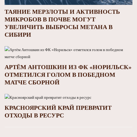
ТАЯНИЕ МЕРЗЛОТЫ И АКТИВНОСТЬ
МИКРОБОВ В ПОЧВЕ МОГУТ
УВЕЛИЧИТЬ ВЫБРОСЫ МЕТАНА В
СИБИРИ
АРТЁМ АНТОШКИН ИЗ ФК «НОРИЛЬСК»
ОТМЕТИЛСЯ ГОЛОМ В ПОБЕДНОМ
МАТЧЕ СБОРНОЙ
КРАСНОЯРСКИЙ КРАЙ ПРЕВРАТИТ
ОТХОДЫ В РЕСУРС