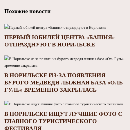
Похожие новости
ПЕРВЫЙ ЮБИЛЕЙ ЦЕНТРА «БАШНЯ»
ОТПРАЗДНУЮТ В НОРИЛЬСКЕ
В НОРИЛЬСКЕ ИЗ-ЗА ПОЯВЛЕНИЯ
БУРОГО МЕДВЕДЯ ЛЫЖНАЯ БАЗА «ОЛЬ-
ГУЛЬ» ВРЕМЕННО ЗАКРЫЛАСЬ
В НОРИЛЬСКЕ ИЩУТ ЛУЧШИЕ ФОТО С
ГЛАВНОГО ТУРИСТИЧЕСКОГО
ФЕСТИВАЛЯ