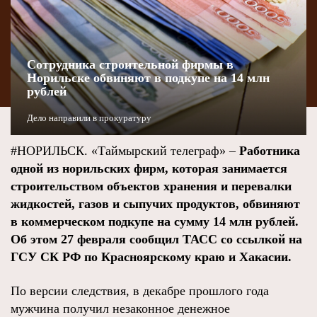
Сотрудника строительной фирмы в
Норильске обвиняют в подкупе на 14 млн
рублей
Дело направили в прокуратуру
#НОРИЛЬСК. «Таймырский телеграф» –
Работника
одной из норильских фирм, которая занимается
строительством объектов хранения и перевалки
жидкостей, газов и сыпучих продуктов, обвиняют
в коммерческом подкупе на сумму 14 млн рублей.
Об этом 27 февраля сообщил ТАСС со ссылкой на
ГСУ СК РФ по Красноярскому краю и Хакасии.
По версии следствия, в декабре прошлого года
мужчина получил незаконное денежное