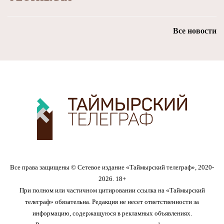
Все новости
Все права защищены © Сетевое издание «Таймырский телеграф», 2020-
2026. 18+
При полном или частичном цитировании ссылка на «Таймырский
телеграф» обязательна. Редакция не несет ответственности за
информацию, содержащуюся в рекламных объявлениях.