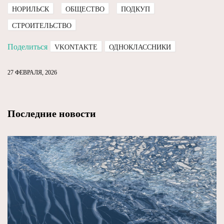
НОРИЛЬСК
ОБЩЕСТВО
ПОДКУП
СТРОИТЕЛЬСТВО
Поделиться
VKONTAKTE
ОДНОКЛАССНИКИ
27 ФЕВРАЛЯ, 2026
Последние новости