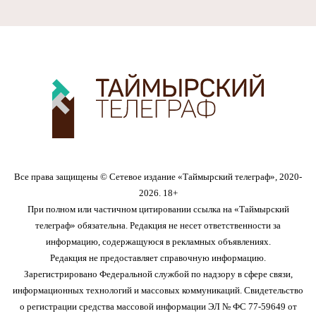
Все права защищены © Сетевое издание «Таймырский телеграф», 2020-
2026. 18+
При полном или частичном цитировании ссылка на «Таймырский
телеграф» обязательна. Редакция не несет ответственности за
информацию, содержащуюся в рекламных объявлениях.
Редакция не предоставляет справочную информацию.
Зарегистрировано Федеральной службой по надзору в сфере связи,
информационных технологий и массовых коммуникаций. Свидетельство
о регистрации средства массовой информации ЭЛ № ФС 77-59649 от