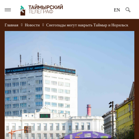
EN
Главная
Новости
Снегопады могут накрыть Таймыр и Норильск