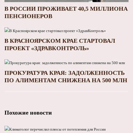
В РОССИИ ПРОЖИВАЕТ 40,5 МИЛЛИОНА
ПЕНСИОНЕРОВ
В КРАСНОЯРСКОМ КРАЕ СТАРТОВАЛ
ПРОЕКТ «ЗДРАВКОНТРОЛЬ»
ПРОКУРАТУРА КРАЯ: ЗАДОЛЖЕННОСТЬ
ПО АЛИМЕНТАМ СНИЖЕНА НА 500 МЛН
Похожие новости