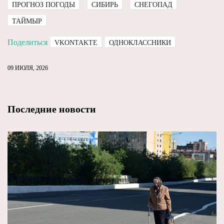
ПРОГНОЗ ПОГОДЫ
СИБИРЬ
СНЕГОПАД
ТАЙМЫР
Поделиться
VKONTAKTE
ОДНОКЛАССНИКИ
09 ИЮЛЯ, 2026
Последние новости