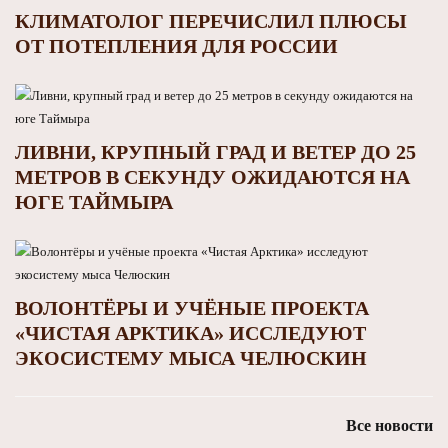
КЛИМАТОЛОГ ПЕРЕЧИСЛИЛ ПЛЮСЫ
ОТ ПОТЕПЛЕНИЯ ДЛЯ РОССИИ
ЛИВНИ, КРУПНЫЙ ГРАД И ВЕТЕР ДО 25
МЕТРОВ В СЕКУНДУ ОЖИДАЮТСЯ НА
ЮГЕ ТАЙМЫРА
ВОЛОНТЁРЫ И УЧЁНЫЕ ПРОЕКТА
«ЧИСТАЯ АРКТИКА» ИССЛЕДУЮТ
ЭКОСИСТЕМУ МЫСА ЧЕЛЮСКИН
Все новости