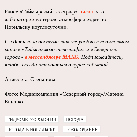
Ранее «Таймырский телеграф»
писал
, что
лаборатории контроля атмосферы ездят по
Норильску круглосуточно.
Следить за новостями также удобно в совместном
канале «Таймырского телеграфа»
и
«Северного
города»
в мессенджере МАКС.
Подписывайтесь,
чтобы всегда оставаться в курсе событий
.
Анжелика Степанова
Фото: Медиакомпания «Северный город»/Марина
Ещенко
ГИДРОМЕТЕОРОЛОГИЯ
ПОГОДА
ПОГОДА В НОРИЛЬСКЕ
ПОХОЛОДАНИЕ