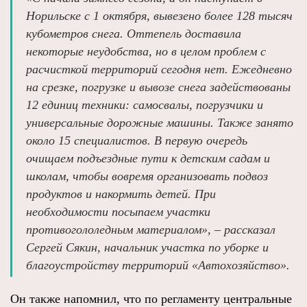
Норильске с 1 октября, вывезено более 128 тысяч
кубометров снега. Оттепель доставила
некоторые неудобства, но в целом проблем с
расчисткой территорий сегодня нет. Ежедневно
на срезке, погрузке и вывозе снега задействованы
12 единиц техники: самосвалы, погрузчики и
универсальные дорожные машины. Также занято
около 15 специалистов. В первую очередь
очищаем подъездные пути к детским садам и
школам, чтобы вовремя организовать подвоз
продуктов и накормить детей. При
необходимости посыпаем участки
противогололедным материалом», – рассказал
Сергей Сякин, начальник участка по уборке и
благоустройству территорий «Автохозяйство».
Он также напомнил, что по регламенту центральные