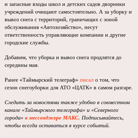
и запасные входы школ и детских садов дворники
учреждений очищают самостоятельно. А за уборку и
вывоз снега с территорий, граничащих с зоной
обслуживания «Автохозяйство», несут
ответственность управляющие компании и другие
городские службы.
Добавим, что уборка и вывоз снега продлятся до
середины мая.
Ранее «Таймырский телеграф»
писал
о том, что
сезон снегоуборки для АТО «ЦАТК» в самом разгаре.
Следить за новостями также удобно в совместном
канале «Таймырского телеграфа»
и
«Северного
города»
в мессенджере МАКС.
Подписывайтесь,
чтобы всегда оставаться в курсе событий
.