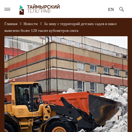
EN
Главная
Новости
За зиму с территорий детских садов и школ
вывезено более 128 тысяч кубометров снега