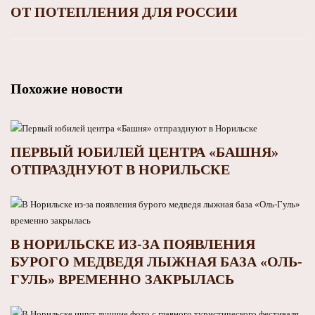
ОТ ПОТЕПЛЕНИЯ ДЛЯ РОССИИ
Похожие новости
ПЕРВЫЙ ЮБИЛЕЙ ЦЕНТРА «БАШНЯ»
ОТПРАЗДНУЮТ В НОРИЛЬСКЕ
В НОРИЛЬСКЕ ИЗ-ЗА ПОЯВЛЕНИЯ
БУРОГО МЕДВЕДЯ ЛЫЖНАЯ БАЗА «ОЛЬ-
ГУЛЬ» ВРЕМЕННО ЗАКРЫЛАСЬ