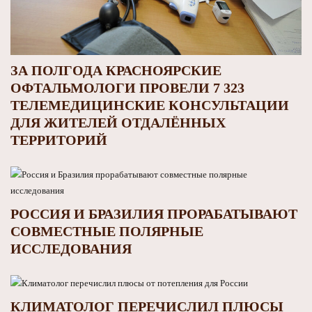
ЗА ПОЛГОДА КРАСНОЯРСКИЕ
ОФТАЛЬМОЛОГИ ПРОВЕЛИ 7 323
ТЕЛЕМЕДИЦИНСКИЕ КОНСУЛЬТАЦИИ
ДЛЯ ЖИТЕЛЕЙ ОТДАЛЁННЫХ
ТЕРРИТОРИЙ
РОССИЯ И БРАЗИЛИЯ ПРОРАБАТЫВАЮТ
СОВМЕСТНЫЕ ПОЛЯРНЫЕ
ИССЛЕДОВАНИЯ
КЛИМАТОЛОГ ПЕРЕЧИСЛИЛ ПЛЮСЫ