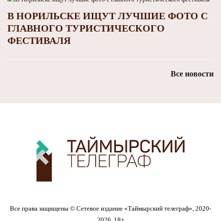
В НОРИЛЬСКЕ ИЩУТ ЛУЧШИЕ ФОТО С
ГЛАВНОГО ТУРИСТИЧЕСКОГО
ФЕСТИВАЛЯ
Все новости
Все права защищены © Сетевое издание «Таймырский телеграф», 2020-
2026. 18+