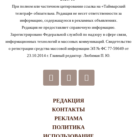
При полном или частичном цитировании ссылка на «Таймырский
телеграф» обязательна. Редакция не несет ответственности за
информацию, содержащуюся в рекламных объявлениях.
Редакция не предоставляет справочную информацию.
Зарегистрировано Федеральной службой по надзору в сфере связи,
информационных технологий и массовых коммуникаций. Свидетельство
о регистрации средства массовой информации ЭЛ № ФС 77-59649 от
23.10.2014 г. Главный редактор: Любимая П. Ю.
РЕДАКЦИЯ
КОНТАКТЫ
РЕКЛАМА
ПОЛИТИКА
ИСПОЛЬЗОВАНИЕ