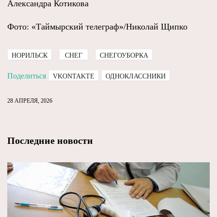
Александра Котикова
Фото: «Таймырский телеграф»/Николай Щипко
НОРИЛЬСК
СНЕГ
СНЕГОУБОРКА
Поделиться
VKONTAKTE
ОДНОКЛАССНИКИ
28 АПРЕЛЯ, 2026
Последние новости