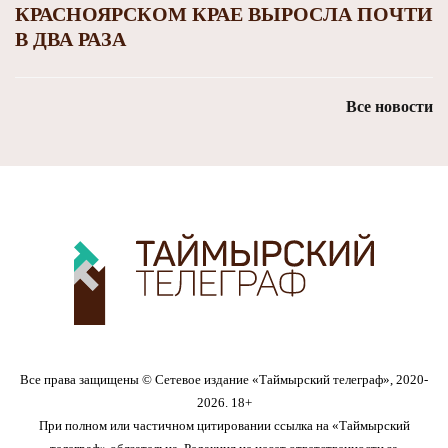
КРАСНОЯРСКОМ КРАЕ ВЫРОСЛА ПОЧТИ
В ДВА РАЗА
Все новости
Все права защищены © Сетевое издание «Таймырский телеграф», 2020-
2026. 18+
При полном или частичном цитировании ссылка на «Таймырский