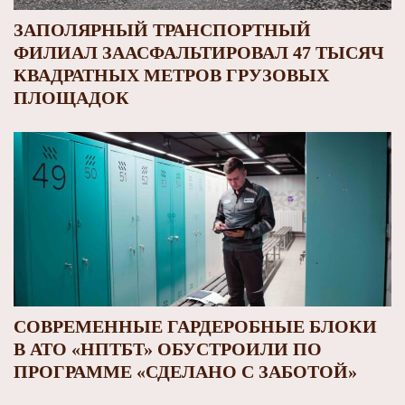
ЗАПОЛЯРНЫЙ ТРАНСПОРТНЫЙ
ФИЛИАЛ ЗААСФАЛЬТИРОВАЛ 47 ТЫСЯЧ
КВАДРАТНЫХ МЕТРОВ ГРУЗОВЫХ
ПЛОЩАДОК
СОВРЕМЕННЫЕ ГАРДЕРОБНЫЕ БЛОКИ
В АТО «НПТБТ» ОБУСТРОИЛИ ПО
ПРОГРАММЕ «СДЕЛАНО С ЗАБОТОЙ»