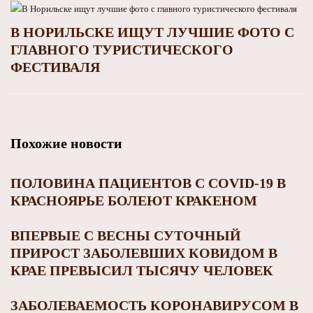
В НОРИЛЬСКЕ ИЩУТ ЛУЧШИЕ ФОТО С
ГЛАВНОГО ТУРИСТИЧЕСКОГО
ФЕСТИВАЛЯ
Похожие новости
ПОЛОВИНА ПАЦИЕНТОВ С COVID-19 В
КРАСНОЯРЬЕ БОЛЕЮТ КРАКЕНОМ
ВПЕРВЫЕ С ВЕСНЫ СУТОЧНЫЙ
ПРИРОСТ ЗАБОЛЕВШИХ КОВИДОМ В
КРАЕ ПРЕВЫСИЛ ТЫСЯЧУ ЧЕЛОВЕК
ЗАБОЛЕВАЕМОСТЬ КОРОНАВИРУСОМ В