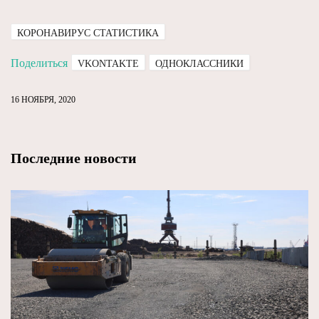
КОРОНАВИРУС СТАТИСТИКА
Поделиться
VKONTAKTE
ОДНОКЛАССНИКИ
16 НОЯБРЯ, 2020
Последние новости