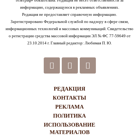
телеграф» обязательна. Редакция не несет ответственности за
информацию, содержащуюся в рекламных объявлениях.
Редакция не предоставляет справочную информацию.
Зарегистрировано Федеральной службой по надзору в сфере связи,
информационных технологий и массовых коммуникаций. Свидетельство
о регистрации средства массовой информации ЭЛ № ФС 77-59649 от
23.10.2014 г. Главный редактор: Любимая П. Ю.
РЕДАКЦИЯ
КОНТАКТЫ
РЕКЛАМА
ПОЛИТИКА
ИСПОЛЬЗОВАНИЕ
МАТЕРИАЛОВ