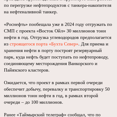
по перегрузке нефтепродуктов с танкера-накопителя
на нефтеналивной танкер.
«Роснефть» пообещала уже в 2024 году отгружать по
СМП с проекта «Восток Ойл» 30 миллионов тонн
нефти в год. Отгрузка углеводородов предполагается
из
строящегося порта «Бухта Север»
. Для приема и
хранения нефти в порту построят резервуарный
парк, куда нефть будет поступать по нефтепроводу,
соединяющему месторождения Ванкорского и
Пайяхского кластеров.
Ожидается, что проект в рамках первой очереди
обеспечит добычу, перевалку и транспортировку 50
миллионов тонн нефти в год, в рамках второй
очереди – до 100 миллионов.
Ранее «Таймырский телеграф» сообщал, что по