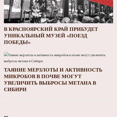
В КРАСНОЯРСКИЙ КРАЙ ПРИБУДЕТ
УНИКАЛЬНЫЙ МУЗЕЙ «ПОЕЗД
ПОБЕДЫ»
ТАЯНИЕ МЕРЗЛОТЫ И АКТИВНОСТЬ
МИКРОБОВ В ПОЧВЕ МОГУТ
УВЕЛИЧИТЬ ВЫБРОСЫ МЕТАНА В
СИБИРИ