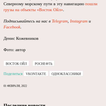
Северному морскому пути в эту навигацию
пошли
грузы на объекты «Восток Ойл»
.
Подписывайтесь на нас в
Telegram
,
Instagram
и
Facebook
.
Денис Кожевников
Фото: автор
ВОСТОК ОЙЛ
РОСНЕФТЬ
Поделиться
VKONTAKTE
ОДНОКЛАССНИКИ
01 ФЕВРАЛЯ, 2022
Последние новости