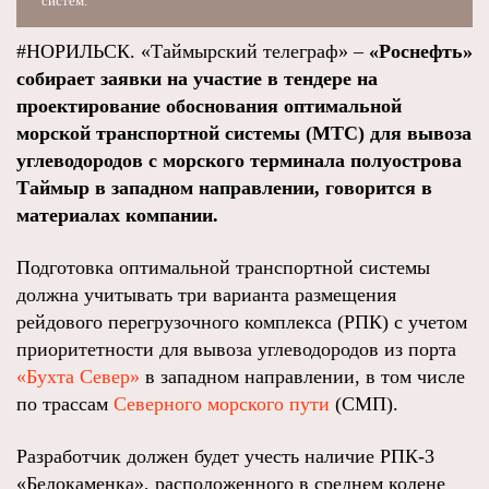
систем.
#НОРИЛЬСК. «Таймырский телеграф» –
«Роснефть»
собирает заявки на участие в тендере на
проектирование обоснования оптимальной
морской транспортной системы (МТС) для вывоза
углеводородов с морского терминала полуострова
Таймыр в западном направлении, говорится в
материалах компании.
Подготовка оптимальной транспортной системы
должна учитывать три варианта размещения
рейдового перегрузочного комплекса (РПК) с учетом
приоритетности для вывоза углеводородов из порта
«Бухта Север»
в западном направлении, в том числе
по трассам
Северного морского пути
(СМП).
Разработчик должен будет учесть наличие РПК-3
«Белокаменка», расположенного в среднем колене