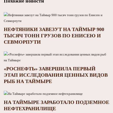
Похожие новости
НЕФТЯНИКИ ЗАВЕЗУТ НА ТАЙМЫР 900
ТЫСЯЧ ТОНН ГРУЗОВ ПО ЕНИСЕЮ И
СЕВМОРПУТИ
«РОСНЕФТЬ» ЗАВЕРШИЛА ПЕРВЫЙ
ЭТАП ИССЛЕДОВАНИЯ ЦЕННЫХ ВИДОВ
РЫБ НА ТАЙМЫРЕ
НА ТАЙМЫРЕ ЗАРАБОТАЛО ПОДЗЕМНОЕ
НЕФТЕХРАНИЛИЩЕ