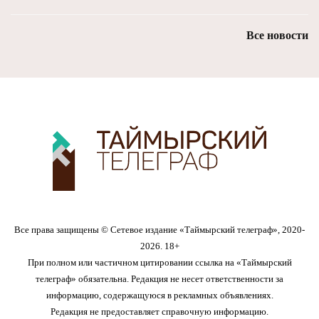
Все новости
Все права защищены © Сетевое издание «Таймырский телеграф», 2020-
2026. 18+
При полном или частичном цитировании ссылка на «Таймырский
телеграф» обязательна. Редакция не несет ответственности за
информацию, содержащуюся в рекламных объявлениях.
Редакция не предоставляет справочную информацию.