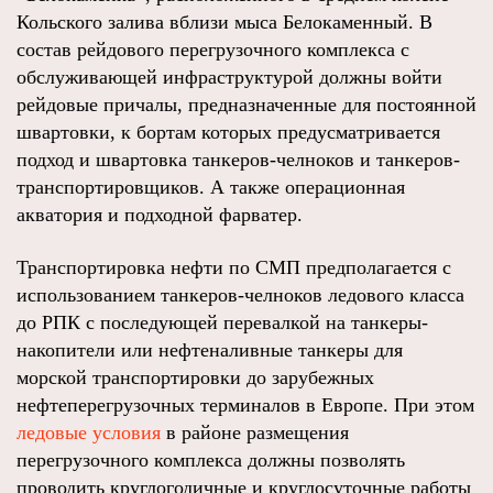
Кольского залива вблизи мыса Белокаменный. В
состав рейдового перегрузочного комплекса с
обслуживающей инфраструктурой должны войти
рейдовые причалы, предназначенные для постоянной
швартовки, к бортам которых предусматривается
подход и швартовка танкеров-челноков и танкеров-
транспортировщиков. А также операционная
акватория и подходной фарватер.
Транспортировка нефти по СМП предполагается с
использованием танкеров-челноков ледового класса
до РПК с последующей перевалкой на танкеры-
накопители или нефтеналивные танкеры для
морской транспортировки до зарубежных
нефтеперегрузочных терминалов в Европе. При этом
ледовые условия
в районе размещения
перегрузочного комплекса должны позволять
проводить круглогодичные и круглосуточные работы