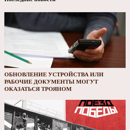
ОБНОВЛЕНИЕ УСТРОЙСТВА ИЛИ
РАБОЧИЕ ДОКУМЕНТЫ МОГУТ
ОКАЗАТЬСЯ ТРОЯНОМ