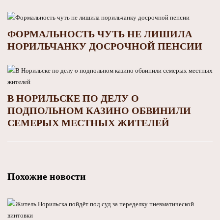
ФОРМАЛЬНОСТЬ ЧУТЬ НЕ ЛИШИЛА
НОРИЛЬЧАНКУ ДОСРОЧНОЙ ПЕНСИИ
В НОРИЛЬСКЕ ПО ДЕЛУ О
ПОДПОЛЬНОМ КАЗИНО ОБВИНИЛИ
СЕМЕРЫХ МЕСТНЫХ ЖИТЕЛЕЙ
Похожие новости