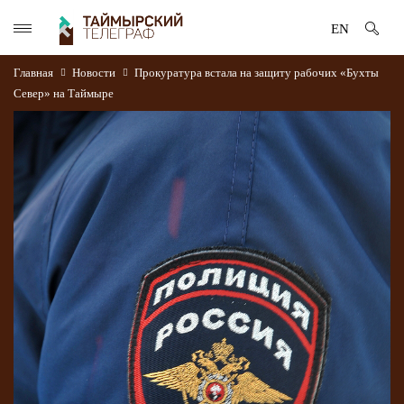
EN
Главная
Новости
Прокуратура встала на защиту рабочих «Бухты
Север» на Таймыре