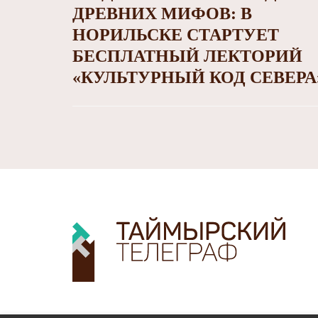
ДРЕВНИХ МИФОВ: В
НОРИЛЬСКЕ СТАРТУЕТ
БЕСПЛАТНЫЙ ЛЕКТОРИЙ
«КУЛЬТУРНЫЙ КОД СЕВЕРА