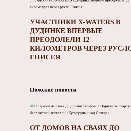
УЧАСТНИКИ X-WATERS В
ДУДИНКЕ ВПЕРВЫЕ
ПРЕОДОЛЕЛИ 12
КИЛОМЕТРОВ ЧЕРЕЗ РУСЛ
ЕНИСЕЯ
Похожие новости
ОТ ДОМОВ НА СВАЯХ ДО