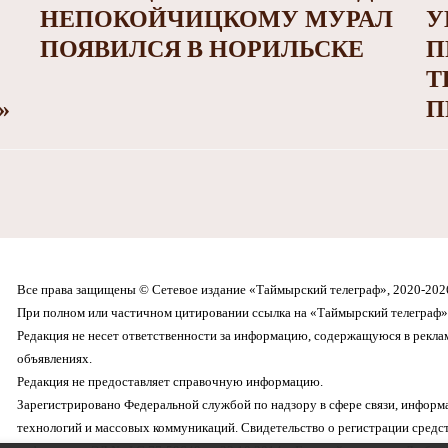
НЕПОКОЙЧИЦКОМУ МУРАЛ
У
ПОЯВИЛСЯ В НОРИЛЬСКЕ
П
Т
»
П
Все права защищены © Сетевое издание «Таймырский телеграф», 2020-202
При полном или частичном цитировании ссылка на «Таймырский телеграф» 
Редакция не несет ответственности за информацию, содержащуюся в рекл
объявлениях.
Редакция не предоставляет справочную информацию.
Зарегистрировано Федеральной службой по надзору в сфере связи, инфор
технологий и массовых коммуникаций. Свидетельство о регистрации средс