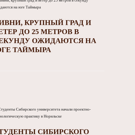
ИВНИ, КРУПНЫЙ ГРАД И
ЕТЕР ДО 25 МЕТРОВ В
ЕКУНДУ ОЖИДАЮТСЯ НА
ГЕ ТАЙМЫРА
ТУДЕНТЫ СИБИРСКОГО