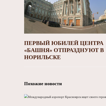
ПЕРВЫЙ ЮБИЛЕЙ ЦЕНТРА
«БАШНЯ» ОТПРАЗДНУЮТ В
НОРИЛЬСКЕ
Похожие новости