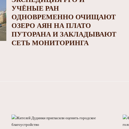
УЧЁНЫЕ РАН
ОДНОВРЕМЕННО ОЧИЩАЮТ
ОЗЕРО АЯН НА ПЛАТО
ПУТОРАНА И ЗАКЛАДЫВАЮТ
СЕТЬ МОНИТОРИНГА