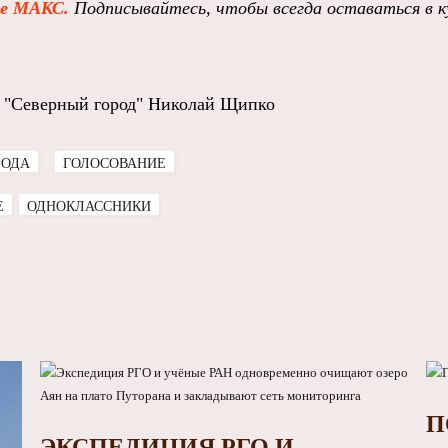
ре МАКС.
Подписывайтесь, чтобы всегда оставаться в к
 "Северный город" Николай Щипко
РОДА
ГОЛОСОВАНИЕ
E
ОДНОКЛАССНИКИ
П
ЭКСПЕДИЦИЯ РГО И