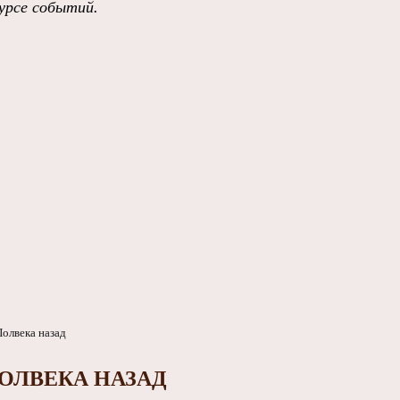
урсе событий
.
ОЛВЕКА НАЗАД