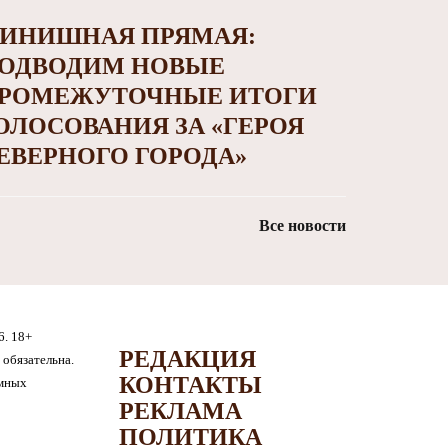
ИНИШНАЯ ПРЯМАЯ:
ОДВОДИМ НОВЫЕ
РОМЕЖУТОЧНЫЕ ИТОГИ
ОЛОСОВАНИЯ ЗА «ГЕРОЯ
ЕВЕРНОГО ГОРОДА»
Все новости
6. 18+
РЕДАКЦИЯ
обязательна.
КОНТАКТЫ
амных
РЕКЛАМА
ПОЛИТИКА