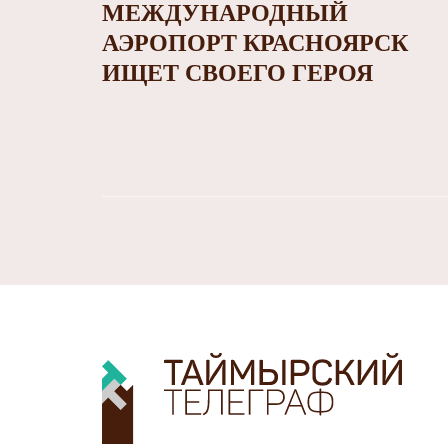
МЕЖДУНАРОДНЫЙ
АЭРОПОРТ КРАСНОЯРСК
ИЩЕТ СВОЕГО ГЕРОЯ