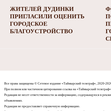
ЖИТЕЛЕЙ ДУДИНКИ
Ф
ПРИГЛАСИЛИ ОЦЕНИТЬ
П
ГОРОДСКОЕ
П
БЛАГОУСТРОЙСТВО
Г
С
Все права защищены © Сетевое издание «Таймырский телеграф», 2020-202
При полном или частичном цитировании ссылка на «Таймырский телеграф» 
Редакция не несет ответственности за информацию, содержащуюся в рекл
объявлениях.
Редакция не предоставляет справочную информацию.