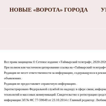
НОВЫЕ «ВОРОТА» ГОРОДА
У
Все права защищены © Сетевое издание «Таймырский телеграф», 2020-202
При полном или частичном цитировании ссылка на «Таймырский телеграф» 
Редакция не несет ответственности за информацию, содержащуюся в рекл
объявлениях.
Редакция не предоставляет справочную информацию.
Зарегистрировано Федеральной службой по надзору в сфере связи, инфор
технологий и массовых коммуникаций. Свидетельство о регистрации средс
информации ЭЛ № ФС 77-59649 от 23.10.2014 г. Главный редактор: Любима