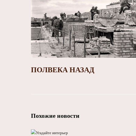
ПОЛВЕКА НАЗАД
Похожие новости