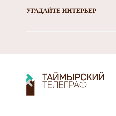
УГАДАЙТЕ ИНТЕРЬЕР