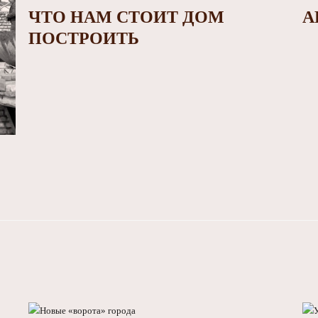
ЧТО НАМ СТОИТ ДОМ
А
ПОСТРОИТЬ