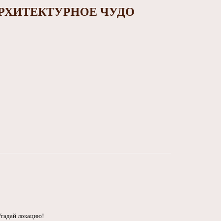
РХИТЕКТУРНОЕ ЧУДО