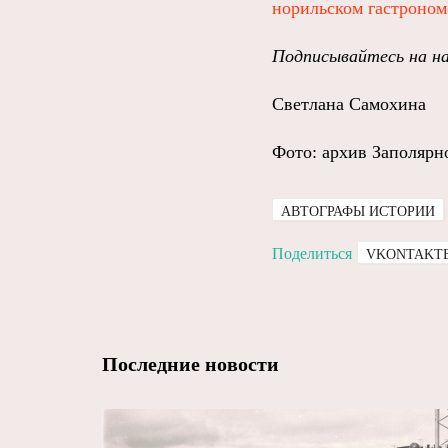
норильском гастроном
Подписывайтесь на н
Светлана Самохина
Фото: архив Заполярн
АВТОГРАФЫ ИСТОРИИ
Поделиться
VKONTAKT
Последние новости