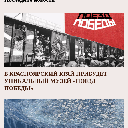
В КРАСНОЯРСКИЙ КРАЙ ПРИБУДЕТ
УНИКАЛЬНЫЙ МУЗЕЙ «ПОЕЗД
ПОБЕДЫ»