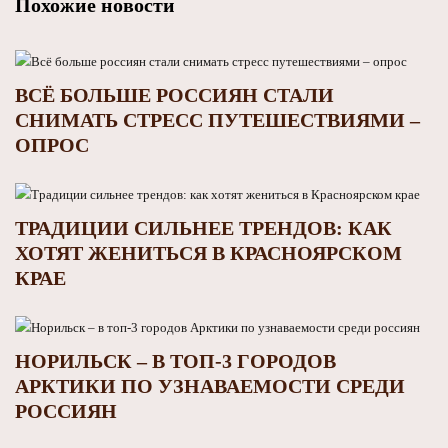
Похожие новости
ВСЁ БОЛЬШЕ РОССИЯН СТАЛИ
СНИМАТЬ СТРЕСС ПУТЕШЕСТВИЯМИ –
ОПРОС
ТРАДИЦИИ СИЛЬНЕЕ ТРЕНДОВ: КАК
ХОТЯТ ЖЕНИТЬСЯ В КРАСНОЯРСКОМ
КРАЕ
НОРИЛЬСК – В ТОП‑3 ГОРОДОВ
АРКТИКИ ПО УЗНАВАЕМОСТИ СРЕДИ
РОССИЯН