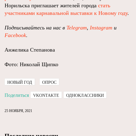
Норильска приглашает жителей города
стать
участниками карнавальной выставки к Новому году
.
Подписывайтесь на нас в
Telegram
,
Instagram
и
Facebook
.
Анжелика Степанова
Фото: Николай Щипко
НОВЫЙ ГОД
ОПРОС
Поделиться
VKONTAKTE
ОДНОКЛАССНИКИ
25 НОЯБРЯ, 2021
Последние новости