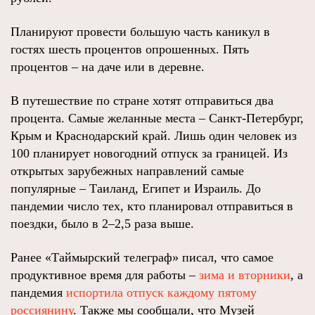
Планируют провести большую часть каникул в
гостях шесть процентов опрошенных. Пять
процентов – на даче или в деревне.
В путешествие по стране хотят отправиться два
процента. Самые желанные места – Санкт-Петербург,
Крым и Краснодарский край. Лишь один человек из
100 планирует новогодний отпуск за границей. Из
открытых зарубежных направлений самые
популярные – Таиланд, Египет и Израиль. До
пандемии число тех, кто планировал отправиться в
поездки, было в 2–2,5 раза выше.
Ранее «Таймырский телеграф» писал, что самое
продуктивное время для работы –
зима и вторники
, а
пандемия
испортила отпуск каждому пятому
россиянину
. Также мы сообщали, что Музей