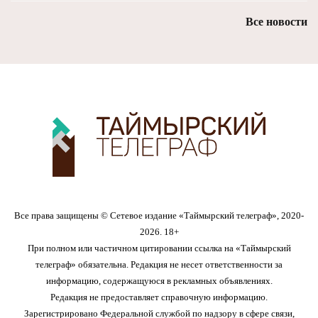
Все новости
Все права защищены © Сетевое издание «Таймырский телеграф», 2020-
2026. 18+
При полном или частичном цитировании ссылка на «Таймырский
телеграф» обязательна. Редакция не несет ответственности за
информацию, содержащуюся в рекламных объявлениях.
Редакция не предоставляет справочную информацию.
Зарегистрировано Федеральной службой по надзору в сфере связи,