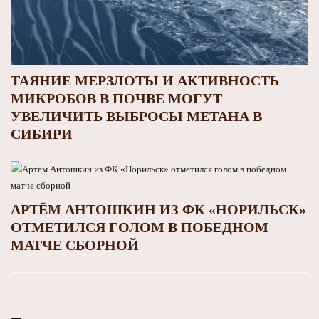
ТАЯНИЕ МЕРЗЛОТЫ И АКТИВНОСТЬ
МИКРОБОВ В ПОЧВЕ МОГУТ
УВЕЛИЧИТЬ ВЫБРОСЫ МЕТАНА В
СИБИРИ
АРТЁМ АНТОШКИН ИЗ ФК «НОРИЛЬСК»
ОТМЕТИЛСЯ ГОЛОМ В ПОБЕДНОМ
МАТЧЕ СБОРНОЙ