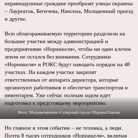
неравнодушные граждане преобразят улицы окраины
– Лауреатов, Бегичева, Нансена, Молодежный проезд
и другие.
Всю облагораживаемую территорию разделили на
большие участки между администрацией и
предприятиями «Норникеля», чтобы ни один клочок
земли не остался без внимания. Сотрудники
«Норникеля» и РОКС будут наводить порядок на 48
участках. На каждом участке закрепят
ответственных от аппарата директора, которые
организуют работников и обеспечат транспортом и
инвентарем. Уже сейчас полным ходом идет
подготовка к предстоящему мероприятию.
Фото: Медиакомпания «Северный город»/Марина Ещенко
Но главное в этом событии – не техника, а люди.
Почти 8 тысяч сотрудников «Норникеля», включая