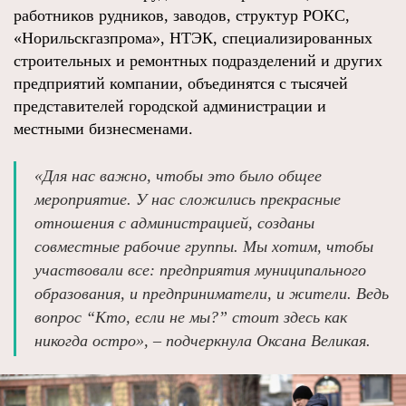
работников рудников, заводов, структур РОКС,
«Норильскгазпрома», НТЭК, специализированных
строительных и ремонтных подразделений и других
предприятий компании, объединятся с тысячей
представителей городской администрации и
местными бизнесменами.
«Для нас важно, чтобы это было общее
мероприятие. У нас сложились прекрасные
отношения с администрацией, созданы
совместные рабочие группы. Мы хотим, чтобы
участвовали все: предприятия муниципального
образования, и предприниматели, и жители. Ведь
вопрос “Кто, если не мы?” стоит здесь как
никогда остро», – подчеркнула Оксана Великая.