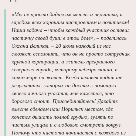
«Мы не просто дадим им метлы и перчатки, а
зарядим всех хорошим настроением и позитивом!
Наша задача – чтобы каждый участник оставил
частичку своей души в этом деле», – поделилась
Оксана Великая. – 20 июня каждый из нас
сможет вспомнить, что он не просто сотрудник
крупной корпорации, а житель прекрасного
северного города, которому небезразлично, в
каком мире он живет. Когда человек видит те
результаты, которых он достиг с помощью
своего личного участия, мне кажется, это
дорогого стоит. Присоединяйтесь! Давайте
вместе сделаем наш Норильск местом, где
хочется дышать полной грудью, гулять по
чистым улицам и с любовью смотреть вокруг.
Потому что чистота начинается с каждого из