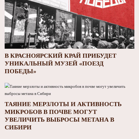
В КРАСНОЯРСКИЙ КРАЙ ПРИБУДЕТ
УНИКАЛЬНЫЙ МУЗЕЙ «ПОЕЗД
ПОБЕДЫ»
ТАЯНИЕ МЕРЗЛОТЫ И АКТИВНОСТЬ
МИКРОБОВ В ПОЧВЕ МОГУТ
УВЕЛИЧИТЬ ВЫБРОСЫ МЕТАНА В
СИБИРИ