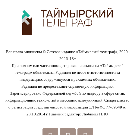
Все права защищены © Сетевое издание «Таймырский телеграф», 2020-
2026. 18+
При полном или частичном цитировании ссылка на «Таймырский
телеграф» обязательна. Редакция не несет ответственности за
информацию, содержащуюся в рекламных объявлениях.
Редакция не предоставляет справочную информацию.
Зарегистрировано Федеральной службой по надзору в сфере связи,
информационных технологий и массовых коммуникаций. Свидетельство
о регистрации средства массовой информации ЭЛ № ФС 77-59649 от
23.10.2014 г. Главный редактор: Любимая П. Ю.