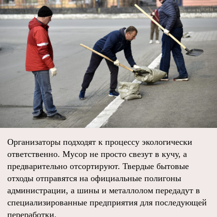
Организаторы подходят к процессу экологически
ответственно. Мусор не просто свезут в кучу, а
предварительно отсортируют. Твердые бытовые
отходы отправятся на официальные полигоны
администрации, а шины и металлолом передадут в
специализированные предприятия для последующей
переработки.