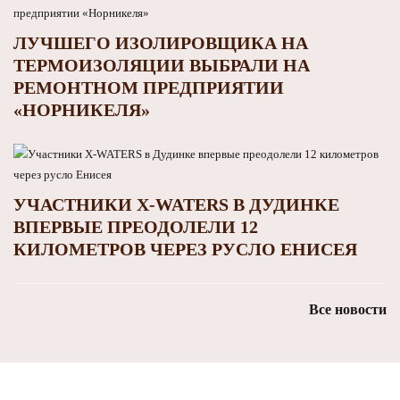
ЛУЧШЕГО ИЗОЛИРОВЩИКА НА
ТЕРМОИЗОЛЯЦИИ ВЫБРАЛИ НА
РЕМОНТНОМ ПРЕДПРИЯТИИ
«НОРНИКЕЛЯ»
УЧАСТНИКИ X-WATERS В ДУДИНКЕ
ВПЕРВЫЕ ПРЕОДОЛЕЛИ 12
КИЛОМЕТРОВ ЧЕРЕЗ РУСЛО ЕНИСЕЯ
Все новости