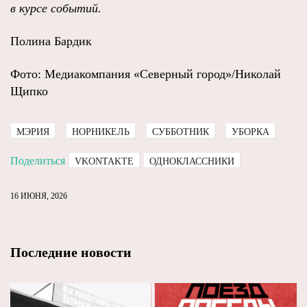
в курсе событий.
Полина Бардик
Фото: Медиакомпания «Северный город»/Николай
Щипко
МЭРИЯ
НОРНИКЕЛЬ
СУББОТНИК
УБОРКА
Поделиться
VKONTAKTE
ОДНОКЛАССНИКИ
16 ИЮНЯ, 2026
Последние новости