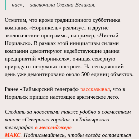
нас», – заключила Оксана Великая.
Отметим, что кроме традиционного субботника
компания «Норникель» реализует и другие
экологические программы, например, «Чистый
Норильск». В рамках этой инициативы силами
компании демонтируют недействующие здания
предприятий «Норникеля», очищая северную
природу от ненужных построек. На сегодняшний
день уже демонтировано около 500 единиц объектов.
Ранее «Таймырский телеграф»
рассказывал
, что в
Норильск пришло настоящее арктическое лето.
Следить за новостями также удобно в совместном
канале «Северного города» и «Таймырского
телеграфа»
в мессенджере
MAКС
.
Подписывайтесь, чтобы всегда оставаться