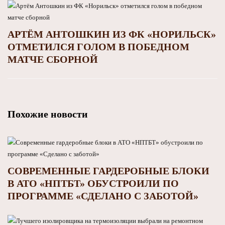
АРТЁМ АНТОШКИН ИЗ ФК «НОРИЛЬСК»
ОТМЕТИЛСЯ ГОЛОМ В ПОБЕДНОМ
МАТЧЕ СБОРНОЙ
Похожие новости
СОВРЕМЕННЫЕ ГАРДЕРОБНЫЕ БЛОКИ
В АТО «НПТБТ» ОБУСТРОИЛИ ПО
ПРОГРАММЕ «СДЕЛАНО С ЗАБОТОЙ»