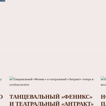
Ю
ТАНЦЕВАЛЬНЫЙ «ФЕНИКС»
Н
И ТЕАТРАЛЬНЫЙ «АНТРАКТ»
П