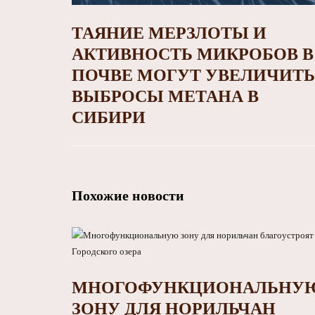
ТАЯНИЕ МЕРЗЛОТЫ И
АКТИВНОСТЬ МИКРОБОВ В
ПОЧВЕ МОГУТ УВЕЛИЧИТЬ
ВЫБРОСЫ МЕТАНА В
СИБИРИ
Похожие новости
МНОГОФУНКЦИОНАЛЬНУ
ЗОНУ ДЛЯ НОРИЛЬЧАН