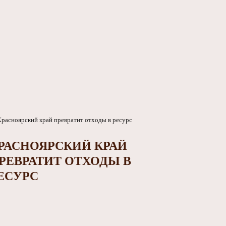
РАСНОЯРСКИЙ КРАЙ
РЕВРАТИТ ОТХОДЫ В
ЕСУРС