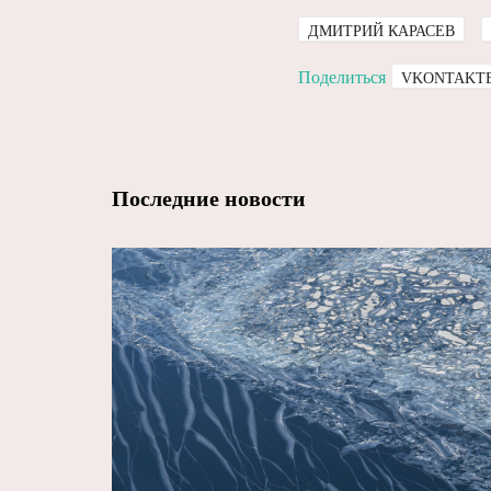
ДМИТРИЙ КАРАСЕВ
Поделиться
VKONTAKT
Последние новости