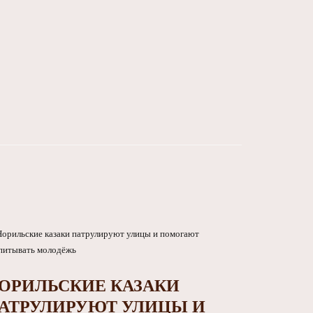
ОРИЛЬСКИЕ КАЗАКИ
АТРУЛИРУЮТ УЛИЦЫ И