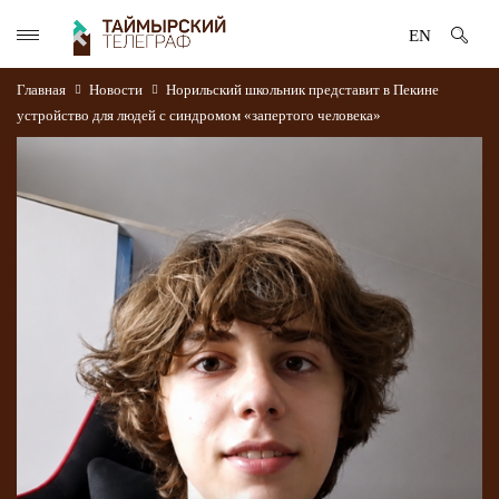
EN
Главная
Новости
Норильский школьник представит в Пекине
устройство для людей с синдромом «запертого человека»