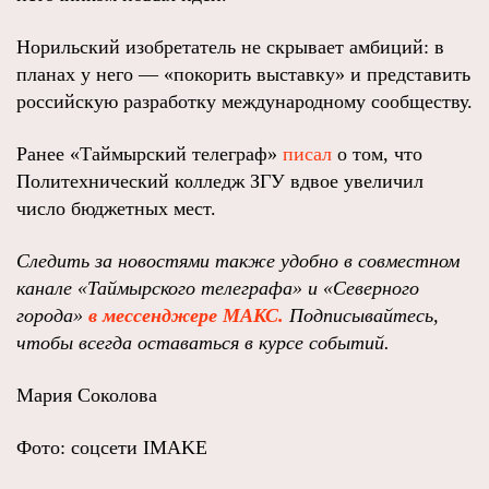
Норильский изобретатель не скрывает амбиций: в
планах у него — «покорить выставку» и представить
российскую разработку международному сообществу.
Ранее «Таймырский телеграф»
писал
о том, что
Политехнический колледж ЗГУ вдвое увеличил
число бюджетных мест.
Следить за новостями также удобно в совместном
канале «Таймырского телеграфа» и «Северного
города»
в мессенджере МАКС.
Подписывайтесь,
чтобы всегда оставаться в курсе событий.
Мария Соколова
Фото: соцсети IMAKE