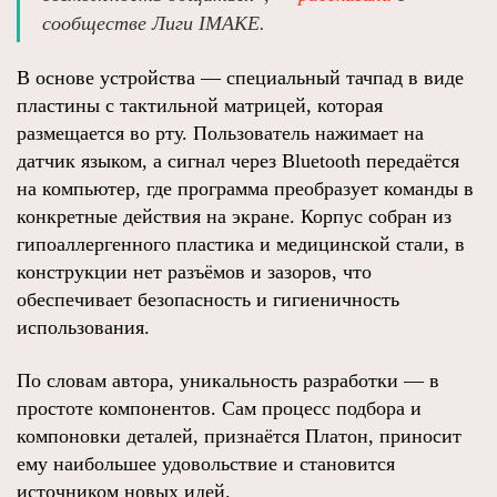
сообществе Лиги IMAKE.
В основе устройства — специальный тачпад в виде
пластины с тактильной матрицей, которая
размещается во рту. Пользователь нажимает на
датчик языком, а сигнал через Bluetooth передаётся
на компьютер, где программа преобразует команды в
конкретные действия на экране. Корпус собран из
гипоаллергенного пластика и медицинской стали, в
конструкции нет разъёмов и зазоров, что
обеспечивает безопасность и гигиеничность
использования.
По словам автора, уникальность разработки — в
простоте компонентов. Сам процесс подбора и
компоновки деталей, признаётся Платон, приносит
ему наибольшее удовольствие и становится
источником новых идей.