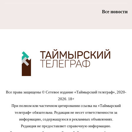
Все новости
Все права защищены © Сетевое издание «Таймырский телеграф», 2020-
2026. 18+
При полном или частичном цитировании ссылка на «Таймырский
телеграф» обязательна. Редакция не несет ответственности за
информацию, содержащуюся в рекламных объявлениях.
Редакция не предоставляет справочную информацию.