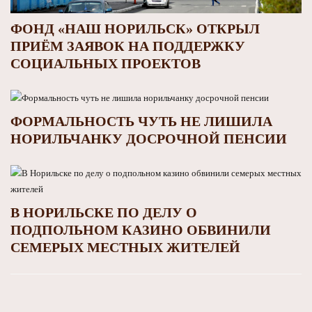
ФОНД «НАШ НОРИЛЬСК» ОТКРЫЛ
ПРИЁМ ЗАЯВОК НА ПОДДЕРЖКУ
СОЦИАЛЬНЫХ ПРОЕКТОВ
ФОРМАЛЬНОСТЬ ЧУТЬ НЕ ЛИШИЛА
НОРИЛЬЧАНКУ ДОСРОЧНОЙ ПЕНСИИ
В НОРИЛЬСКЕ ПО ДЕЛУ О
ПОДПОЛЬНОМ КАЗИНО ОБВИНИЛИ
СЕМЕРЫХ МЕСТНЫХ ЖИТЕЛЕЙ