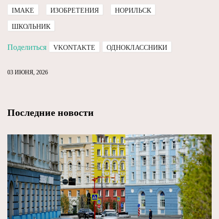
IMAKE
ИЗОБРЕТЕНИЯ
НОРИЛЬСК
ШКОЛЬНИК
Поделиться
VKONTAKTE
ОДНОКЛАССНИКИ
03 ИЮНЯ, 2026
Последние новости