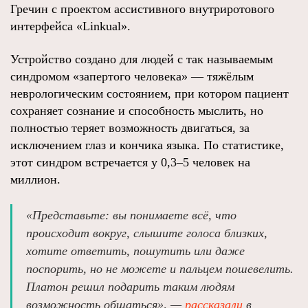
Гречин с проектом ассистивного внутриротового
интерфейса «Linkual».
Устройство создано для людей с так называемым
синдромом «запертого человека» — тяжёлым
неврологическим состоянием, при котором пациент
сохраняет сознание и способность мыслить, но
полностью теряет возможность двигаться, за
исключением глаз и кончика языка. По статистике,
этот синдром встречается у 0,3–5 человек на
миллион.
«Представьте: вы понимаете всё, что
происходит вокруг, слышите голоса близких,
хотите ответить, пошутить или даже
поспорить, но не можете и пальцем пошевелить.
Платон решил подарить таким людям
возможность общаться», —
рассказали
в