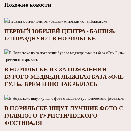
Похожие новости
ПЕРВЫЙ ЮБИЛЕЙ ЦЕНТРА «БАШНЯ»
ОТПРАЗДНУЮТ В НОРИЛЬСКЕ
В НОРИЛЬСКЕ ИЗ-ЗА ПОЯВЛЕНИЯ
БУРОГО МЕДВЕДЯ ЛЫЖНАЯ БАЗА «ОЛЬ-
ГУЛЬ» ВРЕМЕННО ЗАКРЫЛАСЬ
В НОРИЛЬСКЕ ИЩУТ ЛУЧШИЕ ФОТО С
ГЛАВНОГО ТУРИСТИЧЕСКОГО
ФЕСТИВАЛЯ