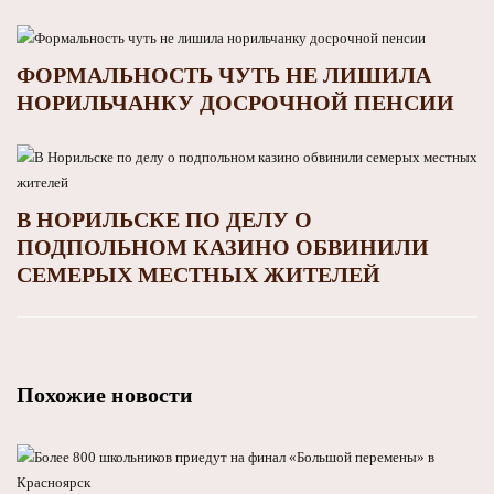
ФОРМАЛЬНОСТЬ ЧУТЬ НЕ ЛИШИЛА
НОРИЛЬЧАНКУ ДОСРОЧНОЙ ПЕНСИИ
В НОРИЛЬСКЕ ПО ДЕЛУ О
ПОДПОЛЬНОМ КАЗИНО ОБВИНИЛИ
СЕМЕРЫХ МЕСТНЫХ ЖИТЕЛЕЙ
Похожие новости