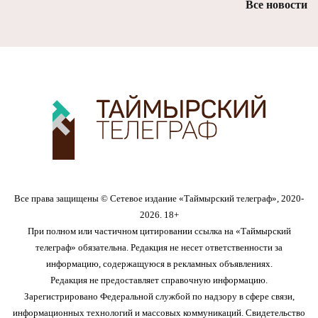
Все новости
Все права защищены © Сетевое издание «Таймырский телеграф», 2020-
2026. 18+
При полном или частичном цитировании ссылка на «Таймырский
телеграф» обязательна. Редакция не несет ответственности за
информацию, содержащуюся в рекламных объявлениях.
Редакция не предоставляет справочную информацию.
Зарегистрировано Федеральной службой по надзору в сфере связи,
информационных технологий и массовых коммуникаций. Свидетельство