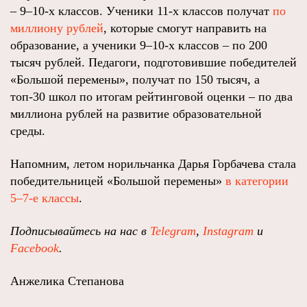
– 9–10-х классов. Ученики 11-х классов получат
по
миллиону рублей
, которые смогут направить на
образование, а ученики 9–10-х классов – по 200
тысяч рублей. Педагоги, подготовившие победителей
«Большой перемены», получат по 150 тысяч, а
топ-30 школ по итогам рейтинговой оценки – по два
миллиона рублей на развитие образовательной
среды.
Напомним, летом норильчанка Дарья Горбачева стала
победительницей «Большой перемены»
в категории
5–7-е классы
.
Подписывайтесь на нас в
Telegram
,
Instagram
и
Facebook
.
Анжелика Степанова