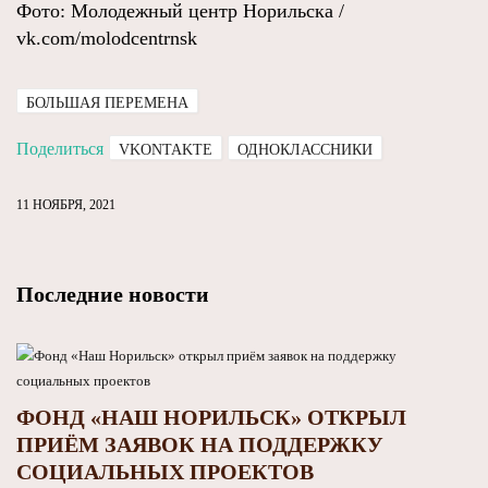
Фото: Молодежный центр Норильска /
vk.com/molodcentrnsk
БОЛЬШАЯ ПЕРЕМЕНА
Поделиться
VKONTAKTE
ОДНОКЛАССНИКИ
11 НОЯБРЯ, 2021
Последние новости
ФОНД «НАШ НОРИЛЬСК» ОТКРЫЛ
ПРИЁМ ЗАЯВОК НА ПОДДЕРЖКУ
СОЦИАЛЬНЫХ ПРОЕКТОВ