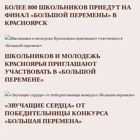
БОЛЕЕ 800 ШКОЛЬНИКОВ ПРИЕДУТ НА
ФИНАЛ «БОЛЬШОЙ ПЕРЕМЕНЫ» В
КРАСНОЯРСК
ШКОЛЬНИКОВ И МОЛОДЕЖЬ
КРАСНОЯРЬЯ ПРИГЛАШАЮТ
УЧАСТВОВАТЬ В «БОЛЬШОЙ
ПЕРЕМЕНЕ»
«ЗВУЧАЩИЕ СЕРДЦА» ОТ
ПОБЕДИТЕЛЬНИЦЫ КОНКУРСА
«БОЛЬШАЯ ПЕРЕМЕНА»