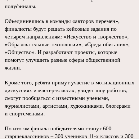
полуфиналы.
Объединившись в команды «авторов перемен»,
финалисты будут решать кейсовые задания по
четырем направлениям: «Искусство и творчество»,
«Образовательные технологии», «Среда обитания»,
«Общество». И разработают проекты, которые
помогут улучшить разные сферы общественной
жизни.
Кроме того, ребята примут участие в мотивационных
дискуссиях и мастер-классах, увидят шоу роботов,
смогут пообщаться с известными учеными,
журналистами, артистами, художниками, блогерами
и спортсменами.
По итогам финала победителями станут 600
старшеклассников – 300 учеников 11-х классов и 300