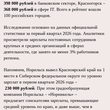
398 000 рублей
в банковском секторе, Красногорск –
368 000 рублей
в сфере IT. Всего в рейтинг вошли
100 российских городов.
Исследование основано на данных официальной
статистики за первый квартал 2026 года. Аналитики
просмотрели зарплаты постоянных сотрудников
крупных и средних организаций в сферах
деятельности, где занято не менее 3% работников
региона.
Напомним, Норильск вывел Красноярский край на 1
место в Сибирском федеральном округе по уровню
зарплат в первом квартале 2026 года –
230 000 рублей
. При этом градообразующая
компания Норильска – «Норникель» –
предлагает соискателям зарплаты, превышающие
средний уровень по краю, и даже выше, чем в