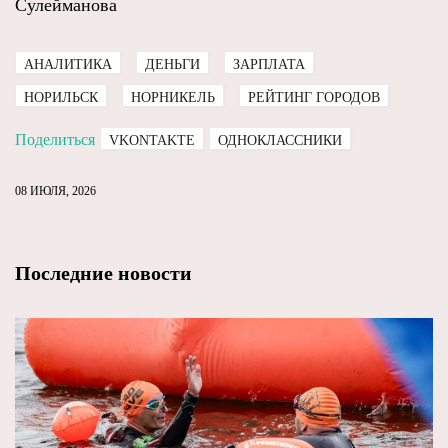
Сулейманова
АНАЛИТИКА
ДЕНЬГИ
ЗАРПЛАТА
НОРИЛЬСК
НОРНИКЕЛЬ
РЕЙТИНГ ГОРОДОВ
Поделиться
VKONTAKTE
ОДНОКЛАССНИКИ
08 ИЮЛЯ, 2026
Последние новости