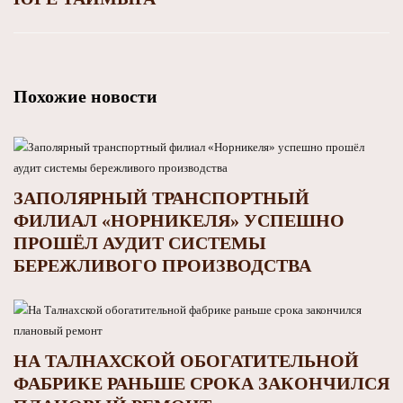
Похожие новости
ЗАПОЛЯРНЫЙ ТРАНСПОРТНЫЙ
ФИЛИАЛ «НОРНИКЕЛЯ» УСПЕШНО
ПРОШЁЛ АУДИТ СИСТЕМЫ
БЕРЕЖЛИВОГО ПРОИЗВОДСТВА
НА ТАЛНАХСКОЙ ОБОГАТИТЕЛЬНОЙ
ФАБРИКЕ РАНЬШЕ СРОКА ЗАКОНЧИЛСЯ