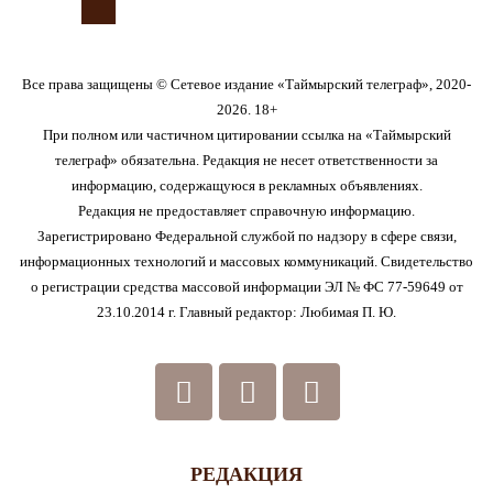
Все права защищены © Сетевое издание «Таймырский телеграф», 2020-
2026. 18+
При полном или частичном цитировании ссылка на «Таймырский
телеграф» обязательна. Редакция не несет ответственности за
информацию, содержащуюся в рекламных объявлениях.
Редакция не предоставляет справочную информацию.
Зарегистрировано Федеральной службой по надзору в сфере связи,
информационных технологий и массовых коммуникаций. Свидетельство
о регистрации средства массовой информации ЭЛ № ФС 77-59649 от
23.10.2014 г. Главный редактор: Любимая П. Ю.
РЕДАКЦИЯ