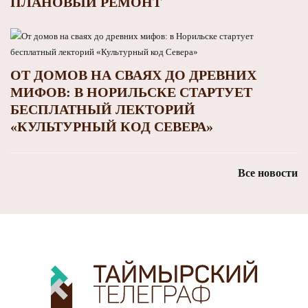
ПЛАНОВЫЙ РЕМОНТ
ОТ ДОМОВ НА СВАЯХ ДО ДРЕВНИХ
МИФОВ: В НОРИЛЬСКЕ СТАРТУЕТ
БЕСПЛАТНЫЙ ЛЕКТОРИЙ
«КУЛЬТУРНЫЙ КОД СЕВЕРА»
Все новости