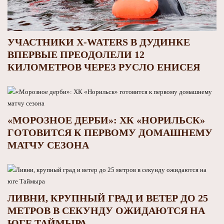
УЧАСТНИКИ X-WATERS В ДУДИНКЕ
ВПЕРВЫЕ ПРЕОДОЛЕЛИ 12
КИЛОМЕТРОВ ЧЕРЕЗ РУСЛО ЕНИСЕЯ
«МОРОЗНОЕ ДЕРБИ»: ХК «НОРИЛЬСК»
ГОТОВИТСЯ К ПЕРВОМУ ДОМАШНЕМУ
МАТЧУ СЕЗОНА
ЛИВНИ, КРУПНЫЙ ГРАД И ВЕТЕР ДО 25
МЕТРОВ В СЕКУНДУ ОЖИДАЮТСЯ НА
ЮГЕ ТАЙМЫРА