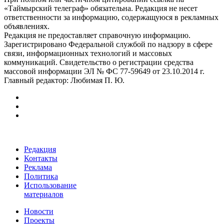
«Таймырский телеграф» обязательна. Редакция не несет
ответственности за информацию, содержащуюся в рекламных
объявлениях.
Редакция не предоставляет справочную информацию.
Зарегистрировано Федеральной службой по надзору в сфере
связи, информационных технологий и массовых
коммуникаций. Свидетельство о регистрации средства
массовой информации ЭЛ № ФС 77-59649 от 23.10.2014 г.
Главный редактор: Любимая П. Ю.
Редакция
Контакты
Реклама
Политика
Использование
материалов
Новости
Проекты