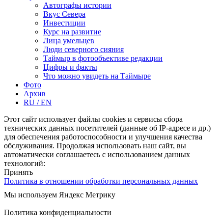
Автографы истории
Вкус Севера
Инвестиции
Курс на развитие
Лица умельцев
Люди северного сияния
Таймыр в фотообъективе редакции
Цифры и факты
Что можно увидеть на Таймыре
Фото
Архив
RU / EN
Этот сайт использует файлы cookies и сервисы сбора
технических данных посетителей (данные об IP-адресе и др.)
для обеспечения работоспособности и улучшения качества
обслуживания. Продолжая использовать наш сайт, вы
автоматически соглашаетесь с использованием данных
технологий:
Принять
Политика в отношении обработки персональных данных
Мы используем Яндекс Метрику
Подробнее
Политика конфиденциальности