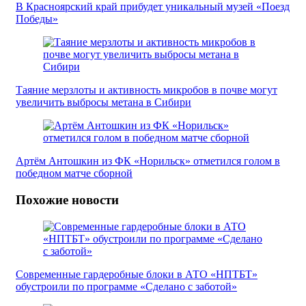
В Красноярский край прибудет уникальный музей «Поезд
Победы»
Таяние мерзлоты и активность микробов в почве могут
увеличить выбросы метана в Сибири
Артём Антошкин из ФК «Норильск» отметился голом в
победном матче сборной
Похожие новости
Современные гардеробные блоки в АТО «НПТБТ»
обустроили по программе «Сделано с заботой»