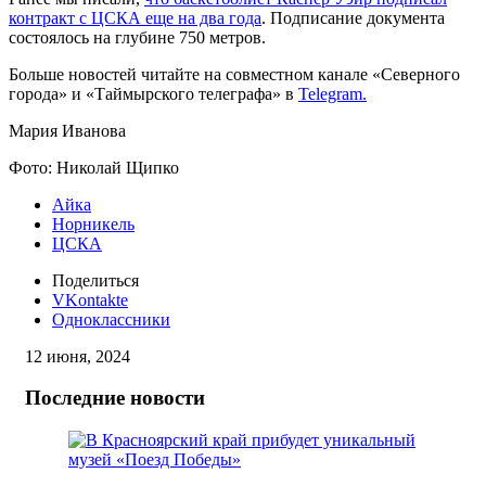
контракт с ЦСКА еще на два года
. Подписание документа
состоялось на глубине 750 метров.
Больше новостей читайте на совместном канале «Северного
города» и «Таймырского телеграфа» в
Telegram.
Мария Иванова
Фото: Николай Щипко
Айка
Норникель
ЦСКА
Поделиться
VKontakte
Одноклассники
12 июня, 2024
Последние новости