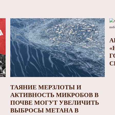
А
«
Г
С
ТАЯНИЕ МЕРЗЛОТЫ И
АКТИВНОСТЬ МИКРОБОВ В
ПОЧВЕ МОГУТ УВЕЛИЧИТЬ
ВЫБРОСЫ МЕТАНА В