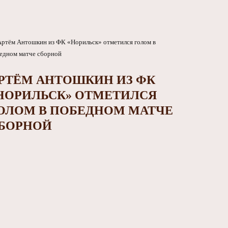
РТЁМ АНТОШКИН ИЗ ФК
НОРИЛЬСК» ОТМЕТИЛСЯ
ОЛОМ В ПОБЕДНОМ МАТЧЕ
БОРНОЙ