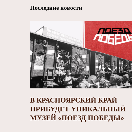
Последние новости
В КРАСНОЯРСКИЙ КРАЙ
ПРИБУДЕТ УНИКАЛЬНЫЙ
МУЗЕЙ «ПОЕЗД ПОБЕДЫ»