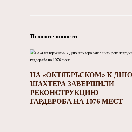
Похожие новости
НА «ОКТЯБРЬСКОМ» К ДН
ШАХТЕРА ЗАВЕРШИЛИ
РЕКОНСТРУКЦИЮ
ГАРДЕРОБА НА 1076 МЕСТ