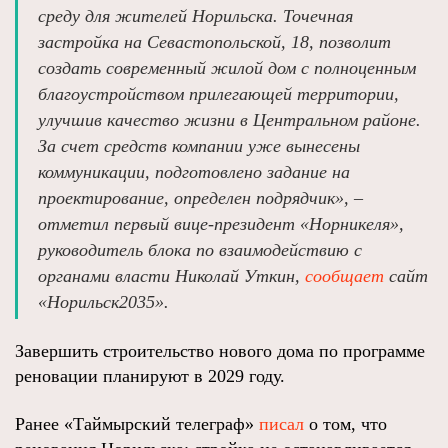
среду для жителей Норильска. Точечная
застройка на Севастопольской, 18, позволит
создать современный жилой дом с полноценным
благоустройством прилегающей территории,
улучшив качество жизни в Центральном районе.
За счет средств компании уже вынесены
коммуникации, подготовлено задание на
проектирование, определен подрядчик», –
отметил первый вице-президент «Норникеля»,
руководитель блока по взаимодействию с
органами власти Николай Уткин,
сообщает
сайт
«Норильск2035».
Завершить строительство нового дома по программе
реновации планируют в 2029 году.
Ранее «Таймырский телеграф»
писал
о том, что