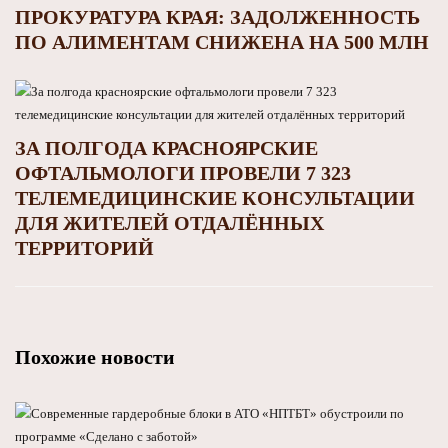
ПРОКУРАТУРА КРАЯ: ЗАДОЛЖЕННОСТЬ
ПО АЛИМЕНТАМ СНИЖЕНА НА 500 МЛН
ЗА ПОЛГОДА КРАСНОЯРСКИЕ
ОФТАЛЬМОЛОГИ ПРОВЕЛИ 7 323
ТЕЛЕМЕДИЦИНСКИЕ КОНСУЛЬТАЦИИ
ДЛЯ ЖИТЕЛЕЙ ОТДАЛЁННЫХ
ТЕРРИТОРИЙ
Похожие новости