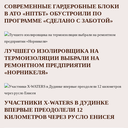
СОВРЕМЕННЫЕ ГАРДЕРОБНЫЕ БЛОКИ
В АТО «НПТБТ» ОБУСТРОИЛИ ПО
ПРОГРАММЕ «СДЕЛАНО С ЗАБОТОЙ»
ЛУЧШЕГО ИЗОЛИРОВЩИКА НА
ТЕРМОИЗОЛЯЦИИ ВЫБРАЛИ НА
РЕМОНТНОМ ПРЕДПРИЯТИИ
«НОРНИКЕЛЯ»
УЧАСТНИКИ X-WATERS В ДУДИНКЕ
ВПЕРВЫЕ ПРЕОДОЛЕЛИ 12
КИЛОМЕТРОВ ЧЕРЕЗ РУСЛО ЕНИСЕЯ