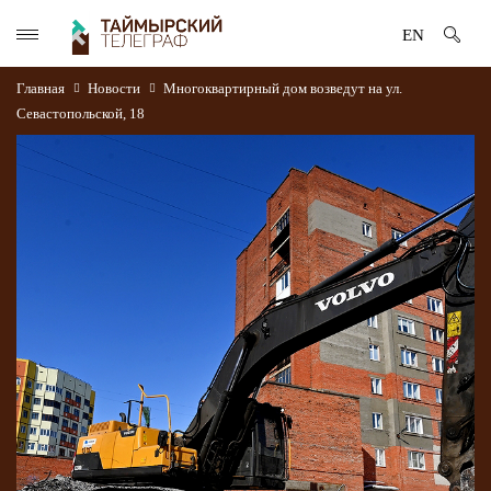
EN
Главная
Новости
Многоквартирный дом возведут на ул.
Севастопольской, 18