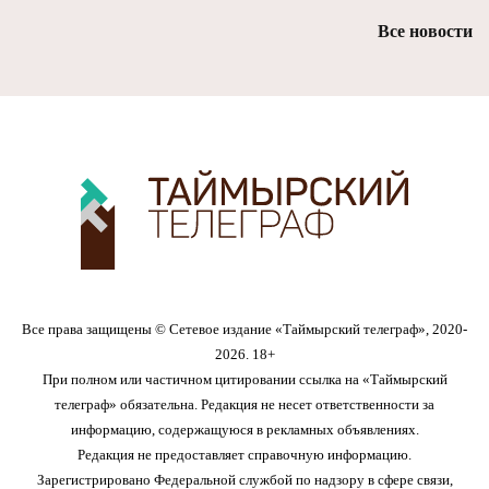
Все новости
Все права защищены © Сетевое издание «Таймырский телеграф», 2020-
2026. 18+
При полном или частичном цитировании ссылка на «Таймырский
телеграф» обязательна. Редакция не несет ответственности за
информацию, содержащуюся в рекламных объявлениях.
Редакция не предоставляет справочную информацию.
Зарегистрировано Федеральной службой по надзору в сфере связи,