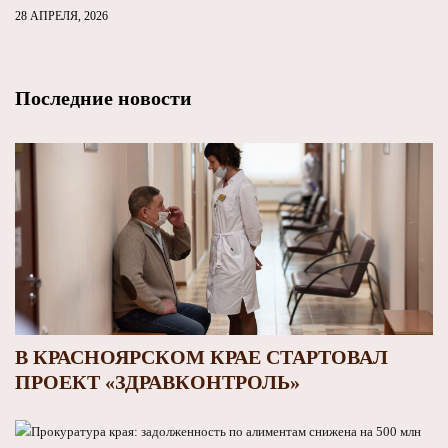
28 АПРЕЛЯ, 2026
Последние новости
В КРАСНОЯРСКОМ КРАЕ СТАРТОВАЛ
ПРОЕКТ «ЗДРАВКОНТРОЛЬ»