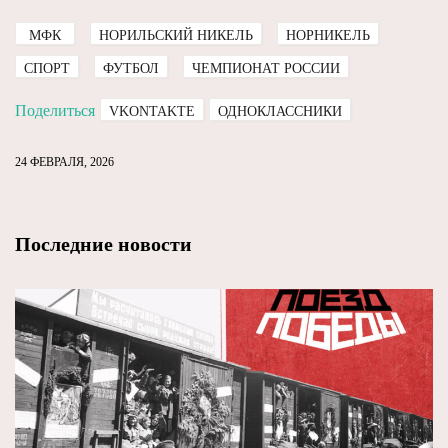
МФК
НОРИЛЬСКИЙ НИКЕЛЬ
НОРНИКЕЛЬ
СПОРТ
ФУТБОЛ
ЧЕМПИОНАТ РОССИИ
Поделиться
VKONTAKTE
ОДНОКЛАССНИКИ
24 ФЕВРАЛЯ, 2026
Последние новости