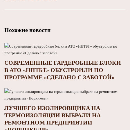
Похожие новости
СОВРЕМЕННЫЕ ГАРДЕРОБНЫЕ БЛОКИ
В АТО «НПТБТ» ОБУСТРОИЛИ ПО
ПРОГРАММЕ «СДЕЛАНО С ЗАБОТОЙ»
ЛУЧШЕГО ИЗОЛИРОВЩИКА НА
ТЕРМОИЗОЛЯЦИИ ВЫБРАЛИ НА
РЕМОНТНОМ ПРЕДПРИЯТИИ
«НОРНИКЕЛЯ»