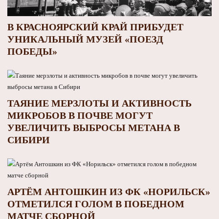
В КРАСНОЯРСКИЙ КРАЙ ПРИБУДЕТ
УНИКАЛЬНЫЙ МУЗЕЙ «ПОЕЗД
ПОБЕДЫ»
ТАЯНИЕ МЕРЗЛОТЫ И АКТИВНОСТЬ
МИКРОБОВ В ПОЧВЕ МОГУТ
УВЕЛИЧИТЬ ВЫБРОСЫ МЕТАНА В
СИБИРИ
АРТЁМ АНТОШКИН ИЗ ФК «НОРИЛЬСК»
ОТМЕТИЛСЯ ГОЛОМ В ПОБЕДНОМ
МАТЧЕ СБОРНОЙ