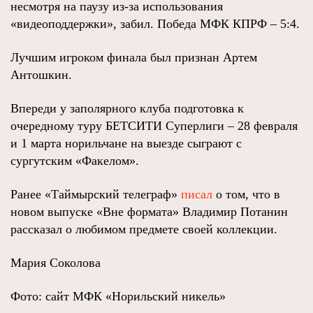
несмотря на паузу из-за использования
«видеоподдержки», забил. Победа МФК КПРФ – 5:4.
Лучшим игроком финала был признан Артем
Антошкин.
Впереди у заполярного клуба подготовка к
очередному туру БЕТСИТИ Суперлиги – 28 февраля
и 1 марта норильчане на выезде сыграют с
сургутским «Факелом».
Ранее «Таймырский телеграф»
писал
о том, что в
новом выпуске «Вне формата» Владимир Потанин
рассказал о любимом предмете своей коллекции.
Мария Соколова
Фото: сайт МФК «Норильский никель»