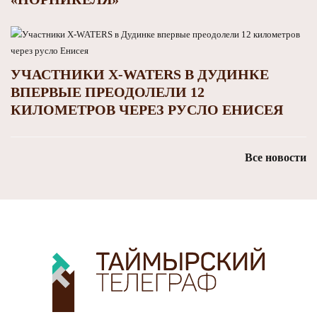
УЧАСТНИКИ X-WATERS В ДУДИНКЕ
ВПЕРВЫЕ ПРЕОДОЛЕЛИ 12
КИЛОМЕТРОВ ЧЕРЕЗ РУСЛО ЕНИСЕЯ
Все новости