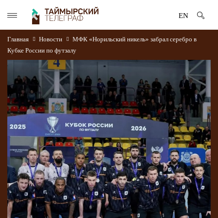
EN
Главная
Новости
МФК «Норильский никель» забрал серебро в
Кубке России по футзалу