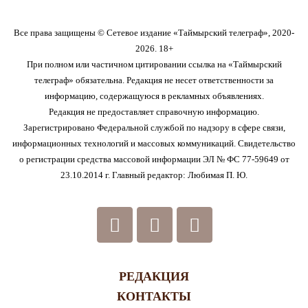
Все права защищены © Сетевое издание «Таймырский телеграф», 2020-
2026. 18+
При полном или частичном цитировании ссылка на «Таймырский
телеграф» обязательна. Редакция не несет ответственности за
информацию, содержащуюся в рекламных объявлениях.
Редакция не предоставляет справочную информацию.
Зарегистрировано Федеральной службой по надзору в сфере связи,
информационных технологий и массовых коммуникаций. Свидетельство
о регистрации средства массовой информации ЭЛ № ФС 77-59649 от
23.10.2014 г. Главный редактор: Любимая П. Ю.
РЕДАКЦИЯ
КОНТАКТЫ