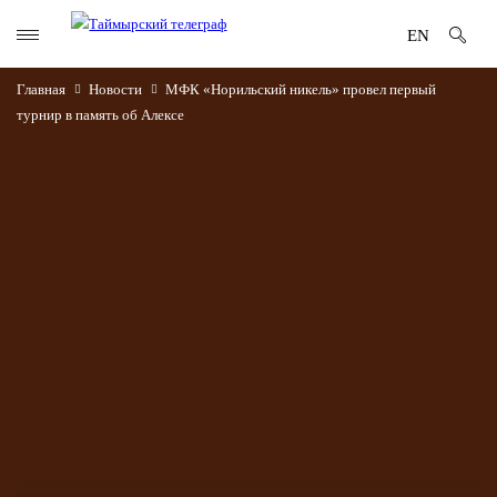
EN
Главная
Новости
МФК «Норильский никель» провел первый
турнир в память об Алексе