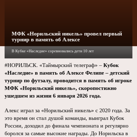
МФК «Норильский никель» провел первый
турнир в память об Алексе
В Кубке «Наследие» соревновались дети 10 лет
#НОРИЛЬСК. «Таймырский телеграф» –
Кубок
«Наследие» в память об Алексе Фелипе – детский
турнир по футзалу, проводится в память об игроке
МФК «Норильский никель», скоропостижно
ушедшем из жизни 6 января 2026 года.
Алекс играл за «Норильский никель» с 2020 года. За
это время он стал душой команды, выиграл Кубок
России, доходил до финала чемпионата и регулярно
боролся за самые высокие награды. До Норильска в