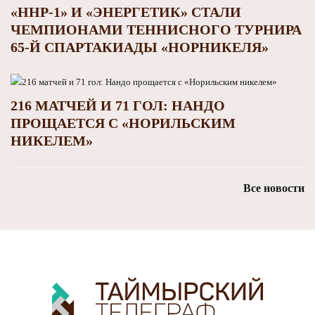
«ННР-1» И «ЭНЕРГЕТИК» СТАЛИ
ЧЕМПИОНАМИ ТЕННИСНОГО ТУРНИРА
65-Й СПАРТАКИАДЫ «НОРНИКЕЛЯ»
216 МАТЧЕЙ И 71 ГОЛ: НАНДО
ПРОЩАЕТСЯ С «НОРИЛЬСКИМ
НИКЕЛЕМ»
Все новости