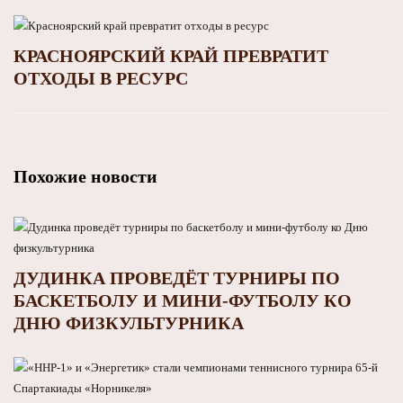
КРАСНОЯРСКИЙ КРАЙ ПРЕВРАТИТ
ОТХОДЫ В РЕСУРС
Похожие новости
ДУДИНКА ПРОВЕДЁТ ТУРНИРЫ ПО
БАСКЕТБОЛУ И МИНИ-ФУТБОЛУ КО
ДНЮ ФИЗКУЛЬТУРНИКА