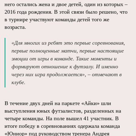
него остались жена и двое детей, один из которых –
2016 года рождения. В этой связи было решено, что
в турнире участвуют команды детей того же
возраста.
«Для многих из ребят это первые соревнования,
первые полноценные матчи, первые настоящие
эмоции от игры в команде. Такие моменты и
формируют отношение к футзалу. И именно
через них игра продолжается», – отмечают в
клубе.
В течение двух дней на паркете «Айки» шли
выступления юных футзалистов, разделенных на
четыре команды. На поле вышел 41 участник. В
итоге победу в соревнованиях одержала команда
«Юниор» под руководством тренера Андрея