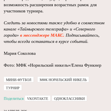
возможность расширения возрастных рамок для
участников турнира.
Следить за новостями также удобно в совместном
канале «Таймырского телеграфа»
и
«Северного
города»
в мессенджере МАКС.
Подписывайтесь,
чтобы всегда оставаться в курсе событий
.
Мария Соколова
Фото: МФК «Норильский никель»/Елена Функнер
МИНИ-ФУТБОЛ
МФК НОРИЛЬСКИЙ НИКЕЛЬ
ТУРНИР
Поделиться
VKONTAKTE
ОДНОКЛАССНИКИ