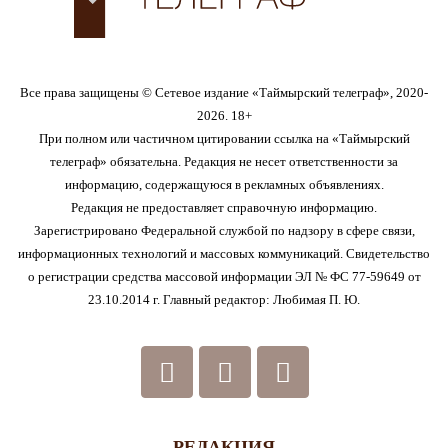
Все права защищены © Сетевое издание «Таймырский телеграф», 2020-
2026. 18+
При полном или частичном цитировании ссылка на «Таймырский
телеграф» обязательна. Редакция не несет ответственности за
информацию, содержащуюся в рекламных объявлениях.
Редакция не предоставляет справочную информацию.
Зарегистрировано Федеральной службой по надзору в сфере связи,
информационных технологий и массовых коммуникаций. Свидетельство
о регистрации средства массовой информации ЭЛ № ФС 77-59649 от
23.10.2014 г. Главный редактор: Любимая П. Ю.
РЕДАКЦИЯ