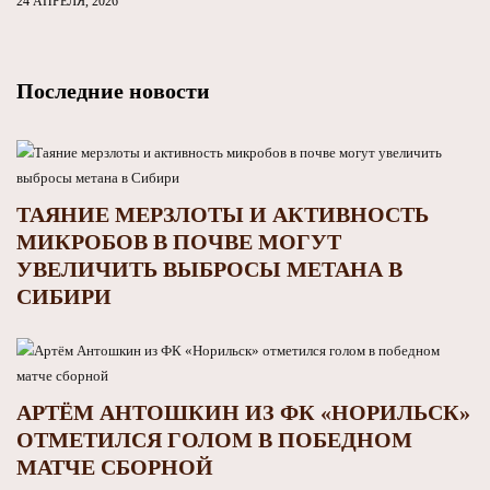
24 АПРЕЛЯ, 2026
Последние новости
ТАЯНИЕ МЕРЗЛОТЫ И АКТИВНОСТЬ
МИКРОБОВ В ПОЧВЕ МОГУТ
УВЕЛИЧИТЬ ВЫБРОСЫ МЕТАНА В
СИБИРИ
АРТЁМ АНТОШКИН ИЗ ФК «НОРИЛЬСК»
ОТМЕТИЛСЯ ГОЛОМ В ПОБЕДНОМ
МАТЧЕ СБОРНОЙ