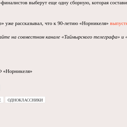
-финалистов выберут еще одну сборную, которая состав
» уже рассказывал, что к 90-летию «Норникеля»
выпуст
йте на совместном канале «Таймырского телеграфа» и 
Ф «Норникеля»
E
ОДНОКЛАССНИКИ