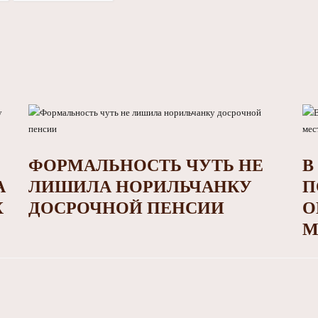
ФОРМАЛЬНОСТЬ ЧУТЬ НЕ
В
А
ЛИШИЛА НОРИЛЬЧАНКУ
П
Х
ДОСРОЧНОЙ ПЕНСИИ
О
М