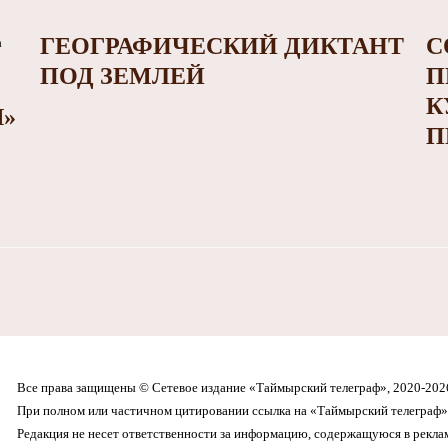
ГЕОГРАФИЧЕСКИЙ ДИКТАНТ
С
ПОД ЗЕМЛЕЙ
П
К
»
П
Все права защищены © Сетевое издание «Таймырский телеграф», 2020-202
При полном или частичном цитировании ссылка на «Таймырский телеграф» 
Редакция не несет ответственности за информацию, содержащуюся в рекл