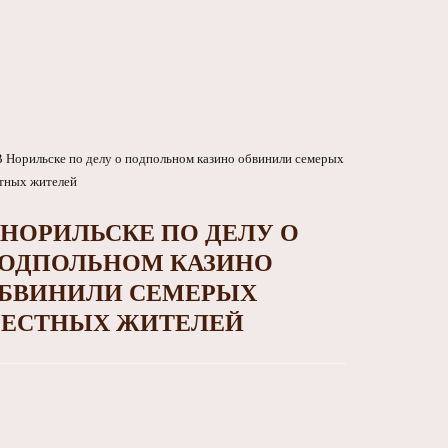
 НОРИЛЬСКЕ ПО ДЕЛУ О
ОДПОЛЬНОМ КАЗИНО
БВИНИЛИ СЕМЕРЫХ
ЕСТНЫХ ЖИТЕЛЕЙ