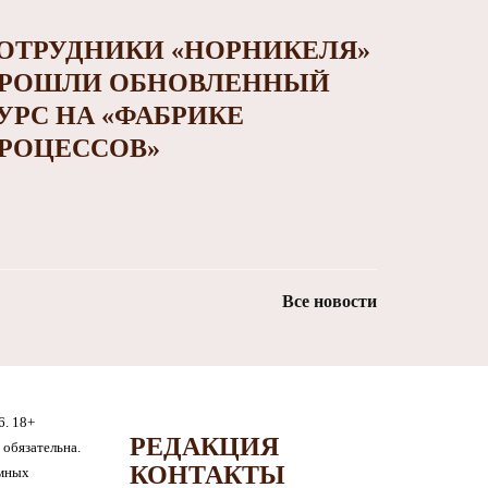
ОТРУДНИКИ «НОРНИКЕЛЯ»
РОШЛИ ОБНОВЛЕННЫЙ
УРС НА «ФАБРИКЕ
РОЦЕССОВ»
Все новости
6. 18+
РЕДАКЦИЯ
обязательна.
КОНТАКТЫ
амных