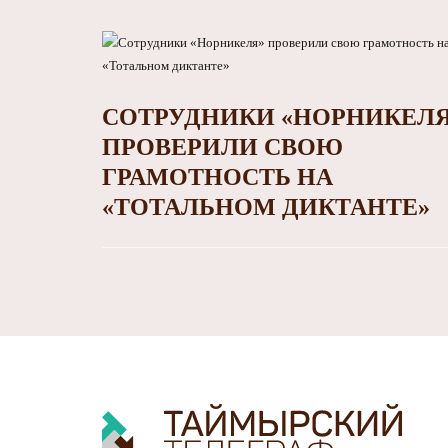
СОТРУДНИКИ «НОРНИКЕЛЯ
ПРОВЕРИЛИ СВОЮ
ГРАМОТНОСТЬ НА
«ТОТАЛЬНОМ ДИКТАНТЕ»