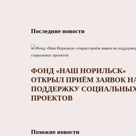
Последние новости
ФОНД «НАШ НОРИЛЬСК»
ОТКРЫЛ ПРИЁМ ЗАЯВОК Н
ПОДДЕРЖКУ СОЦИАЛЬНЫ
ПРОЕКТОВ
Похожие новости