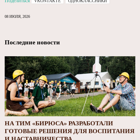
Поделиться
VKONTAKTE
ОДНОКЛАССНИКИ
08 ИЮЛЯ, 2026
Последние новости
НА ТИМ «БИРЮСА» РАЗРАБОТАЛИ
ГОТОВЫЕ РЕШЕНИЯ ДЛЯ ВОСПИТАНИЯ
И НАСТАВНИЧЕСТВА