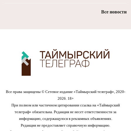
Все новости
Все права защищены © Сетевое издание «Таймырский телеграф», 2020-
2026. 18+
При полном или частичном цитировании ссылка на «Таймырский
телеграф» обязательна. Редакция не несет ответственности за
информацию, содержащуюся в рекламных объявлениях.
Редакция не предоставляет справочную информацию.