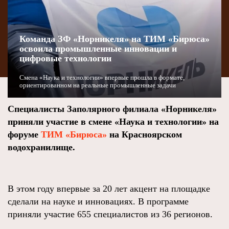
Команда ЗФ «Норникеля» на ТИМ «Бирюса»
освоила промышленные инновации и
цифровые технологии
Смена «Наука и технологии» впервые прошла в формате,
ориентированном на реальные промышленные задачи
Специалисты Заполярного филиала «Норникеля»
приняли участие в смене «Наука и технологии» на
форуме
ТИМ «Бирюса»
на Красноярском
водохранилище.
В этом году впервые за 20 лет акцент на площадке
сделали на науке и инновациях. В программе
приняли участие 655 специалистов из 36 регионов.