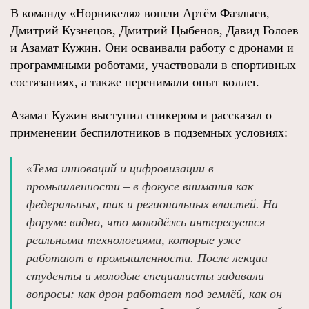
В команду «Норникеля» вошли Артём Фазлыев,
Дмитрий Кузнецов, Дмитрий Цыбенов, Давид Голоев
и Азамат Кужин. Они осваивали работу с дронами и
программными роботами, участвовали в спортивных
состязаниях, а также перенимали опыт коллег.
Азамат Кужин выступил спикером и рассказал о
применении беспилотников в подземных условиях:
«Тема инноваций и цифровизации в
промышленности – в фокусе внимания как
федеральных, так и региональных властей. На
форуме видно, что молодёжь интересуется
реальными технологиями, которые уже
работают в промышленности. После лекции
студенты и молодые специалисты задавали
вопросы: как дрон работает под землёй, как он