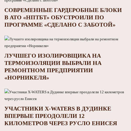
СОВРЕМЕННЫЕ ГАРДЕРОБНЫЕ БЛОКИ
В АТО «НПТБТ» ОБУСТРОИЛИ ПО
ПРОГРАММЕ «СДЕЛАНО С ЗАБОТОЙ»
ЛУЧШЕГО ИЗОЛИРОВЩИКА НА
ТЕРМОИЗОЛЯЦИИ ВЫБРАЛИ НА
РЕМОНТНОМ ПРЕДПРИЯТИИ
«НОРНИКЕЛЯ»
УЧАСТНИКИ X-WATERS В ДУДИНКЕ
ВПЕРВЫЕ ПРЕОДОЛЕЛИ 12
КИЛОМЕТРОВ ЧЕРЕЗ РУСЛО ЕНИСЕЯ