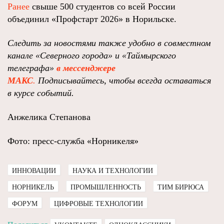
Ранее
свыше 500 студентов со всей России
объединил «Профстарт 2026» в Норильске.
Следить за новостями также удобно в совместном
канале «Северного города» и «Таймырского
телеграфа»
в мессенджере
MAКС
.
Подписывайтесь, чтобы всегда оставаться
в курсе событий.
Анжелика Степанова
Фото: пресс-служба «Норникеля»
ИННОВАЦИИ
НАУКА И ТЕХНОЛОГИИ
НОРНИКЕЛЬ
ПРОМЫШЛЕННОСТЬ
ТИМ БИРЮСА
ФОРУМ
ЦИФРОВЫЕ ТЕХНОЛОГИИ