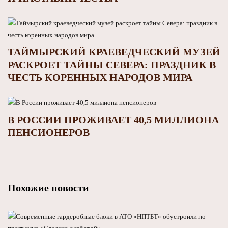
ТАЙМЫРСКИЙ КРАЕВЕДЧЕСКИЙ МУЗЕЙ
РАСКРОЕТ ТАЙНЫ СЕВЕРА: ПРАЗДНИК В
ЧЕСТЬ КОРЕННЫХ НАРОДОВ МИРА
В РОССИИ ПРОЖИВАЕТ 40,5 МИЛЛИОНА
ПЕНСИОНЕРОВ
Похожие новости