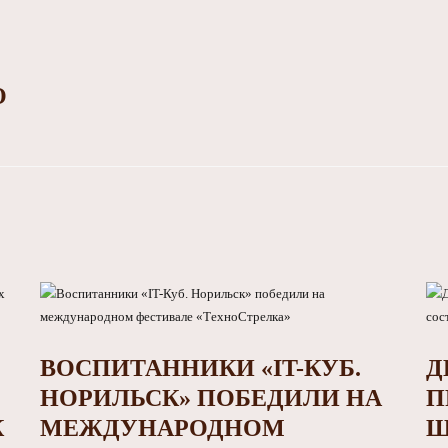
О
ВОСПИТАННИКИ «IT-КУБ.
Д
НОРИЛЬСК» ПОБЕДИЛИ НА
П
К
МЕЖДУНАРОДНОМ
Ш