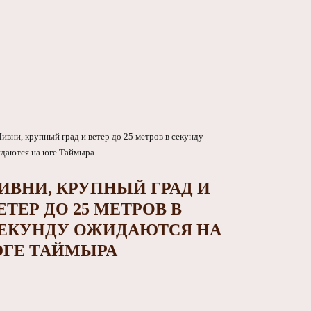
ИВНИ, КРУПНЫЙ ГРАД И
ЕТЕР ДО 25 МЕТРОВ В
ЕКУНДУ ОЖИДАЮТСЯ НА
ГЕ ТАЙМЫРА