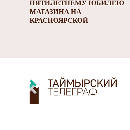
ПЯТИЛЕТНЕМУ ЮБИЛЕЮ
МАГАЗИНА НА
КРАСНОЯРСКОЙ