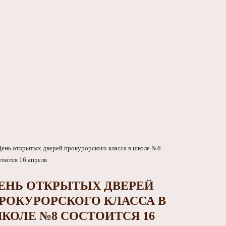
ЕНЬ ОТКРЫТЫХ ДВЕРЕЙ
РОКУРОРСКОГО КЛАССА В
КОЛЕ №8 СОСТОИТСЯ 16