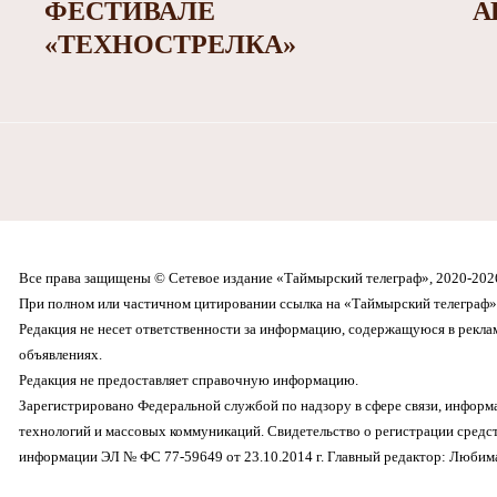
ФЕСТИВАЛЕ
А
«ТЕХНОСТРЕЛКА»
Все права защищены © Сетевое издание «Таймырский телеграф», 2020-202
При полном или частичном цитировании ссылка на «Таймырский телеграф» 
Редакция не несет ответственности за информацию, содержащуюся в рекл
объявлениях.
Редакция не предоставляет справочную информацию.
Зарегистрировано Федеральной службой по надзору в сфере связи, инфор
технологий и массовых коммуникаций. Свидетельство о регистрации средс
информации ЭЛ № ФС 77-59649 от 23.10.2014 г. Главный редактор: Любима