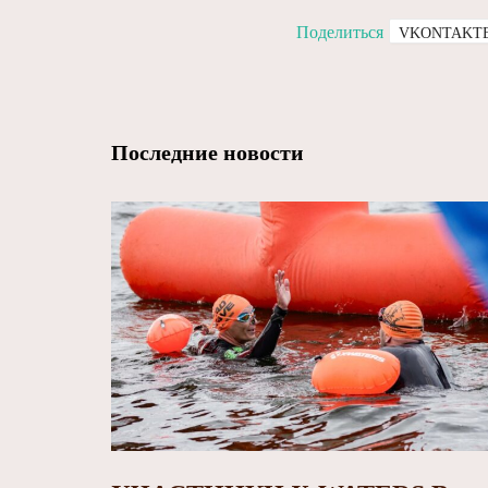
Поделиться
VKONTAKT
Последние новости