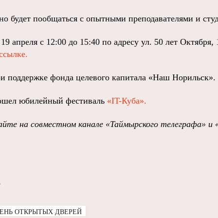
но будет пообщаться с опытными преподавателями и сту
9 апреля с 12:00 до 15:40 по адресу ул. 50 лет Октября, 
ссылке.
ри поддержке фонда целевого капитала «Наш Норильск».
рошел юбилейный фестиваль
«IT-Куба».
йте на совместном канале «Таймырского телеграфа» и 
о
ЕНЬ ОТКРЫТЫХ ДВЕРЕЙ