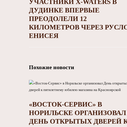
УЧАСТНИКИ X-WATERS В
ДУДИНКЕ ВПЕРВЫЕ
ПРЕОДОЛЕЛИ 12
КИЛОМЕТРОВ ЧЕРЕЗ РУСЛ
ЕНИСЕЯ
Похожие новости
«ВОСТОК-СЕРВИС» В
НОРИЛЬСКЕ ОРГАНИЗОВАЛ
ДЕНЬ ОТКРЫТЫХ ДВЕРЕЙ 