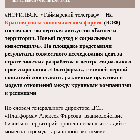
при активном участии компании.
#НОРИЛЬСК. «Таймырский телеграф» –
На
Красноярском экономическом форуме
(КЭФ)
состоялась экспертная дискуссия «Бизнес и
территории. Новый подход к социальным
инвестициям». На площадке представили
результаты совместного исследования центра
стратегических разработок и центра социального
проектирования «Платформа», ставшей первой
попыткой сопоставить различные практики и
модели отношений между крупными компаниями
и регионами.
По словам генерального директора ЦСП
«Платформа» Алексея Фирсова, взаимодействие
бизнеса и территорий прошло несколько стадий с
момента перехода к рыночной экономике: