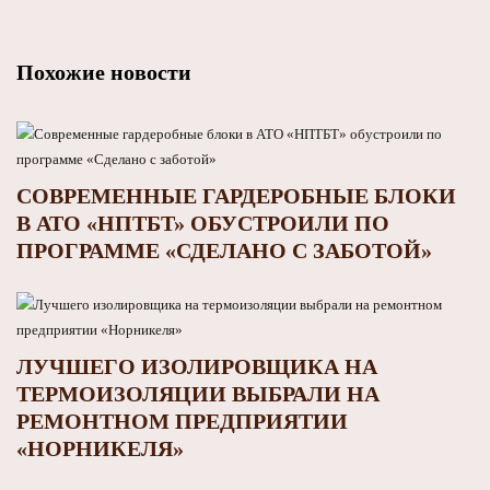
Похожие новости
СОВРЕМЕННЫЕ ГАРДЕРОБНЫЕ БЛОКИ
В АТО «НПТБТ» ОБУСТРОИЛИ ПО
ПРОГРАММЕ «СДЕЛАНО С ЗАБОТОЙ»
ЛУЧШЕГО ИЗОЛИРОВЩИКА НА
ТЕРМОИЗОЛЯЦИИ ВЫБРАЛИ НА
РЕМОНТНОМ ПРЕДПРИЯТИИ
«НОРНИКЕЛЯ»