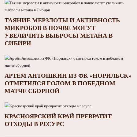
ТАЯНИЕ МЕРЗЛОТЫ И АКТИВНОСТЬ
МИКРОБОВ В ПОЧВЕ МОГУТ
УВЕЛИЧИТЬ ВЫБРОСЫ МЕТАНА В
СИБИРИ
АРТЁМ АНТОШКИН ИЗ ФК «НОРИЛЬСК»
ОТМЕТИЛСЯ ГОЛОМ В ПОБЕДНОМ
МАТЧЕ СБОРНОЙ
КРАСНОЯРСКИЙ КРАЙ ПРЕВРАТИТ
ОТХОДЫ В РЕСУРС