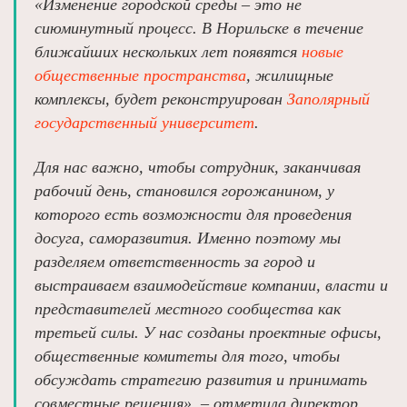
«Изменение городской среды – это не
сиюминутный процесс. В Норильске в течение
ближайших нескольких лет появятся
новые
общественные пространства
, жилищные
комплексы, будет реконструирован
Заполярный
государственный университет
.
Для нас важно, чтобы сотрудник, заканчивая
рабочий день, становился горожанином, у
которого есть возможности для проведения
досуга, саморазвития. Именно поэтому мы
разделяем ответственность за город и
выстраиваем взаимодействие компании, власти и
представителей местного сообщества как
третьей силы. У нас созданы проектные офисы,
общественные комитеты для того, чтобы
обсуждать стратегию развития и принимать
совместные решения», – отметила директор