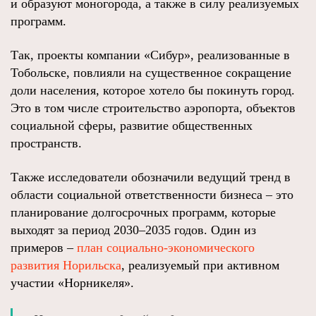
и образуют моногорода, а также в силу реализуемых
программ.
Так, проекты компании «Сибур», реализованные в
Тобольске, повлияли на существенное сокращение
доли населения, которое хотело бы покинуть город.
Это в том числе строительство аэропорта, объектов
социальной сферы, развитие общественных
пространств.
Также исследователи обозначили ведущий тренд в
области социальной ответственности бизнеса – это
планирование долгосрочных программ, которые
выходят за период 2030–2035 годов. Один из
примеров –
план социально-экономического
развития Норильска
, реализуемый при активном
участии «Норникеля».