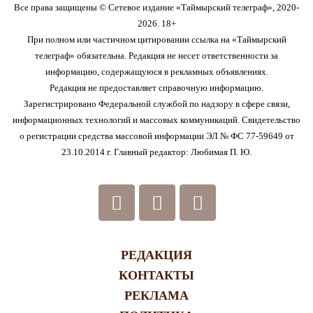
Все права защищены © Сетевое издание «Таймырский телеграф», 2020-
2026. 18+
При полном или частичном цитировании ссылка на «Таймырский
телеграф» обязательна. Редакция не несет ответственности за
информацию, содержащуюся в рекламных объявлениях.
Редакция не предоставляет справочную информацию.
Зарегистрировано Федеральной службой по надзору в сфере связи,
информационных технологий и массовых коммуникаций. Свидетельство
о регистрации средства массовой информации ЭЛ № ФС 77-59649 от
23.10.2014 г. Главный редактор: Любимая П. Ю.
РЕДАКЦИЯ
КОНТАКТЫ
РЕКЛАМА