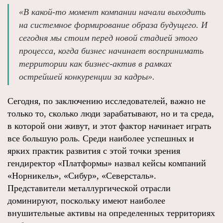
«В какой-то момент компании начали выходить
на системное формирование образа будущего. И
сегодня мы стоим перед новой стадией этого
процесса, когда бизнес начинает воспринимать
территории как бизнес-актив в рамках
острейшей конкуренции за кадры».
Сегодня, по заключению исследователей, важно не
только то, сколько люди зарабатывают, но и та среда,
в которой они живут, и этот фактор начинает играть
все большую роль. Среди наиболее успешных и
ярких практик развития с этой точки зрения
гендиректор «Платформы» назвал кейсы компаний
«Норникель», «Сибур», «Северсталь».
Представители металлургической отрасли
доминируют, поскольку имеют наиболее
внушительные активы на определенных территориях