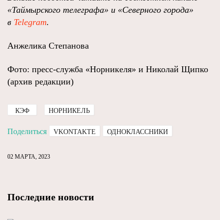
«Таймырского телеграфа» и «Северного города»
в
Telegram
.
Анжелика Степанова
Фото: пресс-служба «Норникеля» и Николай Щипко
(архив редакции)
КЭФ
НОРНИКЕЛЬ
Поделиться
VKONTAKTE
ОДНОКЛАССНИКИ
02 МАРТА, 2023
Последние новости