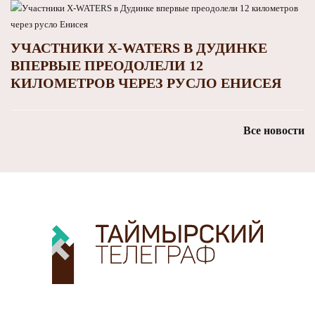
УЧАСТНИКИ X-WATERS В ДУДИНКЕ
ВПЕРВЫЕ ПРЕОДОЛЕЛИ 12
КИЛОМЕТРОВ ЧЕРЕЗ РУСЛО ЕНИСЕЯ
Все новости