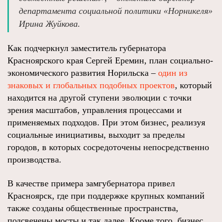
департамента социальной политики «Норникеля»
Ирина Жуйкова.
Как подчеркнул заместитель губернатора
Красноярского края Сергей Еремин, план социально-
экономического развития Норильска –
один из
знаковых и глобальных подобных проектов
, который
находится на другой ступени эволюции с точки
зрения масштабов, управления процессами и
применяемых подходов. При этом бизнес, реализуя
социальные инициативы, выходит за пределы
городов, в которых сосредоточены непосредственно
производства.
В качестве примера замгубернатора привел
Красноярск, где при поддержке крупных компаний
также созданы общественные пространства,
подсвечены мосты и так далее. Кроме того, бизнес