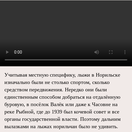
Учитывая местную специфику, лыжи в Норильске
изначально были не столько спортом, сколько
средством передвижения. Нередко они были
единственным способом добраться на отдалённую
буровую, в посёлок Валёк или даже к Часовне на
реке Рыбной, где до 1939 был кочевой совет и все
органы государственной власти. Поэтому дальним
вылазками на лыжах норильчан было не удивить.