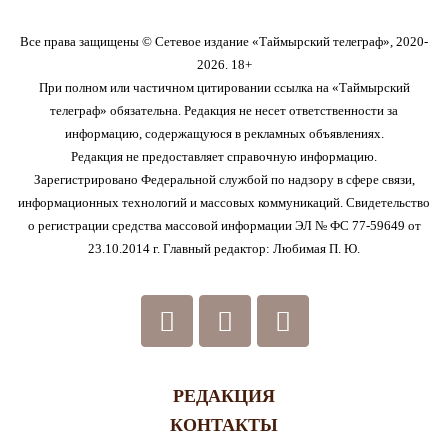
Все права защищены © Сетевое издание «Таймырский телеграф», 2020-
2026. 18+
При полном или частичном цитировании ссылка на «Таймырский
телеграф» обязательна. Редакция не несет ответственности за
информацию, содержащуюся в рекламных объявлениях.
Редакция не предоставляет справочную информацию.
Зарегистрировано Федеральной службой по надзору в сфере связи,
информационных технологий и массовых коммуникаций. Свидетельство
о регистрации средства массовой информации ЭЛ № ФС 77-59649 от
23.10.2014 г. Главный редактор: Любимая П. Ю.
РЕДАКЦИЯ
КОНТАКТЫ