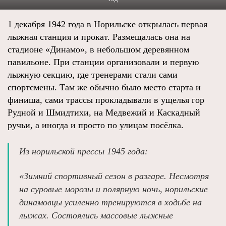
1 декабря 1942 года в Норильске открылась первая
лыжная станция и прокат. Размещалась она на
стадионе «Динамо», в небольшом деревянном
павильоне. При станции организовали и первую
лыжную секцию, где тренерами стали сами
спортсмены. Там же обычно было место старта и
финиша, сами трассы прокладывали в ущелья гор
Рудной и Шмидтихи, на Медвежий и Каскадный
ручьи, а иногда и просто по улицам посёлка.
Из норильской прессы 1945 года:
«Зимний спортивный сезон в разгаре. Несмотря
на суровые морозы и полярную ночь, норильские
динамовцы усиленно тренируются в ходьбе на
лыжах. Состоялись массовые лыжные