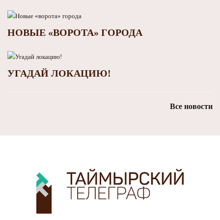
НОВЫЕ «ВОРОТА» ГОРОДА
УГАДАЙ ЛОКАЦИЮ!
Все новости