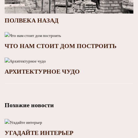
ПОЛВЕКА НАЗАД
ЧТО НАМ СТОИТ ДОМ ПОСТРОИТЬ
АРХИТЕКТУРНОЕ ЧУДО
Похожие новости
УГАДАЙТЕ ИНТЕРЬЕР