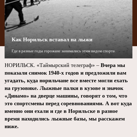
Как Норильск вставал на лыжи
Где в разные годы горожане занимались этим видом спорта.
НОРИЛЬСК. «Таймырский телеграф» –
Вчера мы
показали снимок 1940-х годов и предложили вам
угадать, куда норильчане все вместе могли ехать
на грузовике. Лыжные палки в кузове и значок
«Динамо» на дверце машины, говорят о том, что
это спортсмены перед соревнованиями. А вот куда
именно они ехали и где в Норильске в разное
время находились лыжные базы, мы расскажем
ниже.