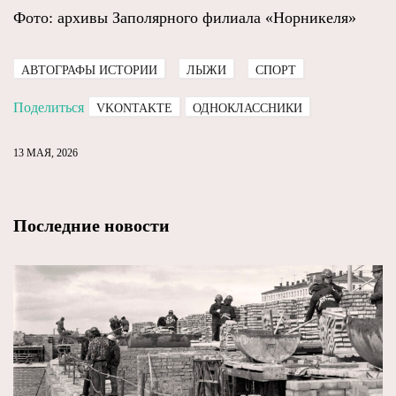
Фото: архивы Заполярного филиала «Норникеля»
АВТОГРАФЫ ИСТОРИИ
ЛЫЖИ
СПОРТ
Поделиться
VKONTAKTE
ОДНОКЛАССНИКИ
13 МАЯ, 2026
Последние новости