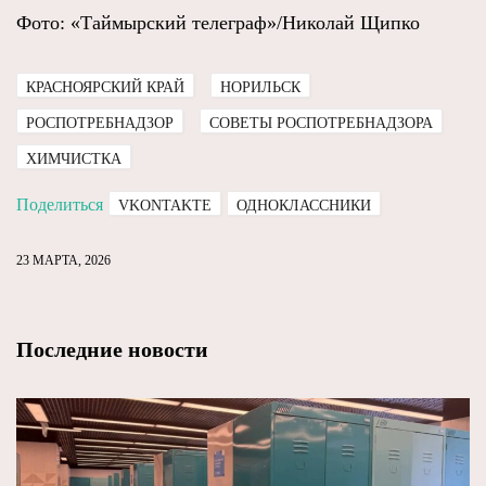
Фото: «Таймырский телеграф»/Николай Щипко
КРАСНОЯРСКИЙ КРАЙ
НОРИЛЬСК
РОСПОТРЕБНАДЗОР
СОВЕТЫ РОСПОТРЕБНАДЗОРА
ХИМЧИСТКА
Поделиться
VKONTAKTE
ОДНОКЛАССНИКИ
23 МАРТА, 2026
Последние новости