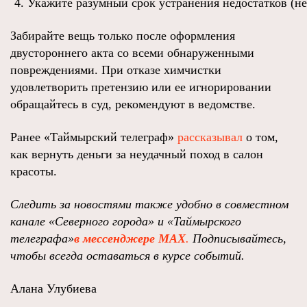
Укажите разумный срок устранения недостатков (не
Забирайте вещь только после оформления
двустороннего акта со всеми обнаруженными
повреждениями. При отказе химчистки
удовлетворить претензию или ее игнорировании
обращайтесь в суд, рекомендуют в ведомстве.
Ранее «Таймырский телеграф»
рассказывал
о том,
как вернуть деньги за неудачный поход в салон
красоты.
Следить за новостями также удобно в совместном
канале «Северного города» и «Таймырского
телеграфа»
в мессенджере MAX
.
Подписывайтесь,
чтобы всегда оставаться в курсе событий.
Алана Улубиева