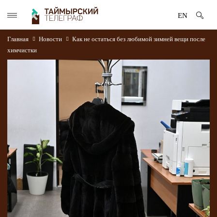
EN
Главная
Новости
Как не остаться без любимой зимней вещи после
химчистки