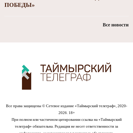
ПОБЕДЫ»
Все новости
Все права защищены © Сетевое издание «Таймырский телеграф», 2020-
2026. 18+
При полном или частичном цитировании ссылка на «Таймырский
телеграф» обязательна. Редакция не несет ответственности за