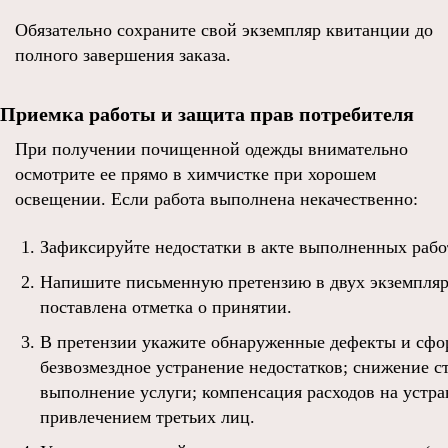
Обязательно сохраните свой экземпляр квитанции до
полного завершения заказа.
Приемка работы и защита прав потребителя
При получении почищенной одежды внимательно
осмотрите ее прямо в химчистке при хорошем
освещении. Если работа выполнена некачественно:
Зафиксируйте недостатки в акте выполненных рабо
Напишите письменную претензию в двух экземпляр
поставлена отметка о принятии.
В претензии укажите обнаруженные дефекты и сфор
безвозмездное устранение недостатков; снижение 
выполнение услуги; компенсация расходов на устр
привлечением третьих лиц.