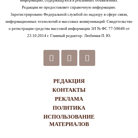
информацию, содержащуюся в рекламных объявлениях.
Редакция не предоставляет справочную информацию.
Зарегистрировано Федеральной службой по надзору в сфере связи,
информационных технологий и массовых коммуникаций. Свидетельство
о регистрации средства массовой информации ЭЛ № ФС 77-59649 от
23.10.2014 г. Главный редактор: Любимая П. Ю.
РЕДАКЦИЯ
КОНТАКТЫ
РЕКЛАМА
ПОЛИТИКА
ИСПОЛЬЗОВАНИЕ
МАТЕРИАЛОВ