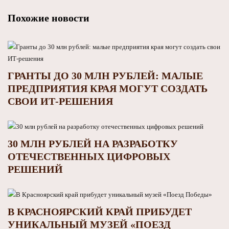
Похожие новости
ГРАНТЫ ДО 30 МЛН РУБЛЕЙ: МАЛЫЕ
ПРЕДПРИЯТИЯ КРАЯ МОГУТ СОЗДАТЬ
СВОИ ИТ‑РЕШЕНИЯ
30 МЛН РУБЛЕЙ НА РАЗРАБОТКУ
ОТЕЧЕСТВЕННЫХ ЦИФРОВЫХ
РЕШЕНИЙ
В КРАСНОЯРСКИЙ КРАЙ ПРИБУДЕТ
УНИКАЛЬНЫЙ МУЗЕЙ «ПОЕЗД