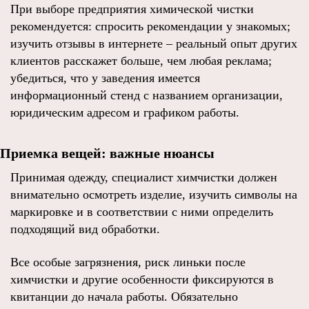
При выборе предприятия химической чистки
рекомендуется: спросить рекомендации у знакомых;
изучить отзывы в интернете – реальный опыт других
клиентов расскажет больше, чем любая реклама;
убедиться, что у заведения имеется
информационный стенд с названием организации,
юридическим адресом и графиком работы.
Приемка вещей: важные нюансы
Принимая одежду, специалист химчистки должен
внимательно осмотреть изделие, изучить символы на
маркировке и в соответствии с ними определить
подходящий вид обработки.
Все особые загрязнения, риск линьки после
химчистки и другие особенности фиксируются в
квитанции до начала работы. Обязательно