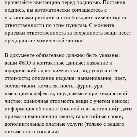
прочитайте квитанцию перед подписью. Поставив
подпись, вы автоматически соглашаетесь с
указанными рисками и освобождаете химчистку от
ответственности по этим пунктам. С момента
приемки ответственность за сохранность вещи несет
предприятие химической чистки.
В документе обязательно должны быть указаны:
ваши ФИО и контактные данные; название и
юридический адрес химчистки; вид услуги и ее
стоимость; описание изделия: наименование, цвет,
состав ткани, комплектность, фурнитура,
имеющиеся дефекты, неудаляемые при химической
чистке; оценочная стоимость вещи с учетом износа;
информация об оплате (полной или частичной); даты
приема и выполнения заказа; гарантийные сроки;
дополнительные платные услуги (только с вашего
письменного согласия).