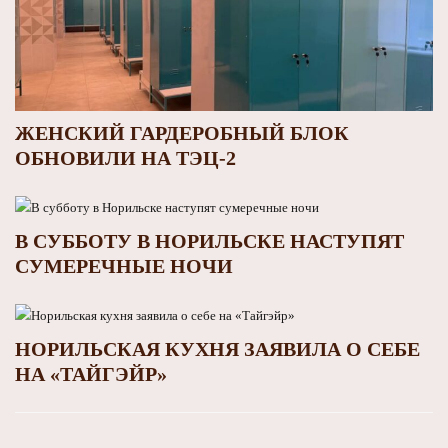
ЖЕНСКИЙ ГАРДЕРОБНЫЙ БЛОК
ОБНОВИЛИ НА ТЭЦ-2
В СУББОТУ В НОРИЛЬСКЕ НАСТУПЯТ
СУМЕРЕЧНЫЕ НОЧИ
НОРИЛЬСКАЯ КУХНЯ ЗАЯВИЛА О СЕБЕ
НА «ТАЙГЭЙР»