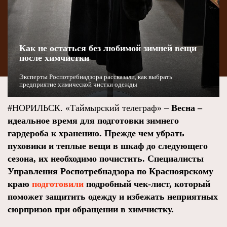
Как не остаться без любимой зимней вещи
после химчистки
Эксперты Роспотребнадзора рассказали, как выбрать
предприятие химической чистки одежды
#НОРИЛЬСК. «Таймырский телеграф» –
Весна –
идеальное время для подготовки зимнего
гардероба к хранению. Прежде чем убрать
пуховики и теплые вещи в шкаф до следующего
сезона, их необходимо почистить. Специалисты
Управления Роспотребнадзора по Красноярскому
краю
подготовили
подробный чек-лист, который
поможет защитить одежду и избежать неприятных
сюрпризов при обращении в химчистку.