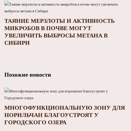
ТАЯНИЕ МЕРЗЛОТЫ И АКТИВНОСТЬ
МИКРОБОВ В ПОЧВЕ МОГУТ
УВЕЛИЧИТЬ ВЫБРОСЫ МЕТАНА В
СИБИРИ
Похожие новости
МНОГОФУНКЦИОНАЛЬНУЮ ЗОНУ ДЛЯ
НОРИЛЬЧАН БЛАГОУСТРОЯТ У
ГОРОДСКОГО ОЗЕРА