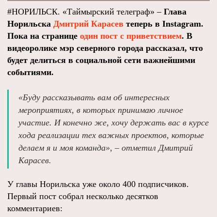
#НОРИЛЬСК. «Таймырский телеграф» –
Глава
Норильска
Дмитрий Карасев
теперь в Instagram.
Пока на странице
один пост с приветствием
. В
видеоролике мэр северного города рассказал, что
будет делиться в социальной сети важнейшими
событиями.
«Буду рассказывать вам об интересных
мероприятиях, в которых принимаю личное
участие. И конечно же, хочу держать вас в курсе
хода реализации тех важных проектов, которые
делаем я и моя команда», – отметил Дмитрий
Карасев.
У главы Норильска уже около 400 подписчиков.
Первый пост собрал несколько десятков
комментариев: