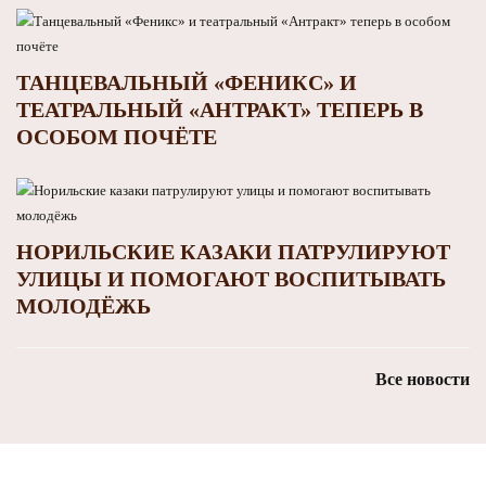
ТАНЦЕВАЛЬНЫЙ «ФЕНИКС» И
ТЕАТРАЛЬНЫЙ «АНТРАКТ» ТЕПЕРЬ В
ОСОБОМ ПОЧЁТЕ
НОРИЛЬСКИЕ КАЗАКИ ПАТРУЛИРУЮТ
УЛИЦЫ И ПОМОГАЮТ ВОСПИТЫВАТЬ
МОЛОДЁЖЬ
Все новости