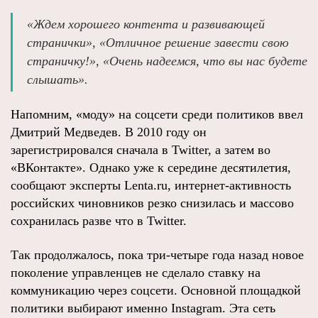
«Ждем хорошего контента и развивающей
странички», «Отличное решение завести свою
страничку!», «Очень надеемся, что вы нас будете
слышать».
Напомним, «моду» на соцсети среди политиков ввел
Дмитрий Медведев. В 2010 году он
зарегистрировался сначала в Twitter, а затем во
«ВКонтакте». Однако уже к середине десятилетия,
сообщают эксперты Lenta.ru, интернет-активность
российских чиновников резко снизилась и массово
сохранилась разве что в Twitter.
Так продолжалось, пока три-четыре года назад новое
поколение управленцев не сделало ставку на
коммуникацию через соцсети. Основной площадкой
политики выбирают именно Instagram. Эта сеть