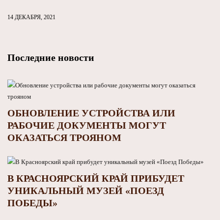
14 ДЕКАБРЯ, 2021
Последние новости
ОБНОВЛЕНИЕ УСТРОЙСТВА ИЛИ
РАБОЧИЕ ДОКУМЕНТЫ МОГУТ
ОКАЗАТЬСЯ ТРОЯНОМ
В КРАСНОЯРСКИЙ КРАЙ ПРИБУДЕТ
УНИКАЛЬНЫЙ МУЗЕЙ «ПОЕЗД
ПОБЕДЫ»