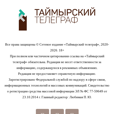
Все права защищены © Сетевое издание «Таймырский телеграф», 2020-
2026. 18+
При полном или частичном цитировании ссылка на «Таймырский
телеграф» обязательна. Редакция не несет ответственности за
информацию, содержащуюся в рекламных объявлениях.
Редакция не предоставляет справочную информацию.
Зарегистрировано Федеральной службой по надзору в сфере связи,
информационных технологий и массовых коммуникаций. Свидетельство
о регистрации средства массовой информации ЭЛ № ФС 77-59649 от
23.10.2014 г. Главный редактор: Любимая П. Ю.