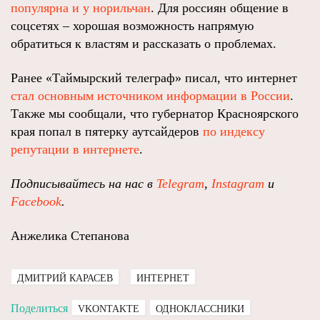
популярна и у норильчан
. Для россиян общение в
соцсетях – хорошая возможность напрямую
обратиться к властям и рассказать о проблемах.
Ранее «Таймырский телеграф» писал, что интернет
стал основным источником информации в России
.
Также мы сообщали, что губернатор Красноярского
края попал в пятерку аутсайдеров
по индексу
репутации в интернете
.
Подписывайтесь на нас в
Telegram
,
Instagram
и
Facebook
.
Анжелика Степанова
ДМИТРИЙ КАРАСЕВ
ИНТЕРНЕТ
Поделиться
VKONTAKTE
ОДНОКЛАССНИКИ