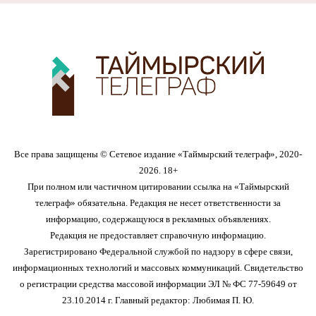
Все права защищены © Сетевое издание «Таймырский телеграф», 2020-
2026. 18+
При полном или частичном цитировании ссылка на «Таймырский
телеграф» обязательна. Редакция не несет ответственности за
информацию, содержащуюся в рекламных объявлениях.
Редакция не предоставляет справочную информацию.
Зарегистрировано Федеральной службой по надзору в сфере связи,
информационных технологий и массовых коммуникаций. Свидетельство
о регистрации средства массовой информации ЭЛ № ФС 77-59649 от
23.10.2014 г. Главный редактор: Любимая П. Ю.