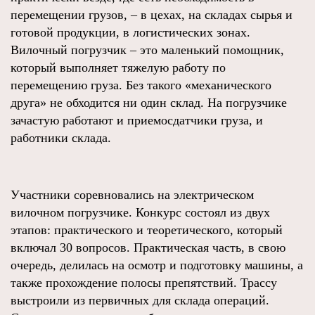
перемещении грузов, – в цехах, на складах сырья и
готовой продукции, в логистических зонах.
Вилочный погрузчик – это маленький помощник,
который выполняет тяжелую работу по
перемещению груза. Без такого «механического
друга» не обходится ни один склад. На погрузчике
зачастую работают и приемосдатчики груза, и
работники склада.
Участники соревновались на электрическом
вилочном погрузчике. Конкурс состоял из двух
этапов: практического и теоретического, который
включал 30 вопросов. Практическая часть, в свою
очередь, делилась на осмотр и подготовку машины, а
также прохождение полосы препятствий. Трассу
выстроили из первичных для склада операций.