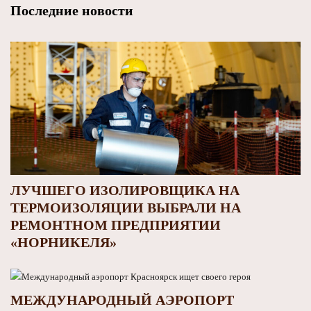
Последние новости
ЛУЧШЕГО ИЗОЛИРОВЩИКА НА
ТЕРМОИЗОЛЯЦИИ ВЫБРАЛИ НА
РЕМОНТНОМ ПРЕДПРИЯТИИ
«НОРНИКЕЛЯ»
МЕЖДУНАРОДНЫЙ АЭРОПОРТ