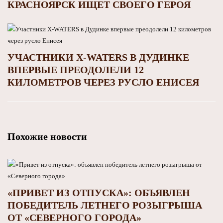
КРАСНОЯРСК ИЩЕТ СВОЕГО ГЕРОЯ
УЧАСТНИКИ X-WATERS В ДУДИНКЕ
ВПЕРВЫЕ ПРЕОДОЛЕЛИ 12
КИЛОМЕТРОВ ЧЕРЕЗ РУСЛО ЕНИСЕЯ
Похожие новости
«ПРИВЕТ ИЗ ОТПУСКА»: ОБЪЯВЛЕН
ПОБЕДИТЕЛЬ ЛЕТНЕГО РОЗЫГРЫША
ОТ «СЕВЕРНОГО ГОРОДА»