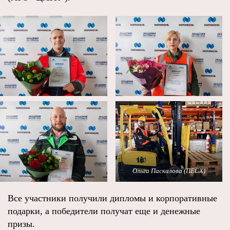
Ольга Паскалова (ПЕСХ)
Все участники получили дипломы и корпоративные
подарки, а победители получат еще и денежные
призы.