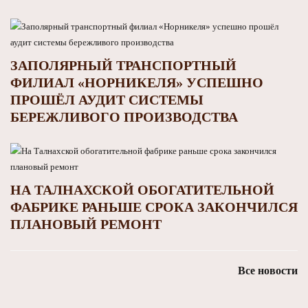
ЗАПОЛЯРНЫЙ ТРАНСПОРТНЫЙ
ФИЛИАЛ «НОРНИКЕЛЯ» УСПЕШНО
ПРОШЁЛ АУДИТ СИСТЕМЫ
БЕРЕЖЛИВОГО ПРОИЗВОДСТВА
НА ТАЛНАХСКОЙ ОБОГАТИТЕЛЬНОЙ
ФАБРИКЕ РАНЬШЕ СРОКА ЗАКОНЧИЛСЯ
ПЛАНОВЫЙ РЕМОНТ
Все новости