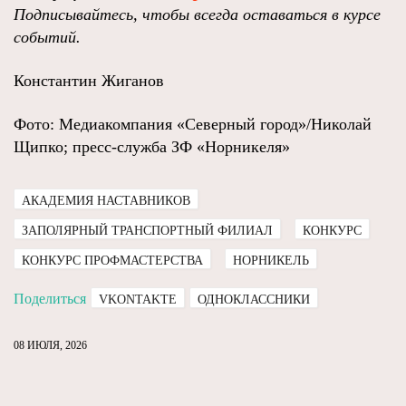
Подписывайтесь, чтобы всегда оставаться в курсе
событий.
Константин Жиганов
Фото: Медиакомпания «Северный город»/Николай
Щипко; пресс-служба ЗФ «Норникеля»
АКАДЕМИЯ НАСТАВНИКОВ
ЗАПОЛЯРНЫЙ ТРАНСПОРТНЫЙ ФИЛИАЛ
КОНКУРС
КОНКУРС ПРОФМАСТЕРСТВА
НОРНИКЕЛЬ
Поделиться
VKONTAKTE
ОДНОКЛАССНИКИ
08 ИЮЛЯ, 2026