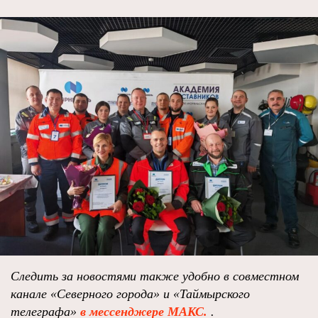
Следить за новостями также удобно в совместном
канале «Северного города» и «Таймырского
телеграфа»
в мессенджере МАКС.
.