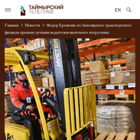
EN
Главная
Новости
Федор Еременко из Заполярного транспортного
филиала признан лучшим водителем вилочного погрузчика