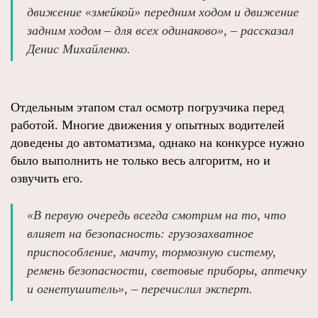
движение «змейкой» передним ходом и движение
задним ходом – для всех одинаково», – рассказал
Денис Михайленко.
Отдельным этапом стал осмотр погрузчика перед
работой. Многие движения у опытных водителей
доведены до автоматизма, однако на конкурсе нужно
было выполнить не только весь алгоритм, но и
озвучить его.
«В первую очередь всегда смотрим на то, что
влияет на безопасность: грузозахватное
приспособление, мачту, тормозную систему,
ремень безопасности, световые приборы, аптечку
и огнетушитель», – перечислил эксперт.