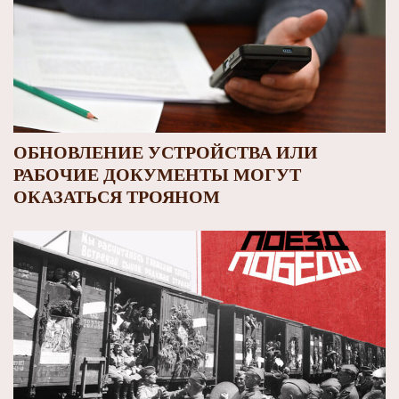
ОБНОВЛЕНИЕ УСТРОЙСТВА ИЛИ
РАБОЧИЕ ДОКУМЕНТЫ МОГУТ
ОКАЗАТЬСЯ ТРОЯНОМ