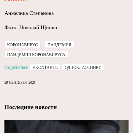
Анжелика Степанова
Фото: Николай Щипко
КОРОНАВИРУС
ПАНДЕМИЯ
ПАНДЕМИЯ КОРОНАВИРУСА
Поделиться
VKONTAKTE
ОДНОКЛАССНИКИ
29 СЕНТЯБРЯ, 2021
Последние новости