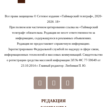
Все права защищены © Сетевое издание «Таймырский телеграф», 2020-
2026. 18+
При полном или частичном цитировании ссылка на «Таймырский
телеграф» обязательна. Редакция не несет ответственности за
информацию, содержащуюся в рекламных объявлениях.
Редакция не предоставляет справочную информацию.
Зарегистрировано Федеральной службой по надзору в сфере связи,
информационных технологий и массовых коммуникаций. Свидетельство
о регистрации средства массовой информации ЭЛ № ФС 77-59649 от
23.10.2014 г. Главный редактор: Любимая П. Ю.
РЕДАКЦИЯ