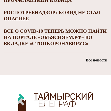
РОСПОТРЕБНАДЗОР: КОВИД НЕ СТАЛ
ОПАСНЕЕ
ВСЕ О COVID-19 ТЕПЕРЬ МОЖНО НАЙТИ
НА ПОРТАЛЕ «ОБЪЯСНЯЕМ.РФ» ВО
ВКЛАДКЕ «СТОПКОРОНАВИРУС»
Все новости