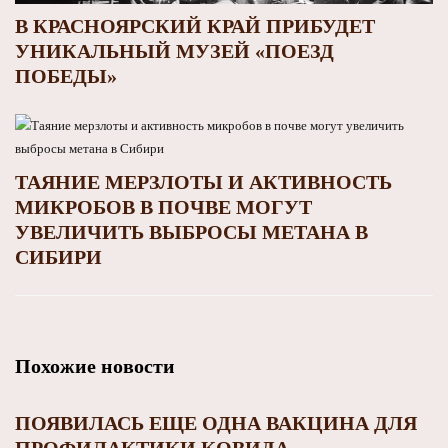
В КРАСНОЯРСКИЙ КРАЙ ПРИБУДЕТ
УНИКАЛЬНЫЙ МУЗЕЙ «ПОЕЗД
ПОБЕДЫ»
ТАЯНИЕ МЕРЗЛОТЫ И АКТИВНОСТЬ
МИКРОБОВ В ПОЧВЕ МОГУТ
УВЕЛИЧИТЬ ВЫБРОСЫ МЕТАНА В
СИБИРИ
Похожие новости
ПОЯВИЛАСЬ ЕЩЕ ОДНА ВАКЦИНА ДЛЯ
ПРОФИЛАКТИКИ КОВИДА