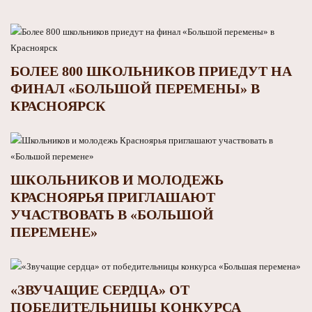
БОЛЕЕ 800 ШКОЛЬНИКОВ ПРИЕДУТ НА
ФИНАЛ «БОЛЬШОЙ ПЕРЕМЕНЫ» В
КРАСНОЯРСК
ШКОЛЬНИКОВ И МОЛОДЕЖЬ
КРАСНОЯРЬЯ ПРИГЛАШАЮТ
УЧАСТВОВАТЬ В «БОЛЬШОЙ
ПЕРЕМЕНЕ»
«ЗВУЧАЩИЕ СЕРДЦА» ОТ
ПОБЕДИТЕЛЬНИЦЫ КОНКУРСА