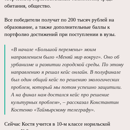
обитания, общество.
Все победители получат по 200 тысяч рублей на
образование, а также дополнительные баллы к
портфолио достижений при поступлении в вузы.
«В начале «Большой перемены» моим
направлением было «Меняй мир вокруг». Оно об
урбанизме и развитии городской среды. По этому
направлению я решал кейс онлайн. В полуфинале
был один общий кейс по решению экологических
проблем, который мы потом успешно защитили.
А на финал нам достался кейс про решение
культурных проблем», – рассказал Константин
Костенко «Таймырскому телеграфу».
Сейчас Костя учится в 10-м классе норильской