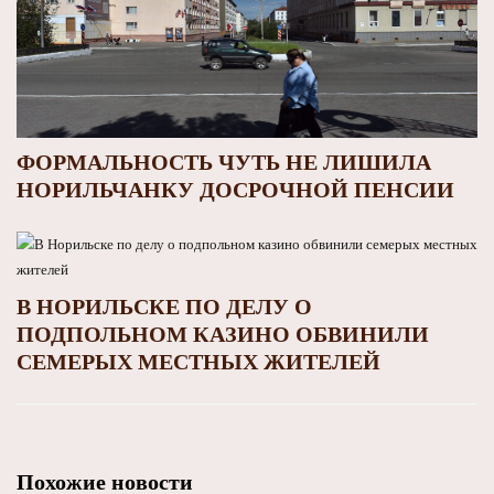
ФОРМАЛЬНОСТЬ ЧУТЬ НЕ ЛИШИЛА
НОРИЛЬЧАНКУ ДОСРОЧНОЙ ПЕНСИИ
В НОРИЛЬСКЕ ПО ДЕЛУ О
ПОДПОЛЬНОМ КАЗИНО ОБВИНИЛИ
СЕМЕРЫХ МЕСТНЫХ ЖИТЕЛЕЙ
Похожие новости