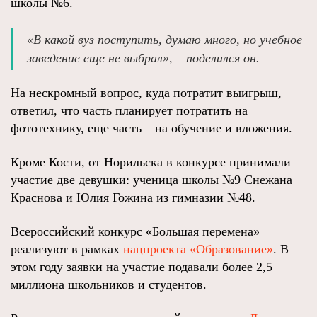
школы №6.
«В какой вуз поступить, думаю много, но учебное
заведение еще не выбрал», – поделился он.
На нескромный вопрос, куда потратит выигрыш,
ответил, что часть планирует потратить на
фототехнику, еще часть – на обучение и вложения.
Кроме Кости, от Норильска в конкурсе принимали
участие две девушки: ученица школы №9 Снежана
Краснова и Юлия Гожина из гимназии №48.
Всероссийский конкурс «Большая перемена»
реализуют в рамках
нацпроекта «Образование»
. В
этом году заявки на участие подавали более 2,5
миллиона школьников и студентов.