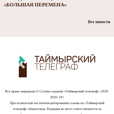
«БОЛЬШАЯ ПЕРЕМЕНА»
Все новости
Все права защищены © Сетевое издание «Таймырский телеграф», 2020-
2026. 18+
При полном или частичном цитировании ссылка на «Таймырский
телеграф» обязательна. Редакция не несет ответственности за