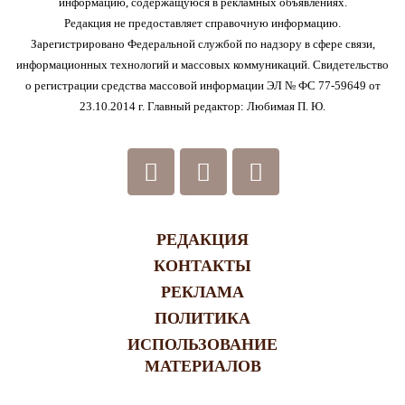
информацию, содержащуюся в рекламных объявлениях.
Редакция не предоставляет справочную информацию.
Зарегистрировано Федеральной службой по надзору в сфере связи,
информационных технологий и массовых коммуникаций. Свидетельство
о регистрации средства массовой информации ЭЛ № ФС 77-59649 от
23.10.2014 г. Главный редактор: Любимая П. Ю.
РЕДАКЦИЯ
КОНТАКТЫ
РЕКЛАМА
ПОЛИТИКА
ИСПОЛЬЗОВАНИЕ
МАТЕРИАЛОВ