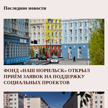
Последние новости
ФОНД «НАШ НОРИЛЬСК» ОТКРЫЛ
ПРИЁМ ЗАЯВОК НА ПОДДЕРЖКУ
СОЦИАЛЬНЫХ ПРОЕКТОВ