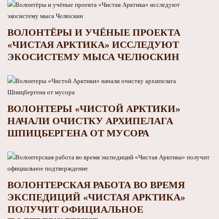
ВОЛОНТЁРЫ И УЧЁНЫЕ ПРОЕКТА
«ЧИСТАЯ АРКТИКА» ИССЛЕДУЮТ
ЭКОСИСТЕМУ МЫСА ЧЕЛЮСКИН
ВОЛОНТЕРЫ «ЧИСТОЙ АРКТИКИ»
НАЧАЛИ ОЧИСТКУ АРХИПЕЛАГА
ШПИЦБЕРГЕНА ОТ МУСОРА
ВОЛОНТЕРСКАЯ РАБОТА ВО ВРЕМЯ
ЭКСПЕДИЦИЙ «ЧИСТАЯ АРКТИКА»
ПОЛУЧИТ ОФИЦИАЛЬНОЕ