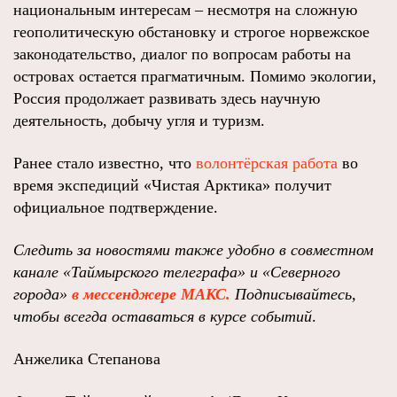
национальным интересам – несмотря на сложную
геополитическую обстановку и строгое норвежское
законодательство, диалог по вопросам работы на
островах остается прагматичным. Помимо экологии,
Россия продолжает развивать здесь научную
деятельность, добычу угля и туризм.
Ранее стало известно, что
волонтёрская работа
во
время экспедиций «Чистая Арктика» получит
официальное подтверждение.
Следить за новостями также удобно в совместном
канале
«Таймырского телеграфа»
и
«Северного
города»
в мессенджере МАКС.
Подписывайтесь,
чтобы всегда оставаться в курсе событий
.
Анжелика Степанова