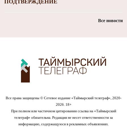
ПОДТВЕРЖДЕНИЕ
Все новости
Все права защищены © Сетевое издание «Таймырский телеграф», 2020-
2026. 18+
При полном или частичном цитировании ссылка на «Таймырский
телеграф» обязательна. Редакция не несет ответственности за
информацию, содержащуюся в рекламных объявлениях.