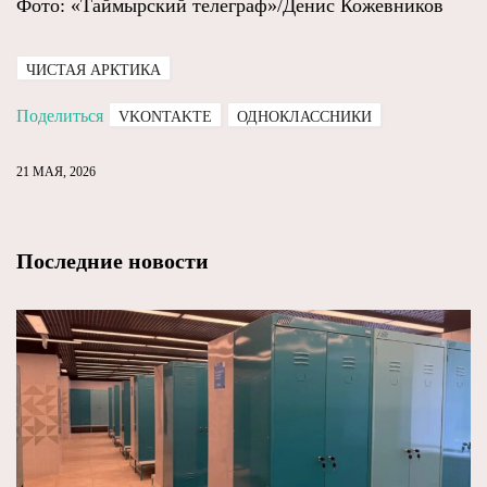
Фото: «Таймырский телеграф»/Денис Кожевников
ЧИСТАЯ АРКТИКА
Поделиться
VKONTAKTE
ОДНОКЛАССНИКИ
21 МАЯ, 2026
Последние новости