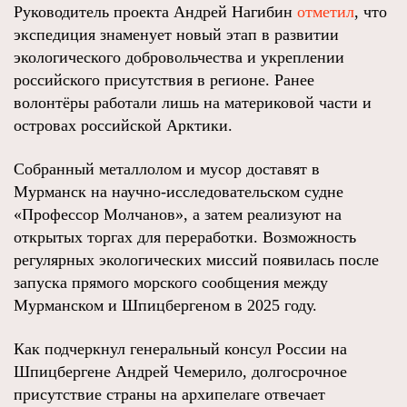
Руководитель проекта Андрей Нагибин
отметил
, что
экспедиция знаменует новый этап в развитии
экологического добровольчества и укреплении
российского присутствия в регионе. Ранее
волонтёры работали лишь на материковой части и
островах российской Арктики.
Собранный металлолом и мусор доставят в
Мурманск на научно‑исследовательском судне
«Профессор Молчанов», а затем реализуют на
открытых торгах для переработки. Возможность
регулярных экологических миссий появилась после
запуска прямого морского сообщения между
Мурманском и Шпицбергеном в 2025 году.
Как подчеркнул генеральный консул России на
Шпицбергене Андрей Чемерило, долгосрочное
присутствие страны на архипелаге отвечает