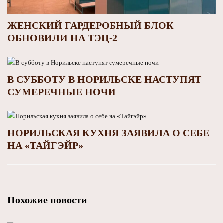
ЖЕНСКИЙ ГАРДЕРОБНЫЙ БЛОК
ОБНОВИЛИ НА ТЭЦ-2
В СУББОТУ В НОРИЛЬСКЕ НАСТУПЯТ
СУМЕРЕЧНЫЕ НОЧИ
НОРИЛЬСКАЯ КУХНЯ ЗАЯВИЛА О СЕБЕ
НА «ТАЙГЭЙР»
Похожие новости