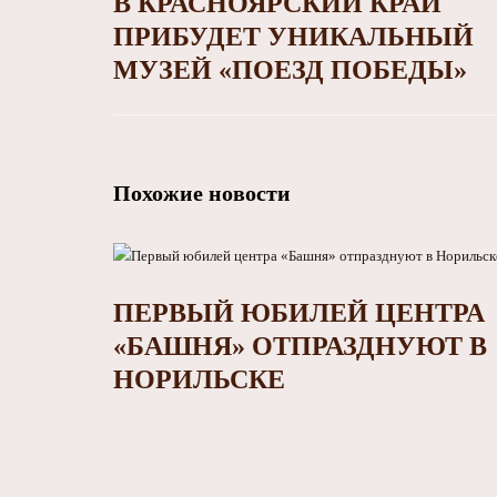
В КРАСНОЯРСКИЙ КРАЙ
ПРИБУДЕТ УНИКАЛЬНЫЙ
МУЗЕЙ «ПОЕЗД ПОБЕДЫ»
Похожие новости
ПЕРВЫЙ ЮБИЛЕЙ ЦЕНТРА
«БАШНЯ» ОТПРАЗДНУЮТ В
НОРИЛЬСКЕ