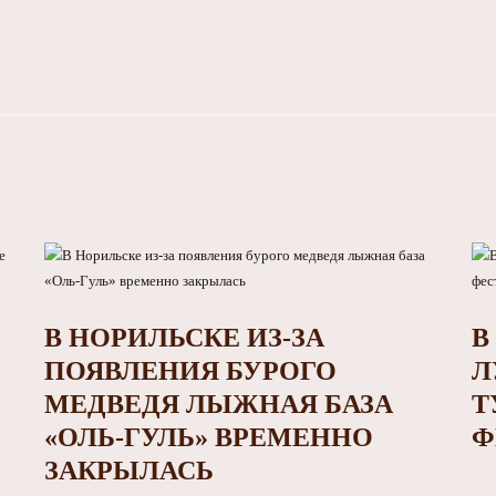
В НОРИЛЬСКЕ ИЗ-ЗА
В
ПОЯВЛЕНИЯ БУРОГО
Л
МЕДВЕДЯ ЛЫЖНАЯ БАЗА
Т
«ОЛЬ-ГУЛЬ» ВРЕМЕННО
Ф
ЗАКРЫЛАСЬ