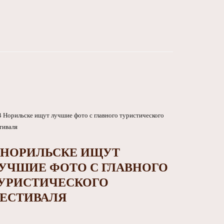
 НОРИЛЬСКЕ ИЩУТ
УЧШИЕ ФОТО С ГЛАВНОГО
УРИСТИЧЕСКОГО
ЕСТИВАЛЯ