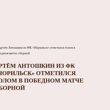
РТЁМ АНТОШКИН ИЗ ФК
НОРИЛЬСК» ОТМЕТИЛСЯ
ОЛОМ В ПОБЕДНОМ МАТЧЕ
БОРНОЙ