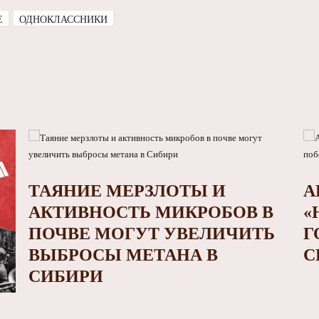
E
ОДНОКЛАССНИКИ
ТАЯНИЕ МЕРЗЛОТЫ И
А
АКТИВНОСТЬ МИКРОБОВ В
«
ПОЧВЕ МОГУТ УВЕЛИЧИТЬ
Г
ВЫБРОСЫ МЕТАНА В
С
СИБИРИ