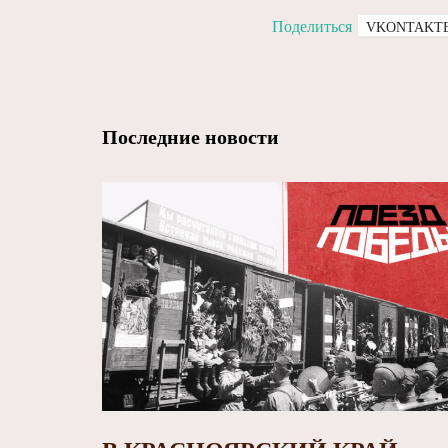
Поделиться
VKONTAKT
Последние новости