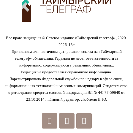
Все права защищены © Сетевое издание «Таймырский телеграф», 2020-
2026. 18+
При полном или частичном цитировании ссылка на «Таймырский
телеграф» обязательна. Редакция не несет ответственности за
информацию, содержащуюся в рекламных объявлениях.
Редакция не предоставляет справочную информацию.
Зарегистрировано Федеральной службой по надзору в сфере связи,
информационных технологий и массовых коммуникаций. Свидетельство
о регистрации средства массовой информации ЭЛ № ФС 77-59649 от
23.10.2014 г. Главный редактор: Любимая П. Ю.