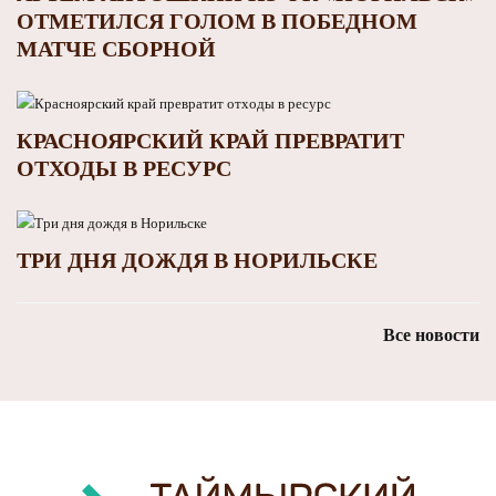
ОТМЕТИЛСЯ ГОЛОМ В ПОБЕДНОМ
МАТЧЕ СБОРНОЙ
КРАСНОЯРСКИЙ КРАЙ ПРЕВРАТИТ
ОТХОДЫ В РЕСУРС
ТРИ ДНЯ ДОЖДЯ В НОРИЛЬСКЕ
Все новости