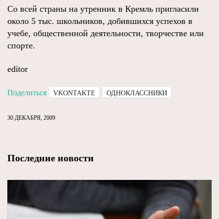
Со всей страны на утренник в Кремль пригласили
около 5 тыс. школьников, добившихся успехов в
учебе, общественной деятельности, творчестве или
спорте.
editor
Поделиться
VKONTAKTE
ОДНОКЛАССНИКИ
30 ДЕКАБРЯ, 2009
Последние новости