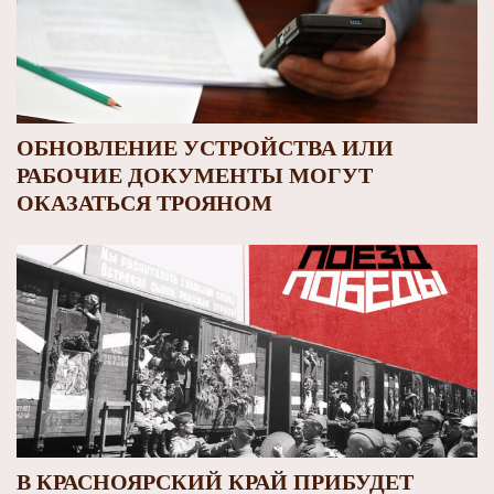
ОБНОВЛЕНИЕ УСТРОЙСТВА ИЛИ
РАБОЧИЕ ДОКУМЕНТЫ МОГУТ
ОКАЗАТЬСЯ ТРОЯНОМ
В КРАСНОЯРСКИЙ КРАЙ ПРИБУДЕТ