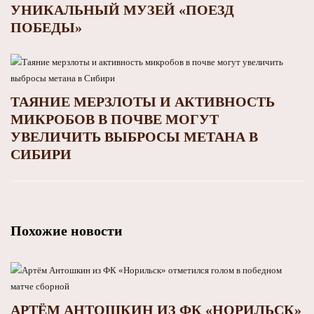
УНИКАЛЬНЫЙ МУЗЕЙ «ПОЕЗД
ПОБЕДЫ»
ТАЯНИЕ МЕРЗЛОТЫ И АКТИВНОСТЬ
МИКРОБОВ В ПОЧВЕ МОГУТ
УВЕЛИЧИТЬ ВЫБРОСЫ МЕТАНА В
СИБИРИ
Похожие новости
АРТЁМ АНТОШКИН ИЗ ФК «НОРИЛЬСК»