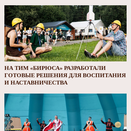
НА ТИМ «БИРЮСА» РАЗРАБОТАЛИ
ГОТОВЫЕ РЕШЕНИЯ ДЛЯ ВОСПИТАНИЯ
И НАСТАВНИЧЕСТВА