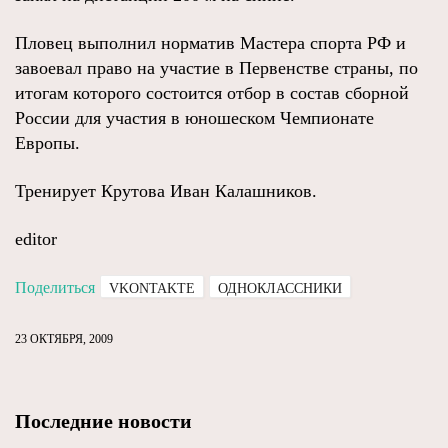
Пловец выполнил норматив Мастера спорта РФ и
завоевал право на участие в Первенстве страны, по
итогам которого состоится отбор в состав сборной
России для участия в юношеском Чемпионате
Европы.
Тренирует Крутова Иван Калашников.
editor
Поделиться
VKONTAKTE
ОДНОКЛАССНИКИ
23 ОКТЯБРЯ, 2009
Последние новости