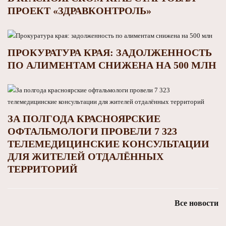
ПРОЕКТ «ЗДРАВКОНТРОЛЬ»
ПРОКУРАТУРА КРАЯ: ЗАДОЛЖЕННОСТЬ
ПО АЛИМЕНТАМ СНИЖЕНА НА 500 МЛН
ЗА ПОЛГОДА КРАСНОЯРСКИЕ
ОФТАЛЬМОЛОГИ ПРОВЕЛИ 7 323
ТЕЛЕМЕДИЦИНСКИЕ КОНСУЛЬТАЦИИ
ДЛЯ ЖИТЕЛЕЙ ОТДАЛЁННЫХ
ТЕРРИТОРИЙ
Все новости