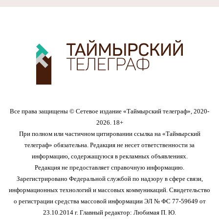
Все права защищены © Сетевое издание «Таймырский телеграф», 2020-
2026. 18+
При полном или частичном цитировании ссылка на «Таймырский
телеграф» обязательна. Редакция не несет ответственности за
информацию, содержащуюся в рекламных объявлениях.
Редакция не предоставляет справочную информацию.
Зарегистрировано Федеральной службой по надзору в сфере связи,
информационных технологий и массовых коммуникаций. Свидетельство
о регистрации средства массовой информации ЭЛ № ФС 77-59649 от
23.10.2014 г. Главный редактор: Любимая П. Ю.