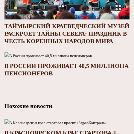
ТАЙМЫРСКИЙ КРАЕВЕДЧЕСКИЙ МУЗЕЙ
РАСКРОЕТ ТАЙНЫ СЕВЕРА: ПРАЗДНИК В
ЧЕСТЬ КОРЕННЫХ НАРОДОВ МИРА
В РОССИИ ПРОЖИВАЕТ 40,5 МИЛЛИОНА
ПЕНСИОНЕРОВ
Похожие новости
В КРАСНОЯРСКОМ КРАЕ СТАРТОВАЛ