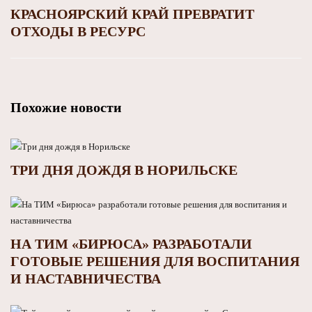
КРАСНОЯРСКИЙ КРАЙ ПРЕВРАТИТ
ОТХОДЫ В РЕСУРС
Похожие новости
ТРИ ДНЯ ДОЖДЯ В НОРИЛЬСКЕ
НА ТИМ «БИРЮСА» РАЗРАБОТАЛИ
ГОТОВЫЕ РЕШЕНИЯ ДЛЯ ВОСПИТАНИЯ
И НАСТАВНИЧЕСТВА