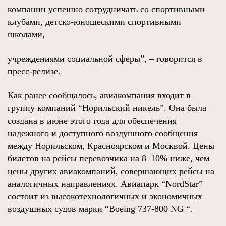
компании успешно сотрудничать со спортивными
клубами, детско-юношескими спортивными
школами,
учреждениями социальной сферы”, – говорится в
пресс-релизе.
Как ранее сообщалось, авиакомпания входит в
группу компаний “Норильский никель”. Она была
создана в июне этого года для обеспечения
надежного и доступного воздушного сообщения
между Норильском, Красноярском и Москвой. Цены
билетов на рейсы перевозчика на 8–10% ниже, чем
цены других авиакомпаний, совершающих рейсы на
аналогичных направлениях. Авиапарк “NordStar”
состоит из высокотехнологичных и экономичных
воздушных судов марки “Boeing 737-800 NG “.