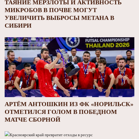
ТАЯНИЕ МЕРЗЛОТЫ И АКТИВНОСТЬ
МИКРОБОВ В ПОЧВЕ МОГУТ
УВЕЛИЧИТЬ ВЫБРОСЫ МЕТАНА В
СИБИРИ
АРТЁМ АНТОШКИН ИЗ ФК «НОРИЛЬСК»
ОТМЕТИЛСЯ ГОЛОМ В ПОБЕДНОМ
МАТЧЕ СБОРНОЙ