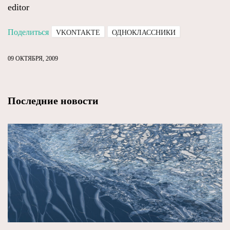
editor
Поделиться
VKONTAKTE
ОДНОКЛАССНИКИ
09 ОКТЯБРЯ, 2009
Последние новости