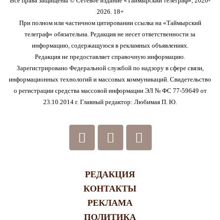
Все права защищены © Сетевое издание «Таймырский телеграф», 2020-
2026. 18+
При полном или частичном цитировании ссылка на «Таймырский
телеграф» обязательна. Редакция не несет ответственности за
информацию, содержащуюся в рекламных объявлениях.
Редакция не предоставляет справочную информацию.
Зарегистрировано Федеральной службой по надзору в сфере связи,
информационных технологий и массовых коммуникаций. Свидетельство
о регистрации средства массовой информации ЭЛ № ФС 77-59649 от
23.10.2014 г. Главный редактор: Любимая П. Ю.
РЕДАКЦИЯ
КОНТАКТЫ
РЕКЛАМА
ПОЛИТИКА