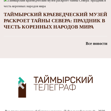
ТАЙМЫРСКИЙ КРАЕВЕДЧЕСКИЙ МУЗЕЙ
РАСКРОЕТ ТАЙНЫ СЕВЕРА: ПРАЗДНИК В
ЧЕСТЬ КОРЕННЫХ НАРОДОВ МИРА
Все новости