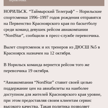
перевозчика.
НОРИЛЬСК. “Таймырский Телеграф” – Норильские
спортсменки 1996–1997 годов рождения отправятся
на Первенство Красноярского края по баскетболу
среди команд девушек рейсом авиакомпании
“NordStar”, сообщили в пресс-службе перевозчика.
Вылет спортсменок и их тренеров из ДЮСШ №5 в
Красноярск назначен на 12 октября.
В Норильск команда вернется рейсом того же
перевозчика 19 октября.
“Авиакомпания “NordStar” ставит своей целью
поддержание цен на авиабилеты на наиболее
доступном для жителей Красноярского края уровне,
при этом предоставляя своим клиентам сервис
высокого качества. Такая политика позволяет