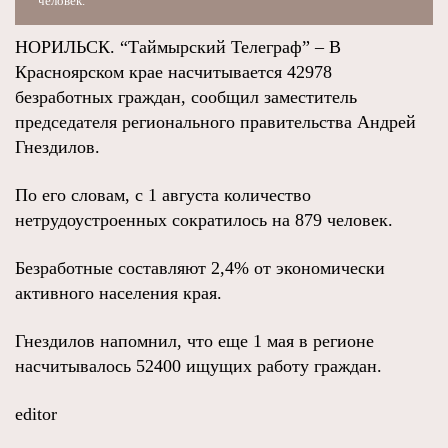
человек.
НОРИЛЬСК. “Таймырский Телеграф” – В
Красноярском крае насчитывается 42978
безработных граждан, сообщил заместитель
председателя регионального правительства Андрей
Гнездилов.
По его словам, с 1 августа количество
нетрудоустроенных сократилось на 879 человек.
Безработные составляют 2,4% от экономически
активного населения края.
Гнездилов напомнил, что еще 1 мая в регионе
насчитывалось 52400 ищущих работу граждан.
editor