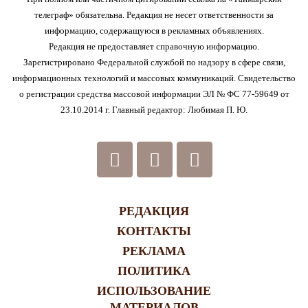
телеграф» обязательна. Редакция не несет ответственности за
информацию, содержащуюся в рекламных объявлениях.
Редакция не предоставляет справочную информацию.
Зарегистрировано Федеральной службой по надзору в сфере связи,
информационных технологий и массовых коммуникаций. Свидетельство
о регистрации средства массовой информации ЭЛ № ФС 77-59649 от
23.10.2014 г. Главный редактор: Любимая П. Ю.
РЕДАКЦИЯ
КОНТАКТЫ
РЕКЛАМА
ПОЛИТИКА
ИСПОЛЬЗОВАНИЕ
МАТЕРИАЛОВ