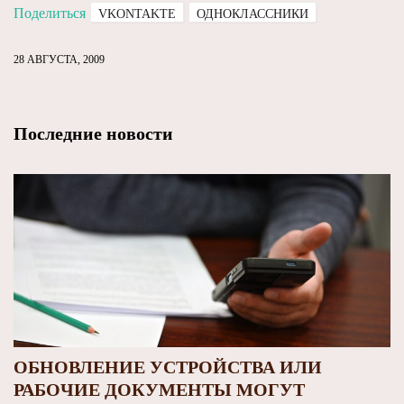
Поделиться
VKONTAKTE
ОДНОКЛАССНИКИ
28 АВГУСТА, 2009
Последние новости
ОБНОВЛЕНИЕ УСТРОЙСТВА ИЛИ
РАБОЧИЕ ДОКУМЕНТЫ МОГУТ