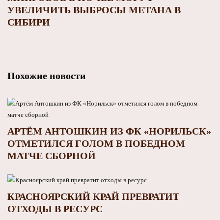
УВЕЛИЧИТЬ ВЫБРОСЫ МЕТАНА В
СИБИРИ
Похожие новости
АРТЁМ АНТОШКИН ИЗ ФК «НОРИЛЬСК»
ОТМЕТИЛСЯ ГОЛОМ В ПОБЕДНОМ
МАТЧЕ СБОРНОЙ
КРАСНОЯРСКИЙ КРАЙ ПРЕВРАТИТ
ОТХОДЫ В РЕСУРС