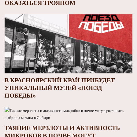
ОКАЗАТЬСЯ ТРОЯНОМ
В КРАСНОЯРСКИЙ КРАЙ ПРИБУДЕТ
УНИКАЛЬНЫЙ МУЗЕЙ «ПОЕЗД
ПОБЕДЫ»
ТАЯНИЕ МЕРЗЛОТЫ И АКТИВНОСТЬ
МИКРОБОВ В ПОЧВЕ МОГУТ