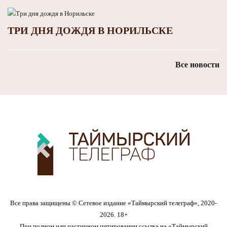
ТРИ ДНЯ ДОЖДЯ В НОРИЛЬСКЕ
Все новости
Все права защищены © Сетевое издание «Таймырский телеграф», 2020-
2026. 18+
При полном или частичном цитировании ссылка на «Таймырский