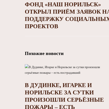
ФОНД «НАШ НОРИЛЬСК»
ОТКРЫЛ ПРИЁМ ЗАЯВОК Н
ПОДДЕРЖКУ СОЦИАЛЬНЫ
ПРОЕКТОВ
Похожие новости
В ДУДИНКЕ, ИГАРКЕ И
НОРИЛЬСКЕ ЗА СУТКИ
ПРОИЗОШЛИ СЕРЬЁЗНЫЕ
ПОЖАРЫ – ЕСТЬ