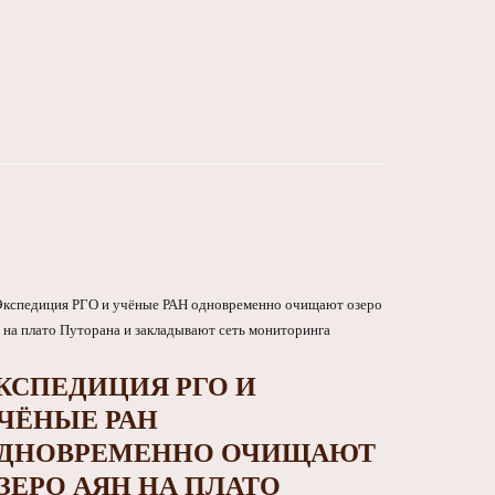
КСПЕДИЦИЯ РГО И
ЧЁНЫЕ РАН
ДНОВРЕМЕННО ОЧИЩАЮТ
ЗЕРО АЯН НА ПЛАТО