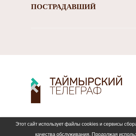
ПОСТРАДАВШИЙ
Этот сайт использует файлы cookies и сервисы сбор
качества обслуживания. Продолжая использ