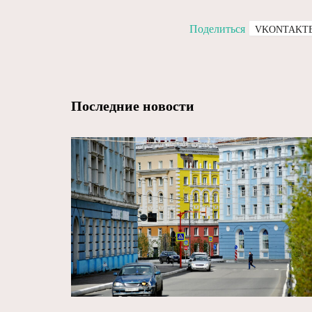
Поделиться
VKONTAKT
Последние новости