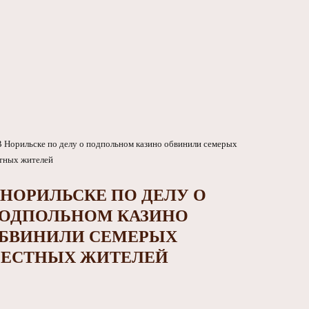
 НОРИЛЬСКЕ ПО ДЕЛУ О
ОДПОЛЬНОМ КАЗИНО
БВИНИЛИ СЕМЕРЫХ
ЕСТНЫХ ЖИТЕЛЕЙ