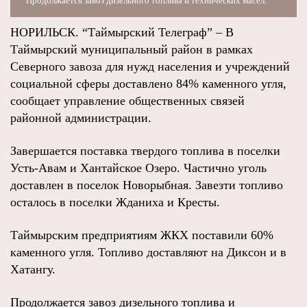
Продолжается завоз дизельного топлива и технических масел.
НОРИЛЬСК. “Таймырский Телеграф” – В
Таймырский муниципальный район в рамках
Северного завоза для нужд населения и учреждений
социальной сферы доставлено 84% каменного угля,
сообщает управление общественных связей
районной администрации.
Завершается поставка твердого топлива в поселки
Усть-Авам и Хантайское Озеро. Частично уголь
доставлен в поселок Новорыбная. Завезти топливо
осталось в поселки Жданиха и Кресты.
Таймырским предприятиям ЖКХ поставили 60%
каменного угля. Топливо доставляют на Диксон и в
Хатангу.
Продолжается завоз дизельного топлива и