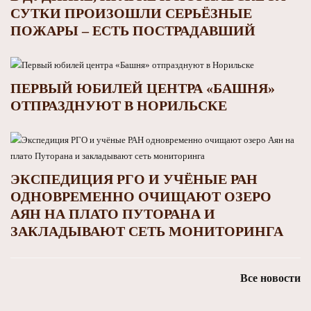
СУТКИ ПРОИЗОШЛИ СЕРЬЁЗНЫЕ
ПОЖАРЫ – ЕСТЬ ПОСТРАДАВШИЙ
ПЕРВЫЙ ЮБИЛЕЙ ЦЕНТРА «БАШНЯ»
ОТПРАЗДНУЮТ В НОРИЛЬСКЕ
ЭКСПЕДИЦИЯ РГО И УЧЁНЫЕ РАН
ОДНОВРЕМЕННО ОЧИЩАЮТ ОЗЕРО
АЯН НА ПЛАТО ПУТОРАНА И
ЗАКЛАДЫВАЮТ СЕТЬ МОНИТОРИНГА
Все новости