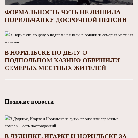
ФОРМАЛЬНОСТЬ ЧУТЬ НЕ ЛИШИЛА
НОРИЛЬЧАНКУ ДОСРОЧНОЙ ПЕНСИИ
В НОРИЛЬСКЕ ПО ДЕЛУ О
ПОДПОЛЬНОМ КАЗИНО ОБВИНИЛИ
СЕМЕРЫХ МЕСТНЫХ ЖИТЕЛЕЙ
Похожие новости
В ДУДИНКЕ, ИГАРКЕ И НОРИЛЬСКЕ ЗА