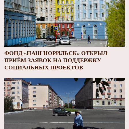
ФОНД «НАШ НОРИЛЬСК» ОТКРЫЛ
ПРИЁМ ЗАЯВОК НА ПОДДЕРЖКУ
СОЦИАЛЬНЫХ ПРОЕКТОВ