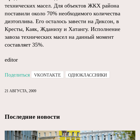
технических масел. Для объектов ЖКХ района
поставили около 70% необходимого количества
дизтоплива. Его осталось завести на Диксон, в
Кресты, Каяк, Жданиху и Хатангу. Исполнение
завоза технических масел на данный момент
составляет 35%.
editor
Поделиться
VKONTAKTE
ОДНОКЛАССНИКИ
21 АВГУСТА, 2009
Последние новости