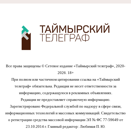
Все права защищены © Сетевое издание «Таймырский телеграф», 2020-
2026. 18+
При полном или частичном цитировании ссылка на «Таймырский
телеграф» обязательна. Редакция не несет ответственности за
информацию, содержащуюся в рекламных объявлениях.
Редакция не предоставляет справочную информацию.
Зарегистрировано Федеральной службой по надзору в сфере связи,
информационных технологий и массовых коммуникаций. Свидетельство
о регистрации средства массовой информации ЭЛ № ФС 77-59649 от
23.10.2014 г. Главный редактор: Любимая П. Ю.