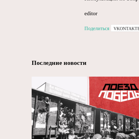
editor
Поделиться
VKONTAKT
Последние новости