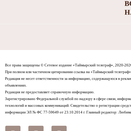
В
Н
Все права защищены © Сетевое издание «Таймырский телеграф», 2020-202
При полном или частичном цитировании ссылка на «Таймырский телеграф» 
Редакция не несет ответственности за информацию, содержащуюся в рекл
объявлениях.
Редакция не предоставляет справочную информацию.
Зарегистрировано Федеральной службой по надзору в сфере связи, инфор
технологий и массовых коммуникаций. Свидетельство о регистрации средс
информации ЭЛ № ФС 77-59649 от 23.10.2014 г. Главный редактор: Любима