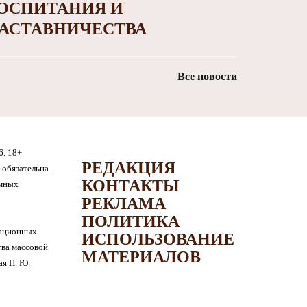
ОСПИТАНИЯ И
АСТАВНИЧЕСТВА
Все новости
6. 18+
РЕДАКЦИЯ
обязательна.
КОНТАКТЫ
амных
РЕКЛАМА
ПОЛИТИКА
мационных
ИСПОЛЬЗОВАНИЕ
тва массовой
МАТЕРИАЛОВ
я П. Ю.