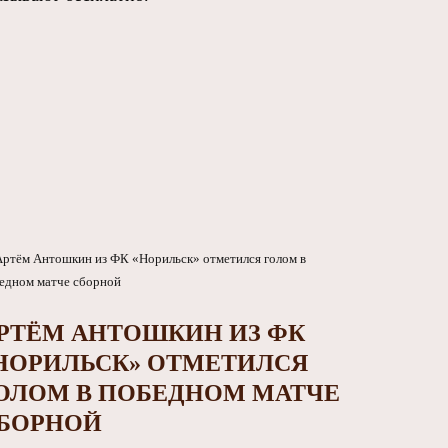
РТЁМ АНТОШКИН ИЗ ФК
НОРИЛЬСК» ОТМЕТИЛСЯ
ОЛОМ В ПОБЕДНОМ МАТЧЕ
БОРНОЙ