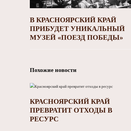
В КРАСНОЯРСКИЙ КРАЙ
ПРИБУДЕТ УНИКАЛЬНЫЙ
МУЗЕЙ «ПОЕЗД ПОБЕДЫ»
Похожие новости
КРАСНОЯРСКИЙ КРАЙ
ПРЕВРАТИТ ОТХОДЫ В
РЕСУРС