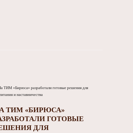
А ТИМ «БИРЮСА»
АЗРАБОТАЛИ ГОТОВЫЕ
ЕШЕНИЯ ДЛЯ