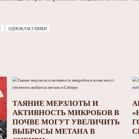
E
ОДНОКЛАССНИКИ
ТАЯНИЕ МЕРЗЛОТЫ И
А
АКТИВНОСТЬ МИКРОБОВ В
«
ПОЧВЕ МОГУТ УВЕЛИЧИТЬ
Г
ВЫБРОСЫ МЕТАНА В
С