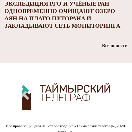
ЭКСПЕДИЦИЯ РГО И УЧЁНЫЕ РАН
ОДНОВРЕМЕННО ОЧИЩАЮТ ОЗЕРО
АЯН НА ПЛАТО ПУТОРАНА И
ЗАКЛАДЫВАЮТ СЕТЬ МОНИТОРИНГА
Все новости
Все права защищены © Сетевое издание «Таймырский телеграф», 2020-