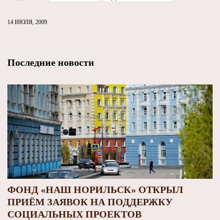
14 ИЮЛЯ, 2009
Последние новости
ФОНД «НАШ НОРИЛЬСК» ОТКРЫЛ
ПРИЁМ ЗАЯВОК НА ПОДДЕРЖКУ
СОЦИАЛЬНЫХ ПРОЕКТОВ