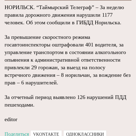
НОРИЛЬСК. “Таймырский Телеграф” – За неделю
правила дорожного движения нарушили 1177
человек. Об этом сообщили в ГИБДД Норильска.
За превышение скоростного режима
госавтоинспекторы оштрафовали 401 водителя, за
управление транспортом в состоянии алкогольного
опьянения к административной ответственности
привлекли 29 горожан, за выезд на полосу
встречного движения – 8 норильчан, за вождение без
прав – 6 нарушителей.
За отчетный период выявлено 126 нарушений ПДД
пешеходами.
editor
Поделиться
VKONTAKTE
ОДНОКЛАССНИКИ