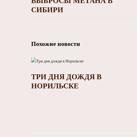
ВЫБРОСЫ МЕТАНА В
СИБИРИ
Похожие новости
ТРИ ДНЯ ДОЖДЯ В
НОРИЛЬСКЕ