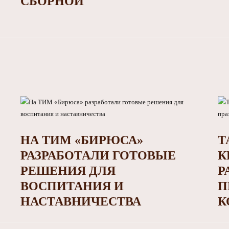
СБОРНОЙ
НА ТИМ «БИРЮСА»
Т
РАЗРАБОТАЛИ ГОТОВЫЕ
К
РЕШЕНИЯ ДЛЯ
Р
ВОСПИТАНИЯ И
П
НАСТАВНИЧЕСТВА
К