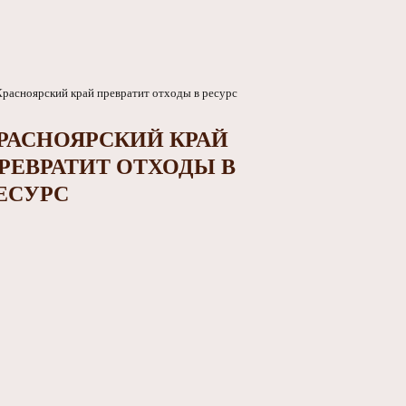
РАСНОЯРСКИЙ КРАЙ
РЕВРАТИТ ОТХОДЫ В
ЕСУРС