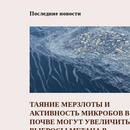
Последние новости
ТАЯНИЕ МЕРЗЛОТЫ И
АКТИВНОСТЬ МИКРОБОВ В
ПОЧВЕ МОГУТ УВЕЛИЧИТЬ