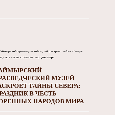
АЙМЫРСКИЙ
РАЕВЕДЧЕСКИЙ МУЗЕЙ
АСКРОЕТ ТАЙНЫ СЕВЕРА:
РАЗДНИК В ЧЕСТЬ
ОРЕННЫХ НАРОДОВ МИРА